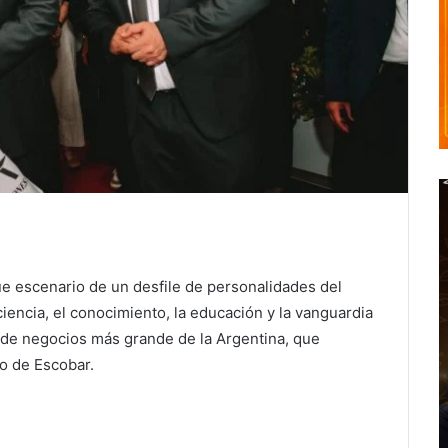
ue escenario de un desfile de personalidades del
a ciencia, el conocimiento, la educación y la vanguardia
o de negocios más grande de la Argentina, que
o de Escobar.