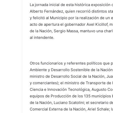
La jornada inicial de esta histórica exposición
Alberto Fernández, quien recorrió distintos s
y felicitó al Municipio por la realización de 
acto de apertura el gobernador Axel Kicillof, 
de la Nación, Sergio Massa, mantuvo una charla
al intendente.
Otros funcionarios y referentes políticos que 
Ambiente y Desarrollo Sostenible de la Nación,
ministro de Desarrollo Social de la Nación, J
y comerciantes); el ministro de Transporte de 
Ciencia e Innovación Tecnológica, Augusto Cost
equipos de Producción de los 135 municipios bo
de la Nación, Luciano Scatolini; el secretario
Comercial Externa de la Nación, Ariel Schale; la