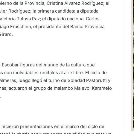
bierno de la Provincia, Cristina Álvarez Rodríguez; el
ier Rodríguez; la primera candidata a diputada
Victoria Tolosa Paz; el diputado nacional Carlos
tiago Fraschina, el presidente del Banco Provincia,
Girard.
 Escobar figuras del mundo de la cultura que
 con inolvidables recitales al aire libre. El ciclo de
lmeras, luego llegó el turno de Soledad Pastorutti y
más, actuaron el grupo de malambo Malevo, Karamelo
.
 hicieron presentaciones en el marco del ciclo de