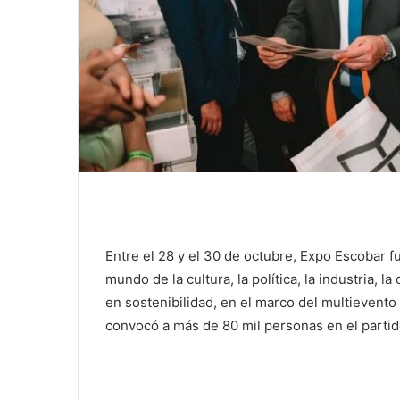
Entre el 28 y el 30 de octubre, Expo Escobar f
mundo de la cultura, la política, la industria, l
en sostenibilidad, en el marco del multievent
convocó a más de 80 mil personas en el partid