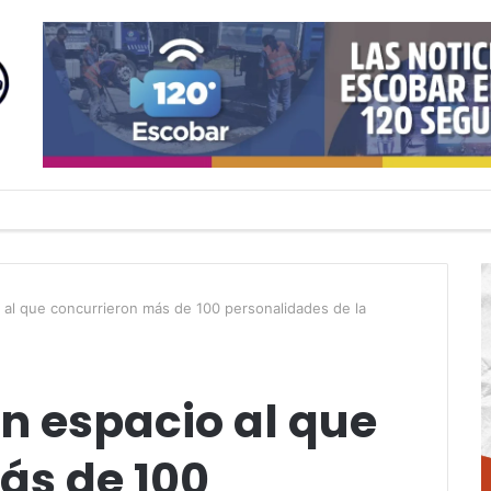
 al que concurrieron más de 100 personalidades de la
n espacio al que
ás de 100