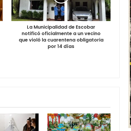
La Municipalidad de Escobar
notificó oficialmente a un vecino
que violó la cuarentena obligatoria
por 14 días