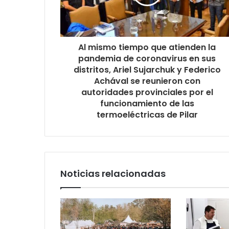
Al mismo tiempo que atienden la
pandemia de coronavirus en sus
distritos, Ariel Sujarchuk y Federico
Achával se reunieron con
autoridades provinciales por el
funcionamiento de las
termoeléctricas de Pilar
Noticias relacionadas