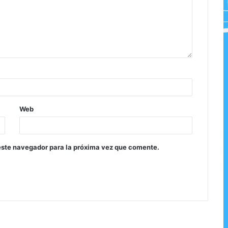
Web
este navegador para la próxima vez que comente.