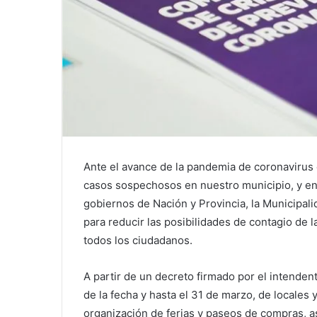
Ante el avance de la pandemia de coronavirus 
casos sospechosos en nuestro municipio, y en 
gobiernos de Nación y Provincia, la Municipal
para reducir las posibilidades de contagio de 
todos los ciudadanos.
A partir de un decreto firmado por el intendent
de la fecha y hasta el 31 de marzo, de locales 
organización de ferias y paseos de compras, as