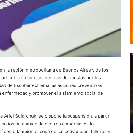
en la región metropolitana de Buenos Aires y de los
articulación con las medidas dispuestas por los
idad de Escobar extrema las acciones preventivas
la enfermedad y promover el aislamiento social de
e Ariel Sujarchuk, se dispone la suspensión, a partir
y patios de comida de centros comerciales, la
í como también el cese de las actividades, talleres y