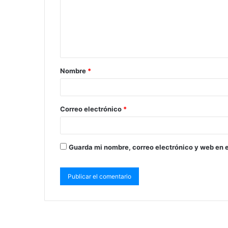
Nombre
*
Correo electrónico
*
Guarda mi nombre, correo electrónico y web en 