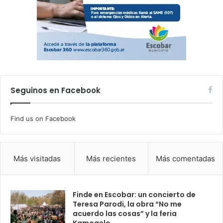
Seguinos en Facebook
Find us on Facebook
Más visitadas
Más recientes
Más comentadas
Finde en Escobar: un concierto de
Teresa Parodi, la obra “No me
acuerdo las cosas” y la feria
Kamogelo