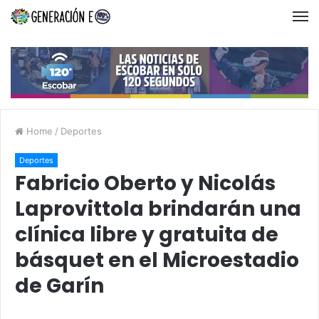
Home
/
Deportes
Deportes
Fabricio Oberto y Nicolás
Laprovittola brindarán una
clínica libre y gratuita de
básquet en el Microestadio
de Garín