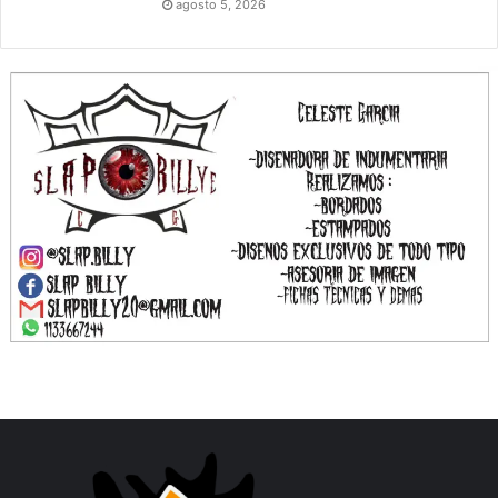
agosto 5, 2026