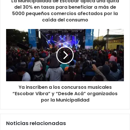
La Municipalidad de Escobar aplica una quita
del 30% en tasas para beneficiar a más de
5000 pequeños comercios afectados por la
caída del consumo
Ya inscriben a los concursos musicales
“Escobar Vibra” y “Desde Acá” organizados
por la Municipalidad
Noticias relacionadas