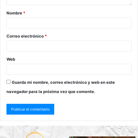
Nombre
*
Correo electrónico
*
Web
Guarda mi nombre, correo electrónico y web en este
navegador para la próxima vez que comente.