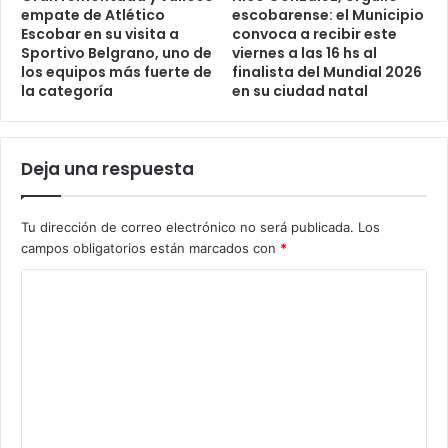
empate de Atlético
escobarense: el Municipio
Escobar en su visita a
convoca a recibir este
Sportivo Belgrano, uno de
viernes a las 16 hs al
los equipos más fuerte de
finalista del Mundial 2026
la categoría
en su ciudad natal
Deja una respuesta
Tu dirección de correo electrónico no será publicada.
Los
campos obligatorios están marcados con
*