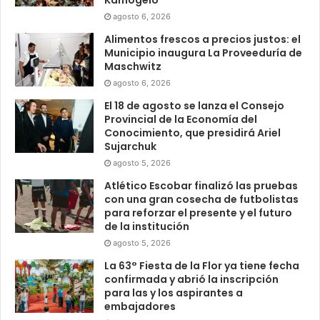
agosto 6, 2026
Alimentos frescos a precios justos: el
Municipio inaugura La Proveeduría de
Maschwitz
agosto 6, 2026
El 18 de agosto se lanza el Consejo
Provincial de la Economía del
Conocimiento, que presidirá Ariel
Sujarchuk
agosto 5, 2026
Atlético Escobar finalizó las pruebas
con una gran cosecha de futbolistas
para reforzar el presente y el futuro
de la institución
agosto 5, 2026
La 63° Fiesta de la Flor ya tiene fecha
confirmada y abrió la inscripción
para las y los aspirantes a
embajadores