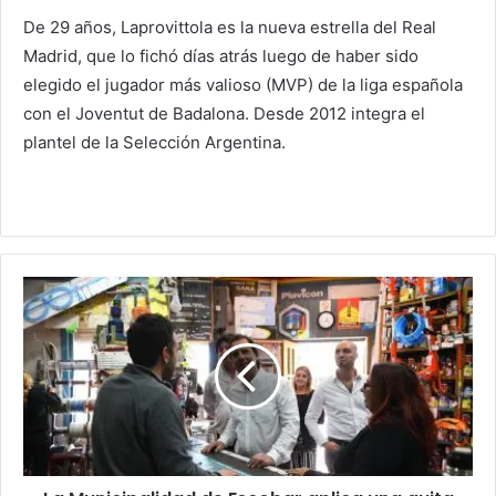
De 29 años, Laprovittola es la nueva estrella del Real
Madrid, que lo fichó días atrás luego de haber sido
elegido el jugador más valioso (MVP) de la liga española
con el Joventut de Badalona. Desde 2012 integra el
plantel de la Selección Argentina.