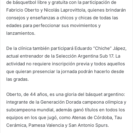
de básquetbol libre y gratuita con la participación de
Fabricio Oberto y Nicolás Laprovittola, quienes brindarán
consejos y enseñanzas a chicos y chicas de todas las
edades para perfeccionar sus movimientos y
lanzamientos.
De la clínica también participará Eduardo “Chiche” Jápez,
actual entrenador de la Selección Argentina Sub 17. La
actividad no requiere inscripción previa y todos aquellos
que quieran presenciar la jornada podrán hacerlo desde
las gradas.
Oberto, de 44 años, es una gloria del básquet argentino:
integrante de la Generación Dorada campeona olímpica y
subcampeona mundial, además ganó títulos en todos los
equipos en los que jugó, como Atenas de Córdoba, Tau
Cerámica, Pamesa Valencia y San Antonio Spurs.