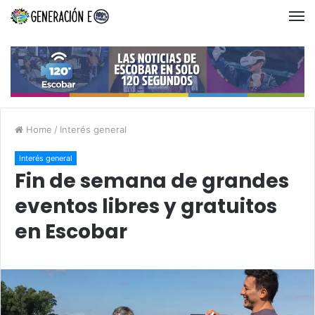
Home
/
Interés general
Interés general
Fin de semana de grandes
eventos libres y gratuitos
en Escobar