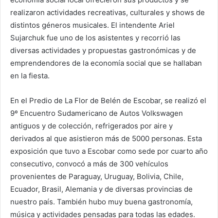
realizaron actividades recreativas, culturales y shows de
distintos géneros musicales. El intendente Ariel
Sujarchuk fue uno de los asistentes y recorrió las
diversas actividades y propuestas gastronómicas y de
emprendendores de la economía social que se hallaban
en la fiesta.
En el Predio de La Flor de Belén de Escobar, se realizó el
9º Encuentro Sudamericano de Autos Volkswagen
antiguos y de colección, refrigerados por aire y
derivados al que asistieron más de 5000 personas. Esta
exposición que tuvo a Escobar como sede por cuarto año
consecutivo, convocó a más de 300 vehículos
provenientes de Paraguay, Uruguay, Bolivia, Chile,
Ecuador, Brasil, Alemania y de diversas provincias de
nuestro país. También hubo muy buena gastronomía,
música y actividades pensadas para todas las edades.