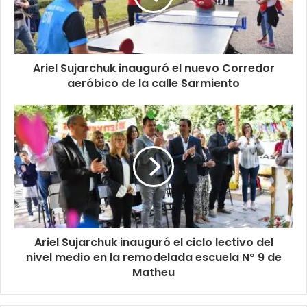
Ariel Sujarchuk inauguró el nuevo Corredor
aeróbico de la calle Sarmiento
Ariel Sujarchuk inauguró el ciclo lectivo del
nivel medio en la remodelada escuela Nº 9 de
Matheu