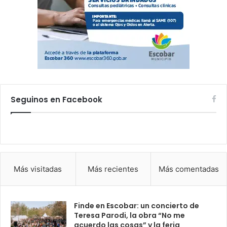
Seguinos en Facebook
Más visitadas
Más recientes
Más comentadas
Finde en Escobar: un concierto de
Teresa Parodi, la obra “No me
acuerdo las cosas” y la feria