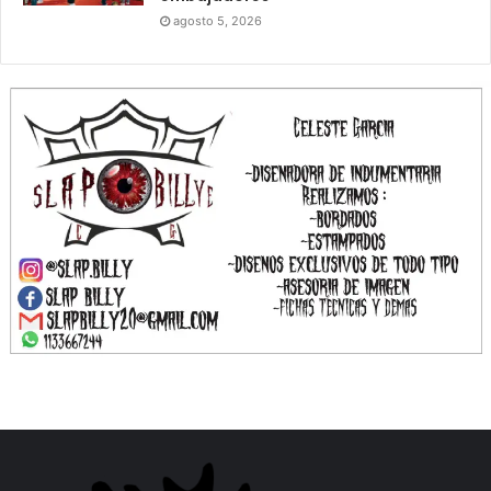
agosto 5, 2026