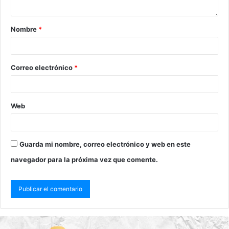
Nombre
*
Correo electrónico
*
Web
Guarda mi nombre, correo electrónico y web en este
navegador para la próxima vez que comente.