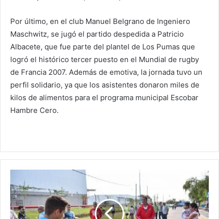
Por último, en el club Manuel Belgrano de Ingeniero
Maschwitz, se jugó el partido despedida a Patricio
Albacete, que fue parte del plantel de Los Pumas que
logró el histórico tercer puesto en el Mundial de rugby
de Francia 2007. Además de emotiva, la jornada tuvo un
perfil solidario, ya que los asistentes donaron miles de
kilos de alimentos para el programa municipal Escobar
Hambre Cero.