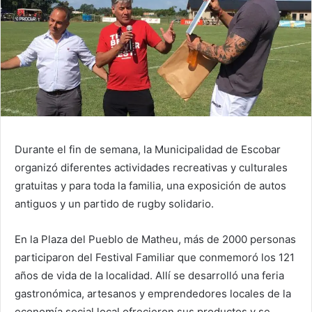
Durante el fin de semana, la Municipalidad de Escobar
organizó diferentes actividades recreativas y culturales
gratuitas y para toda la familia, una exposición de autos
antiguos y un partido de rugby solidario.
En la Plaza del Pueblo de Matheu, más de 2000 personas
participaron del Festival Familiar que conmemoró los 121
años de vida de la localidad. Allí se desarrolló una feria
gastronómica, artesanos y emprendedores locales de la
economía social local ofrecieron sus productos y se