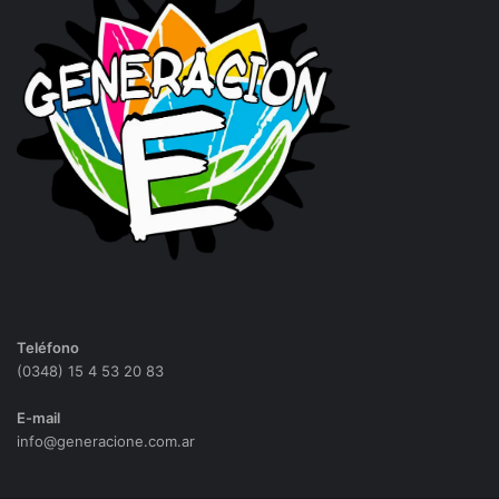
Teléfono
(0348) 15 4 53 20 83
E-mail
info@generacione.com.ar