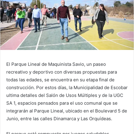
El Parque Lineal de Maquinista Savio, un paseo
recreativo y deportivo con diversas propuestas para
todas las edades, se encuentra en su etapa final de
construcción. Por estos días, la Municipalidad de Escobar
ultima detalles del Salón de Usos Múltiples y de la UGC
SA 1, espacios pensados para el uso comunal que se
integrarán al Parque Lineal, ubicado en el Boulevard 5 de
Junio, entre las calles Dinamarca y Las Orquídeas.
El parque está compuesto por juegos saludables,