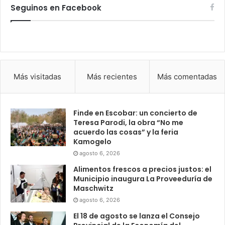
Seguinos en Facebook
Más visitadas
Más recientes
Más comentadas
Finde en Escobar: un concierto de
Teresa Parodi, la obra “No me
acuerdo las cosas” y la feria
Kamogelo
agosto 6, 2026
Alimentos frescos a precios justos: el
Municipio inaugura La Proveeduría de
Maschwitz
agosto 6, 2026
El 18 de agosto se lanza el Consejo