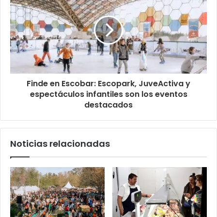
Finde en Escobar: Escopark, JuveActiva y
espectáculos infantiles son los eventos
destacados
Noticias relacionadas