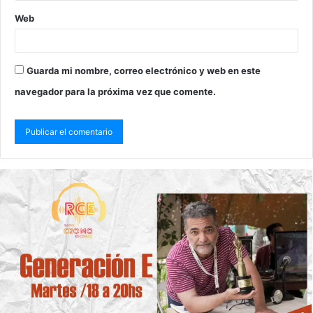
Web
Guarda mi nombre, correo electrónico y web en este
navegador para la próxima vez que comente.