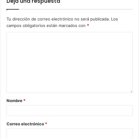
Deja una respuesta
Tu dirección de correo electrónico no será publicada.
Los
campos obligatorios están marcados con
*
Nombre
*
Correo electrónico
*