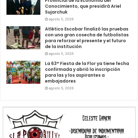
Provincial de la Economía del
Conocimiento, que presidirá Ariel
Sujarchuk
agosto 5, 2026
Atlético Escobar finalizó las pruebas
con una gran cosecha de futbolistas
para reforzar el presente y el futuro
de la institución
agosto 5, 2026
La 63° Fiesta de la Flor ya tiene fecha
confirmada y abrió la inscripción
para las y los aspirantes a
embajadores
agosto 5, 2026