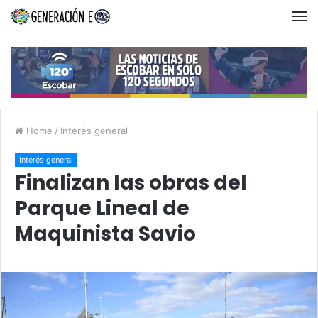
Home
/
Interés general
Interés general
Finalizan las obras del
Parque Lineal de
Maquinista Savio