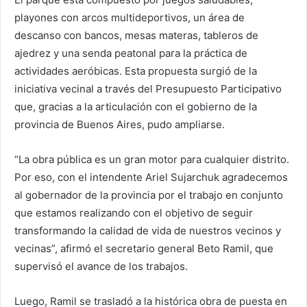
playones con arcos multideportivos, un área de
descanso con bancos, mesas materas, tableros de
ajedrez y una senda peatonal para la práctica de
actividades aeróbicas. Esta propuesta surgió de la
iniciativa vecinal a través del Presupuesto Participativo
que, gracias a la articulación con el gobierno de la
provincia de Buenos Aires, pudo ampliarse.
“La obra pública es un gran motor para cualquier distrito.
Por eso, con el intendente Ariel Sujarchuk agradecemos
al gobernador de la provincia por el trabajo en conjunto
que estamos realizando con el objetivo de seguir
transformando la calidad de vida de nuestros vecinos y
vecinas”, afirmó el secretario general Beto Ramil, que
supervisó el avance de los trabajos.
Luego, Ramil se trasladó a la histórica obra de puesta en