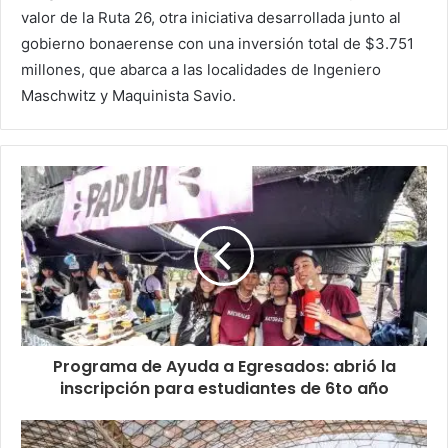
valor de la Ruta 26, otra iniciativa desarrollada junto al
gobierno bonaerense con una inversión total de $3.751
millones, que abarca a las localidades de Ingeniero
Maschwitz y Maquinista Savio.
Programa de Ayuda a Egresados: abrió la
inscripción para estudiantes de 6to año