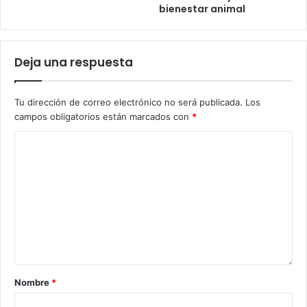
bienestar animal
Deja una respuesta
Tu dirección de correo electrónico no será publicada.
Los
campos obligatorios están marcados con
*
Nombre
*