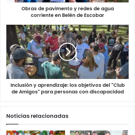
Obras de pavimento y redes de agua
corriente en Belén de Escobar
Inclusión y aprendizaje: los objetivos del "Club
de Amigos" para personas con discapacidad
Noticias relacionadas