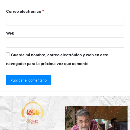
Correo electrónico
*
Web
Guarda mi nombre, correo electrónico y web en este
navegador para la próxima vez que comente.