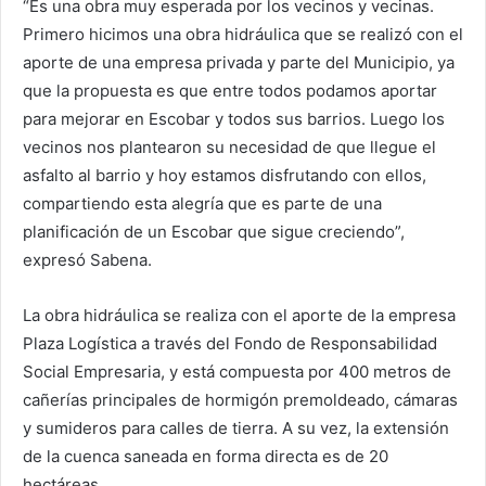
“Es una obra muy esperada por los vecinos y vecinas.
Primero hicimos una obra hidráulica que se realizó con el
aporte de una empresa privada y parte del Municipio, ya
que la propuesta es que entre todos podamos aportar
para mejorar en Escobar y todos sus barrios. Luego los
vecinos nos plantearon su necesidad de que llegue el
asfalto al barrio y hoy estamos disfrutando con ellos,
compartiendo esta alegría que es parte de una
planificación de un Escobar que sigue creciendo”,
expresó Sabena.
La obra hidráulica se realiza con el aporte de la empresa
Plaza Logística a través del Fondo de Responsabilidad
Social Empresaria, y está compuesta por 400 metros de
cañerías principales de hormigón premoldeado, cámaras
y sumideros para calles de tierra. A su vez, la extensión
de la cuenca saneada en forma directa es de 20
hectáreas.