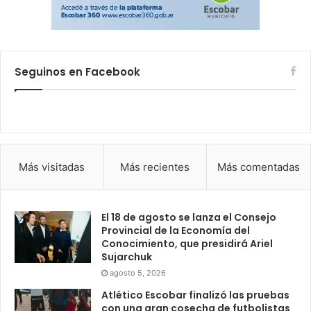
Seguinos en Facebook
Más visitadas
Más recientes
Más comentadas
El 18 de agosto se lanza el Consejo
Provincial de la Economía del
Conocimiento, que presidirá Ariel
Sujarchuk
agosto 5, 2026
Atlético Escobar finalizó las pruebas
con una gran cosecha de futbolistas