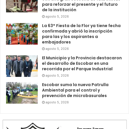
para reforzar el presente y el futuro
de la institución
agosto 5, 2026
La 63° Fiesta de la Flor ya tiene fecha
confirmada y abrió la inscripción
para las y los aspirantes a
embajadores
agosto 5, 2026
El Municipio y la Provincia destacaron
el desarrollo de Escobar en una
recorrida por el Parque Industrial
agosto 5, 2026
Escobar suma la nueva Patrulla
Ambiental para el control y
prevención de microbasurales
agosto 5, 2026