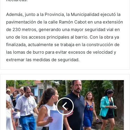
Además, junto a la Provincia, la Municipalidad ejecutó la
pavimentación de la calle Ramón Cabot en una extensión
de 230 metros, generando una mayor seguridad vial en
uno de los accesos principales al barrio. Con la obra ya
finalizada, actualmente se trabaja en la construcción de
las lomas de burro para evitar excesos de velocidad y
extremar las medidas de seguridad.