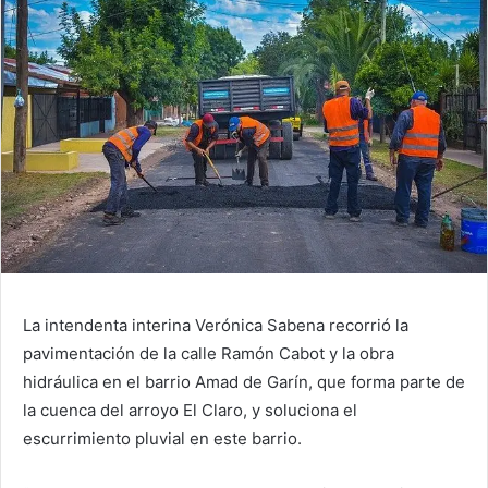
La intendenta interina Verónica Sabena recorrió la
pavimentación de la calle Ramón Cabot y la obra
hidráulica en el barrio Amad de Garín, que forma parte de
la cuenca del arroyo El Claro, y soluciona el
escurrimiento pluvial en este barrio.