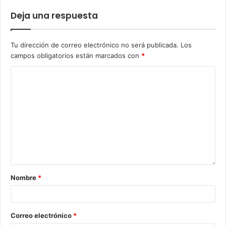
Deja una respuesta
Tu dirección de correo electrónico no será publicada.
Los
campos obligatorios están marcados con
*
Nombre
*
Correo electrónico
*