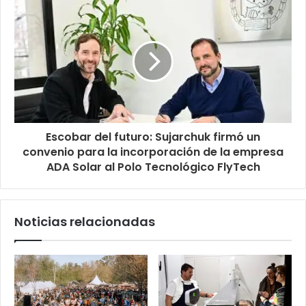
Escobar del futuro: Sujarchuk firmó un
convenio para la incorporación de la empresa
ADA Solar al Polo Tecnológico FlyTech
Noticias relacionadas