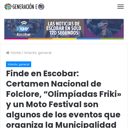
Home
/
Interés general
Interés general
Finde en Escobar:
Certamen Nacional de
Folclore, “Olimpíadas Friki»
y un Moto Festival son
algunos de los eventos que
organiza la Municipalidad