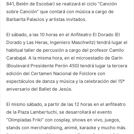
841, Belén de Escobar) se realizará el ciclo “Canción
sobre Canción” que contará con música a cargo de
Barbarita Palacios y artistas invitados.
El sábado, a las 10 horas en el Anfiteatro El Dorado (El
Dorado y Las Heras, Ingeniero Maschwitz) tendrá lugar el
habitual taller de percusión a cargo del profesor Camilo
Carabajal. A la misma hora, en el microestadio de Garín
(Boulevard Presidente Perón 450) tendrá lugar la tercera
edición del Certamen Nacional de Folclore con
espectáculos de danza y música y la celebración del 15º
aniversario del Ballet de Jesús.
El mismo sábado, a partir de las 12 horas en el anfiteatro
de la Plaza Lambertuchi, se desarrollará el evento
“Olimpíadas Friki” con cosplay, shows en vivo, juegos,
stands con merchandising, animé, karaoke y mucho más.