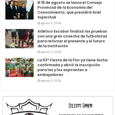
El 18 de agosto se lanza el Consejo
Provincial de la Economía del
Conocimiento, que presidirá Ariel
Sujarchuk
agosto 5, 2026
Atlético Escobar finalizó las pruebas
con una gran cosecha de futbolistas
para reforzar el presente y el futuro
de la institución
agosto 5, 2026
La 63° Fiesta de la Flor ya tiene fecha
confirmada y abrió la inscripción
para las y los aspirantes a
embajadores
agosto 5, 2026