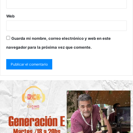
Web
Guarda mi nombre, correo electrónico y web en este
navegador para la próxima vez que comente.