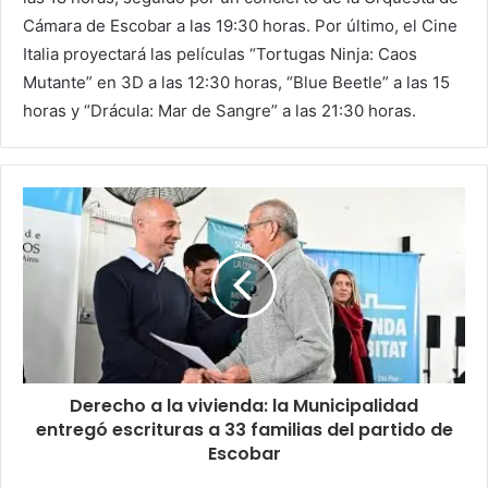
Cámara de Escobar a las 19:30 horas. Por último, el Cine
Italia proyectará las películas “Tortugas Ninja: Caos
Mutante” en 3D a las 12:30 horas, “Blue Beetle” a las 15
horas y “Drácula: Mar de Sangre” a las 21:30 horas.
Derecho a la vivienda: la Municipalidad
entregó escrituras a 33 familias del partido de
Escobar