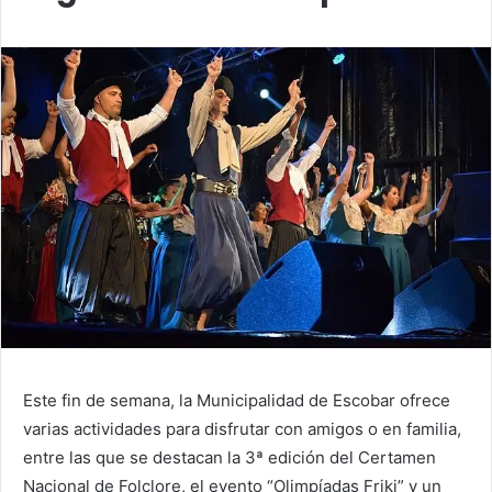
Este fin de semana, la Municipalidad de Escobar ofrece
varias actividades para disfrutar con amigos o en familia,
entre las que se destacan la 3ª edición del Certamen
Nacional de Folclore, el evento “Olimpíadas Friki” y un