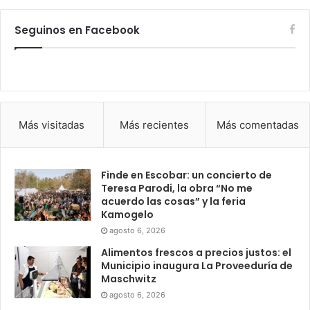
Seguinos en Facebook
Más visitadas
Más recientes
Más comentadas
Finde en Escobar: un concierto de
Teresa Parodi, la obra “No me
acuerdo las cosas” y la feria
Kamogelo
agosto 6, 2026
Alimentos frescos a precios justos: el
Municipio inaugura La Proveeduría de
Maschwitz
agosto 6, 2026