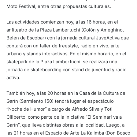
Moto Festival, entre otras propuestas culturales.
Las actividades comienzan hoy, a las 16 horas, en el
anfiteatro de la Plaza Lambertuchi (Colón y Ameghino,
Belén de Escobar) con la jornada cultural JuveActiva que
contará con un taller de freestyle, radio en vivo, arte
urbano y stands interactivos. En el mismo horario, en el
skatepark de la Plaza Lambertuchi, se realizará una
jornada de skateboarding con stand de juventud y radio
activa.
También hoy, a las 20 horas en la Casa de la Cultura de
Garín (Sarmiento 150) tendrá lugar el espectáculo
“Noche de Humor” a cargo de Alfredo Silva y Toti
Ciliberto, como parte de la iniciativa “El Seminari va a
Garín”, que lleva distintas obras a la localidad. Luego, a
las 21 horas en el Espacio de Arte La Kalimba (Don Bosco