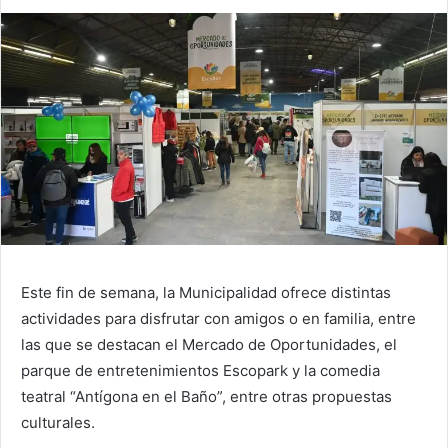
Este fin de semana, la Municipalidad ofrece distintas
actividades para disfrutar con amigos o en familia, entre
las que se destacan el Mercado de Oportunidades, el
parque de entretenimientos Escopark y la comedia
teatral “Antígona en el Baño”, entre otras propuestas
culturales.