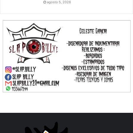
agosto 5, 2026