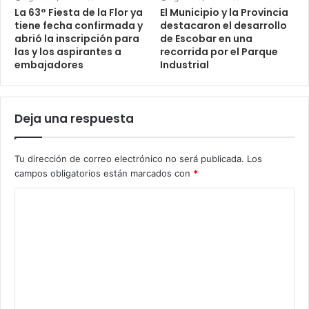
La 63° Fiesta de la Flor ya
El Municipio y la Provincia
tiene fecha confirmada y
destacaron el desarrollo
abrió la inscripción para
de Escobar en una
las y los aspirantes a
recorrida por el Parque
embajadores
Industrial
Deja una respuesta
Tu dirección de correo electrónico no será publicada.
Los
campos obligatorios están marcados con
*