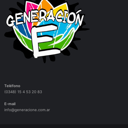
Teléfono
(0348) 15 4 53 20 83
E-mail
info@generacione.com.ar