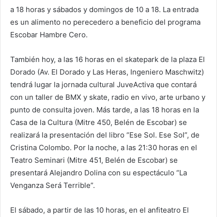
a 18 horas y sábados y domingos de 10 a 18. La entrada
es un alimento no perecedero a beneficio del programa
Escobar Hambre Cero.
También hoy, a las 16 horas en el skatepark de la plaza El
Dorado (Av. El Dorado y Las Heras, Ingeniero Maschwitz)
tendrá lugar la jornada cultural JuveActiva que contará
con un taller de BMX y skate, radio en vivo, arte urbano y
punto de consulta joven. Más tarde, a las 18 horas en la
Casa de la Cultura (Mitre 450, Belén de Escobar) se
realizará la presentación del libro “Ese Sol. Ese Sol”, de
Cristina Colombo. Por la noche, a las 21:30 horas en el
Teatro Seminari (Mitre 451, Belén de Escobar) se
presentará Alejandro Dolina con su espectáculo “La
Venganza Será Terrible”.
El sábado, a partir de las 10 horas, en el anfiteatro El