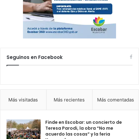
Seguinos en Facebook
Más visitadas
Más recientes
Más comentadas
Finde en Escobar: un concierto de
Teresa Parodi, la obra “No me
acuerdo las cosas” y la feria