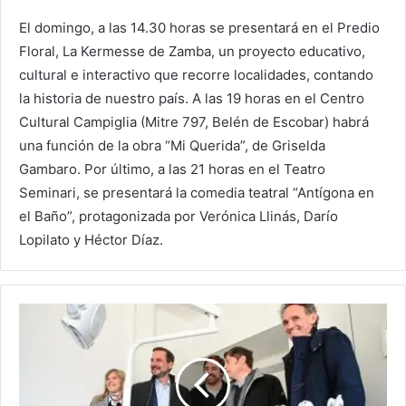
El domingo, a las 14.30 horas se presentará en el Predio
Floral, La Kermesse de Zamba, un proyecto educativo,
cultural e interactivo que recorre localidades, contando
la historia de nuestro país. A las 19 horas en el Centro
Cultural Campiglia (Mitre 797, Belén de Escobar) habrá
una función de la obra “Mi Querida”, de Griselda
Gambaro. Por último, a las 21 horas en el Teatro
Seminari, se presentará la comedia teatral “Antígona en
el Baño”, protagonizada por Verónica Llinás, Darío
Lopilato y Héctor Díaz.