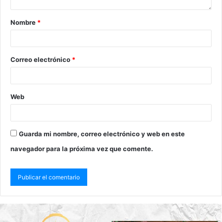
Nombre
*
Correo electrónico
*
Web
Guarda mi nombre, correo electrónico y web en este
navegador para la próxima vez que comente.