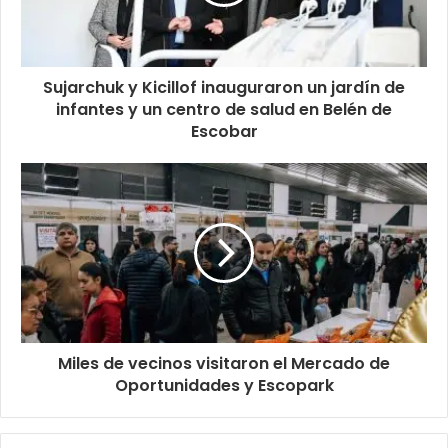
Sujarchuk y Kicillof inauguraron un jardín de
infantes y un centro de salud en Belén de
Escobar
Miles de vecinos visitaron el Mercado de
Oportunidades y Escopark