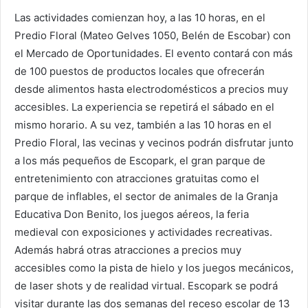
Las actividades comienzan hoy, a las 10 horas, en el
Predio Floral (Mateo Gelves 1050, Belén de Escobar) con
el Mercado de Oportunidades. El evento contará con más
de 100 puestos de productos locales que ofrecerán
desde alimentos hasta electrodomésticos a precios muy
accesibles. La experiencia se repetirá el sábado en el
mismo horario. A su vez, también a las 10 horas en el
Predio Floral, las vecinas y vecinos podrán disfrutar junto
a los más pequeños de Escopark, el gran parque de
entretenimiento con atracciones gratuitas como el
parque de inflables, el sector de animales de la Granja
Educativa Don Benito, los juegos aéreos, la feria
medieval con exposiciones y actividades recreativas.
Además habrá otras atracciones a precios muy
accesibles como la pista de hielo y los juegos mecánicos,
de laser shots y de realidad virtual. Escopark se podrá
visitar durante las dos semanas del receso escolar de 13