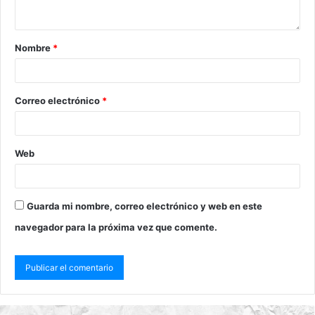
Nombre
*
Correo electrónico
*
Web
Guarda mi nombre, correo electrónico y web en este
navegador para la próxima vez que comente.