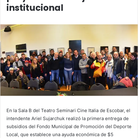
institucional
En la Sala B del Teatro Seminari Cine Italia de Escobar, el
intendente Ariel Sujarchuk realizó la primera entrega de
subsidios del Fondo Municipal de Promoción del Deporte
Local, que establece una ayuda económica de $5