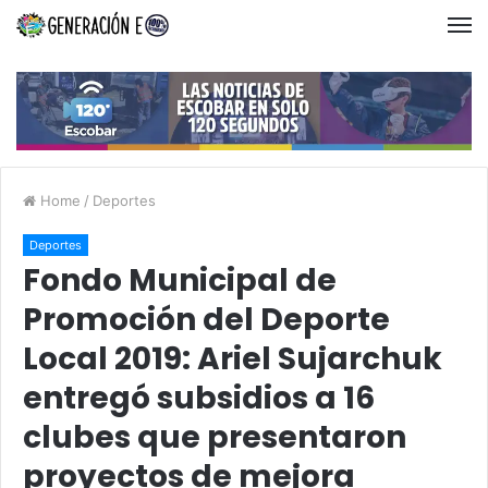
Home
/
Deportes
Deportes
Fondo Municipal de
Promoción del Deporte
Local 2019: Ariel Sujarchuk
entregó subsidios a 16
clubes que presentaron
proyectos de mejora