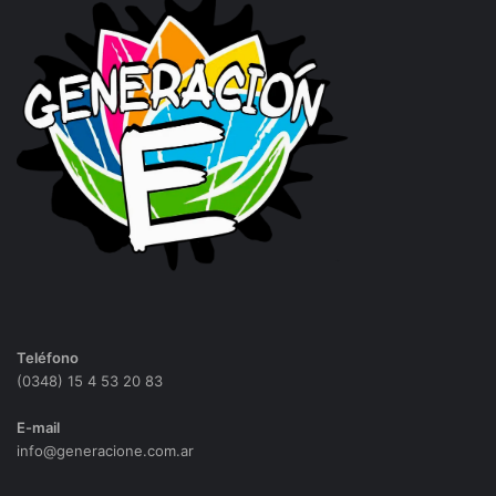
Teléfono
(0348) 15 4 53 20 83
E-mail
info@generacione.com.ar