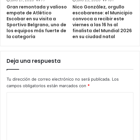
Gran remontada y valioso
Nico González, orgullo
empate de Atlético
escobarense: el Municipio
Escobar en su visita a
convoca a recibir este
Sportivo Belgrano, uno de
viernes a las 16 hs al
los equipos más fuerte de
finalista del Mundial 2026
la categoría
en su ciudad natal
Deja una respuesta
Tu dirección de correo electrónico no será publicada.
Los
campos obligatorios están marcados con
*