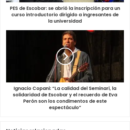
PES de Escobar: se abrió la inscripción para un
curso introductorio dirigido a ingresantes de
la universidad
Ignacio Copani: “La calidad del Seminari, la
solidaridad de Escobar y el recuerdo de Eva
Perón son los condimentos de este
espectáculo”