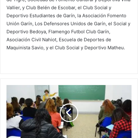
Vallier, y Club Belén de Escobar, el Club Social y
Deportivo Estudiantes de Garín, la Asociación Fomento
Unión Garín, Los Defensores Unidos de Garín, el Social y
Deportivo Bedoya, Flamengo Futbol Club Garín,
Asociación Civil Nahiot, Escuela de Deportes de
Maquinista Savio, y el Club Social y Deportivo Matheu.