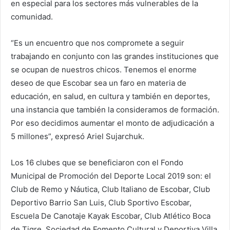
en especial para los sectores más vulnerables de la
comunidad.
“Es un encuentro que nos compromete a seguir
trabajando en conjunto con las grandes instituciones que
se ocupan de nuestros chicos. Tenemos el enorme
deseo de que Escobar sea un faro en materia de
educación, en salud, en cultura y también en deportes,
una instancia que también la consideramos de formación.
Por eso decidimos aumentar el monto de adjudicación a
5 millones”, expresó Ariel Sujarchuk.
Los 16 clubes que se beneficiaron con el Fondo
Municipal de Promoción del Deporte Local 2019 son: el
Club de Remo y Náutica, Club Italiano de Escobar, Club
Deportivo Barrio San Luis, Club Sportivo Escobar,
Escuela De Canotaje Kayak Escobar, Club Atlético Boca
de Tigre, Sociedad de Fomento Cultural y Deportiva Villa