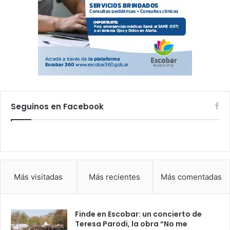
Seguinos en Facebook
Más visitadas
Más recientes
Más comentadas
Finde en Escobar: un concierto de
Teresa Parodi, la obra “No me