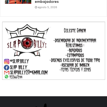
embajadores
agosto 5, 2026