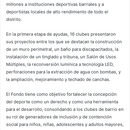
millones a instituciones deportivas barriales y a
deportistas locales de alto rendimiento de todo el
distrito.
En la primera etapa de ayudas, 16 clubes presentaron
sus proyectos entre los que se destacan la construcción
de un muro perimetral, un baño para discapacitados, la
instalación de un tinglado y tribuna, un Salón de Usos
Múltiples, la reconversión lumínica a tecnología LED,
perforaciones para la extracción de agua con bombas, y
la ampliación, mejoramiento y techado de canchas.
El Fondo tiene como objetivo fortalecer la concepción
del deporte como un derecho y como una herramienta
para el desarrollo, consolidando a los clubes de barrio en
su rol de generadores de inclusión y de contención
social para niños, niñas, adolescentes y adultos mayores,