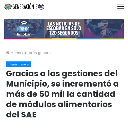
Home
/
Interés general
Interés general
Gracias a las gestiones del
Municipio, se incrementó a
más de 50 mil la cantidad
de módulos alimentarios
del SAE