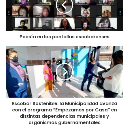
Poesía en las pantallas escobarenses
Escobar Sostenible: la Municipalidad avanza
con el programa “Empezamos por Casa” en
distintas dependencias municipales y
organismos gubernamentales