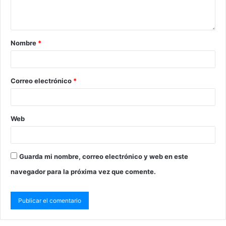
Nombre
*
Correo electrónico
*
Web
Guarda mi nombre, correo electrónico y web en este
navegador para la próxima vez que comente.