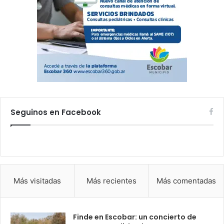
Seguinos en Facebook
Más visitadas
Más recientes
Más comentadas
Finde en Escobar: un concierto de