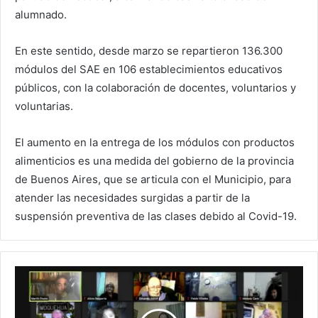
alumnado.
En este sentido, desde marzo se repartieron 136.300
módulos del SAE en 106 establecimientos educativos
públicos, con la colaboración de docentes, voluntarios y
voluntarias.
El aumento en la entrega de los módulos con productos
alimenticios es una medida del gobierno de la provincia
de Buenos Aires, que se articula con el Municipio, para
atender las necesidades surgidas a partir de la
suspensión preventiva de las clases debido al Covid-19.