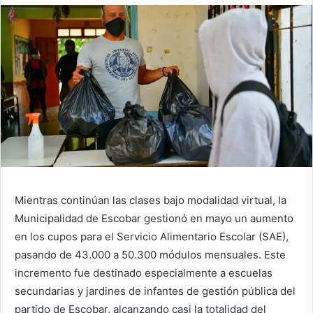
Mientras continúan las clases bajo modalidad virtual, la
Municipalidad de Escobar gestionó en mayo un aumento
en los cupos para el Servicio Alimentario Escolar (SAE),
pasando de 43.000 a 50.300 módulos mensuales. Este
incremento fue destinado especialmente a escuelas
secundarias y jardines de infantes de gestión pública del
partido de Escobar, alcanzando casi la totalidad del