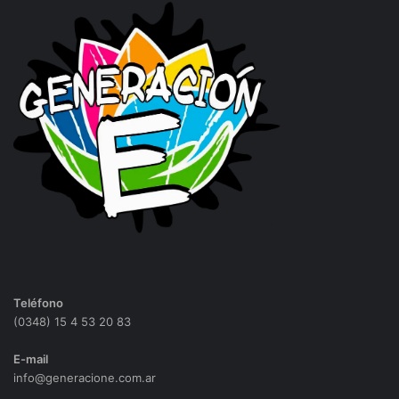
Teléfono
(0348) 15 4 53 20 83
E-mail
info@generacione.com.ar