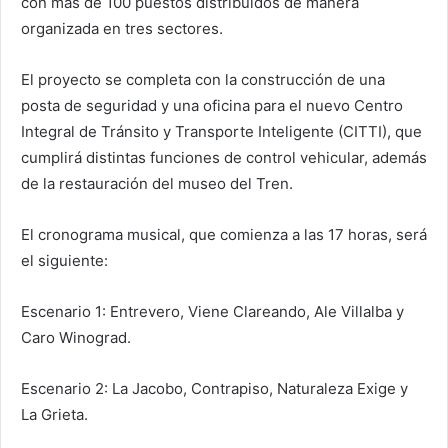
con más de 100 puestos distribuidos de manera
organizada en tres sectores.
El proyecto se completa con la construcción de una
posta de seguridad y una oficina para el nuevo Centro
Integral de Tránsito y Transporte Inteligente (CITTI), que
cumplirá distintas funciones de control vehicular, además
de la restauración del museo del Tren.
El cronograma musical, que comienza a las 17 horas, será
el siguiente:
Escenario 1: Entrevero, Viene Clareando, Ale Villalba y
Caro Winograd.
Escenario 2: La Jacobo, Contrapiso, Naturaleza Exige y
La Grieta.