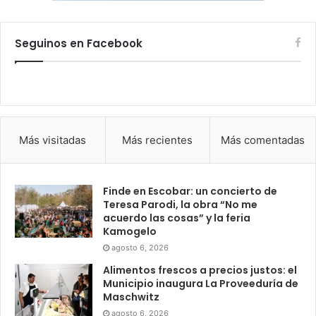
Seguinos en Facebook
Más visitadas
Más recientes
Más comentadas
Finde en Escobar: un concierto de
Teresa Parodi, la obra “No me
acuerdo las cosas” y la feria
Kamogelo
agosto 6, 2026
Alimentos frescos a precios justos: el
Municipio inaugura La Proveeduría de
Maschwitz
agosto 6, 2026