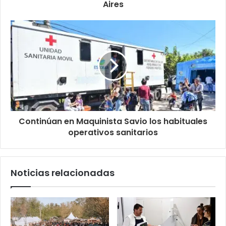
Aires
Continúan en Maquinista Savio los habituales
operativos sanitarios
Noticias relacionadas