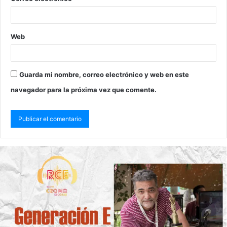
Web
Guarda mi nombre, correo electrónico y web en este
navegador para la próxima vez que comente.