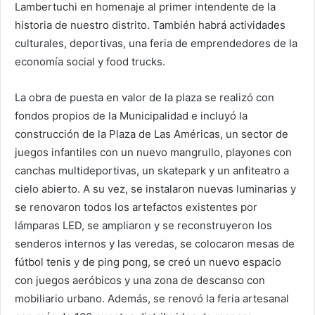
Lambertuchi en homenaje al primer intendente de la
historia de nuestro distrito. También habrá actividades
culturales, deportivas, una feria de emprendedores de la
economía social y food trucks.
La obra de puesta en valor de la plaza se realizó con
fondos propios de la Municipalidad e incluyó la
construcción de la Plaza de Las Américas, un sector de
juegos infantiles con un nuevo mangrullo, playones con
canchas multideportivas, un skatepark y un anfiteatro a
cielo abierto. A su vez, se instalaron nuevas luminarias y
se renovaron todos los artefactos existentes por
lámparas LED, se ampliaron y se reconstruyeron los
senderos internos y las veredas, se colocaron mesas de
fútbol tenis y de ping pong, se creó un nuevo espacio
con juegos aeróbicos y una zona de descanso con
mobiliario urbano. Además, se renovó la feria artesanal