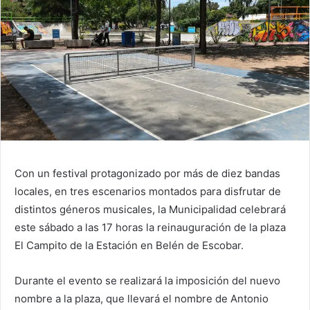
Con un festival protagonizado por más de diez bandas
locales, en tres escenarios montados para disfrutar de
distintos géneros musicales, la Municipalidad celebrará
este sábado a las 17 horas la reinauguración de la plaza
El Campito de la Estación en Belén de Escobar.
Durante el evento se realizará la imposición del nuevo
nombre a la plaza, que llevará el nombre de Antonio