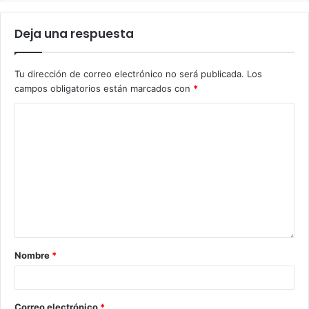
Deja una respuesta
Tu dirección de correo electrónico no será publicada.
Los
campos obligatorios están marcados con
*
Nombre
*
Correo electrónico
*