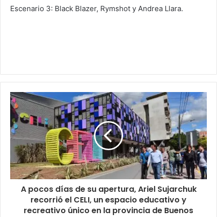
Escenario 3: Black Blazer, Rymshot y Andrea Llara.
A pocos días de su apertura, Ariel Sujarchuk
recorrió el CELI, un espacio educativo y
recreativo único en la provincia de Buenos