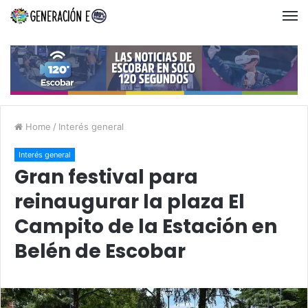
Home
/
Interés general
Interés general
Gran festival para
reinaugurar la plaza El
Campito de la Estación en
Belén de Escobar