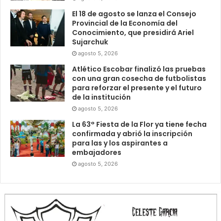
El 18 de agosto se lanza el Consejo
Provincial de la Economía del
Conocimiento, que presidirá Ariel
Sujarchuk
agosto 5, 2026
Atlético Escobar finalizó las pruebas
con una gran cosecha de futbolistas
para reforzar el presente y el futuro
de la institución
agosto 5, 2026
La 63° Fiesta de la Flor ya tiene fecha
confirmada y abrió la inscripción
para las y los aspirantes a
embajadores
agosto 5, 2026