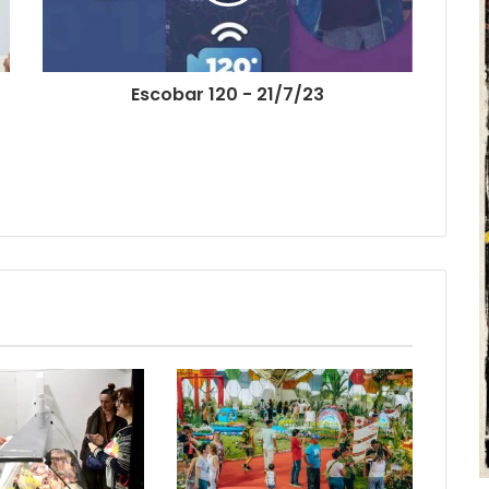
Escobar 120 - 21/7/23