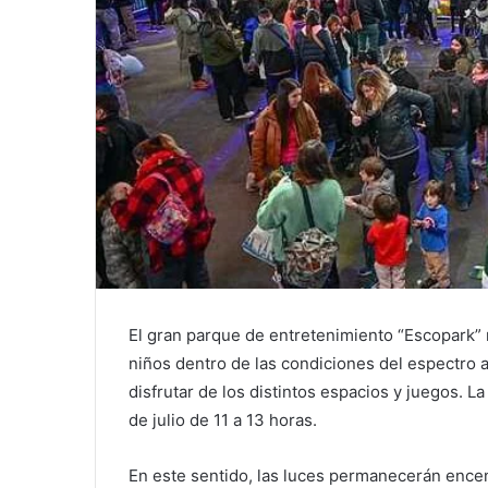
El gran parque de entretenimiento “Escopark” r
niños dentro de las condiciones del espectro 
disfrutar de los distintos espacios y juegos. 
de julio de 11 a 13 horas.
En este sentido, las luces permanecerán ence