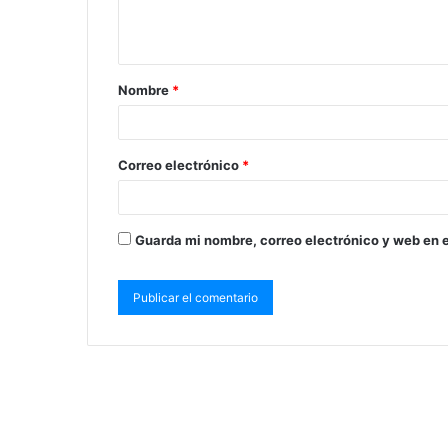
Nombre
*
Correo electrónico
*
Guarda mi nombre, correo electrónico y web en 