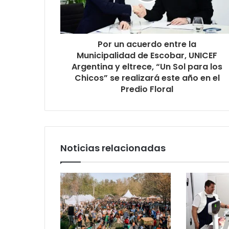
Por un acuerdo entre la
Municipalidad de Escobar, UNICEF
Argentina y eltrece, “Un Sol para los
Chicos” se realizará este año en el
Predio Floral
Noticias relacionadas