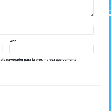
Web
este navegador para la próxima vez que comente.