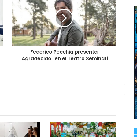
Federico Pecchia presenta
"Agradecido" en el Teatro Seminari