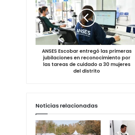
ANSES Escobar entregó las primeras
jubilaciones en reconocimiento por
las tareas de cuidado a 30 mujeres
del distrito
Noticias relacionadas