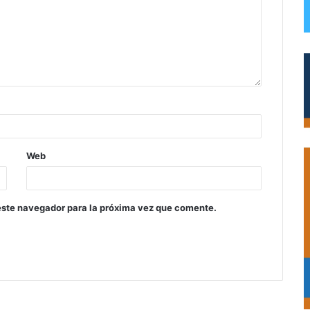
Web
este navegador para la próxima vez que comente.