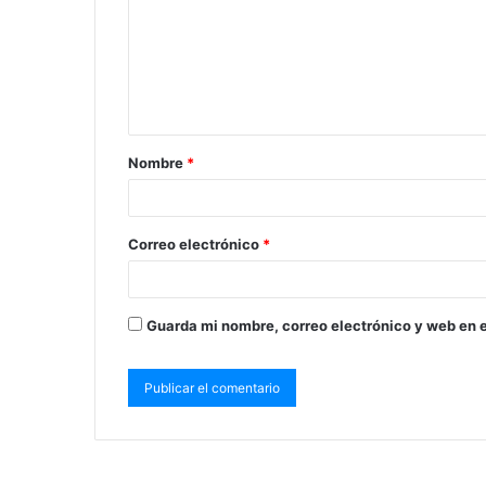
Nombre
*
Correo electrónico
*
Guarda mi nombre, correo electrónico y web en 