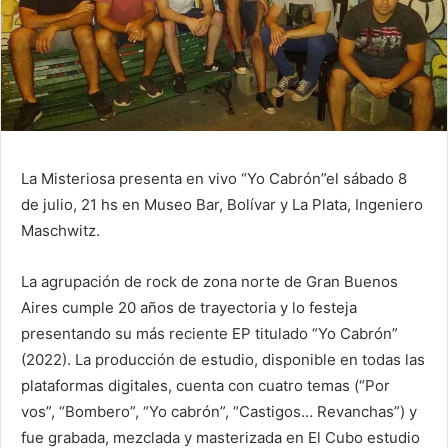
La Misteriosa presenta en vivo “Yo Cabrón”el sábado 8
de julio, 21 hs en Museo Bar, Bolívar y La Plata, Ingeniero
Maschwitz.
La agrupación de rock de zona norte de Gran Buenos
Aires cumple 20 años de trayectoria y lo festeja
presentando su más reciente EP titulado “Yo Cabrón”
(2022). La producción de estudio, disponible en todas las
plataformas digitales, cuenta con cuatro temas (“Por
vos”, “Bombero”, “Yo cabrón”, “Castigos… Revanchas”) y
fue grabada, mezclada y masterizada en El Cubo estudio