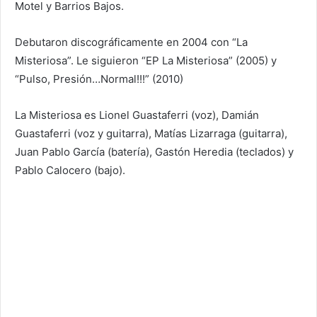
Motel y Barrios Bajos.
Debutaron discográficamente en 2004 con “La
Misteriosa”. Le siguieron “EP La Misteriosa” (2005) y
“Pulso, Presión…Normal!!!” (2010)
La Misteriosa es Lionel Guastaferri (voz), Damián
Guastaferri (voz y guitarra), Matías Lizarraga (guitarra),
Juan Pablo García (batería), Gastón Heredia (teclados) y
Pablo Calocero (bajo).