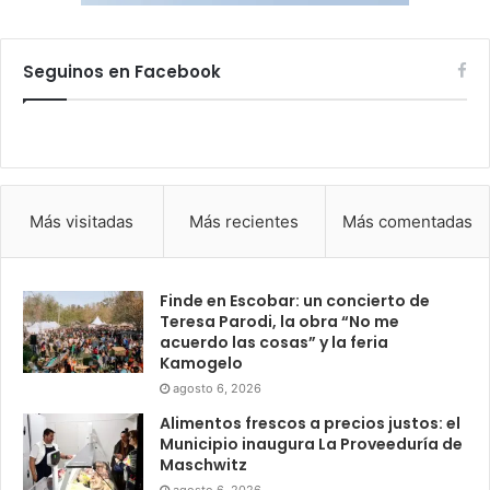
Seguinos en Facebook
Más visitadas
Más recientes
Más comentadas
Finde en Escobar: un concierto de
Teresa Parodi, la obra “No me
acuerdo las cosas” y la feria
Kamogelo
agosto 6, 2026
Alimentos frescos a precios justos: el
Municipio inaugura La Proveeduría de
Maschwitz