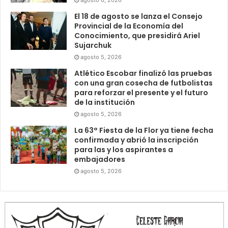
agosto 6, 2026
El 18 de agosto se lanza el Consejo
Provincial de la Economía del
Conocimiento, que presidirá Ariel
Sujarchuk
agosto 5, 2026
Atlético Escobar finalizó las pruebas
con una gran cosecha de futbolistas
para reforzar el presente y el futuro
de la institución
agosto 5, 2026
La 63° Fiesta de la Flor ya tiene fecha
confirmada y abrió la inscripción
para las y los aspirantes a
embajadores
agosto 5, 2026