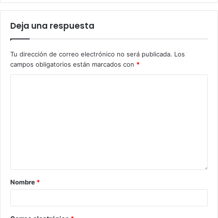
Deja una respuesta
Tu dirección de correo electrónico no será publicada.
Los
campos obligatorios están marcados con
*
Nombre
*