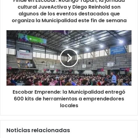
Finde en Escobar: Rodrigo Tapari, la jornada
cultural JuveActiva y Diego Reinhold son
algunos de los eventos destacados que
organiza la Municipalidad este fin de semana
Escobar Emprende: la Municipalidad entregó
600 kits de herramientas a emprendedores
locales
Noticias relacionadas