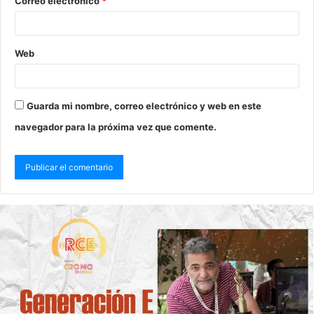
Correo electrónico
*
Web
Guarda mi nombre, correo electrónico y web en este
navegador para la próxima vez que comente.