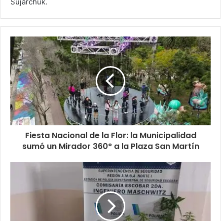
Sujarchuk.
Fiesta Nacional de la Flor: la Municipalidad
sumó un Mirador 360° a la Plaza San Martín