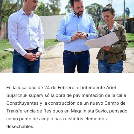
En la localidad de 24 de Febrero, el intendente Ariel
Sujarchuk supervisó la obra de pavimentación de la calle
Constituyentes y la construcción de un nuevo Centro de
Transferencia de Residuos en Maquinista Savio, pensado
como punto de acopio para distintos elementos
desechables.