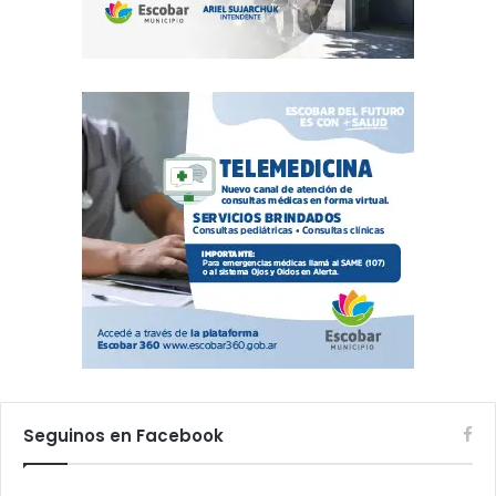
Seguinos en Facebook