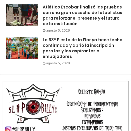
Atlético Escobar finalizó las pruebas
con una gran cosecha de futbolistas
para reforzar el presente y el futuro
de la institución
agosto 5, 2026
La 63° Fiesta de la Flor ya tiene fecha
confirmada y abrió la inscripción
para las y los aspirantes a
embajadores
agosto 5, 2026