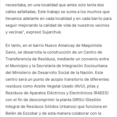
necesitaba, en una localidad que antes solo tenía dos
calles asfaltadas. Este trabajo se suma a los muchos que
llevamos adelante en cada localidad y en cada barrio para
seguir mejorando la calidad de vida de nuestros vecinos
y vecinas”, expresó Sujarchuk.
En tanto, en el barrio Nuevo Amancay de Maquinista
Savio, se desarrolla la construcción de un Centro de
Transferencia de Residuos, mediante un convenio entre
el Municipio y la Secretaría de Integración Sociourbana
del Ministerio de Desarrollo Social de la Nación. Este
centro será un punto de acopio transitorio de diferentes
residuos como Aceite Vegetal Usado (AVU), pilas y
Residuos de Aparatos Eléctricos y Electrónicos (RAEES)
con el fin de descomprimir la planta GIRSU (Gestión
Integral de Residuos Sólidos Urbanos) que funciona en
Belén de Escobar y de esta manera colaborar con la