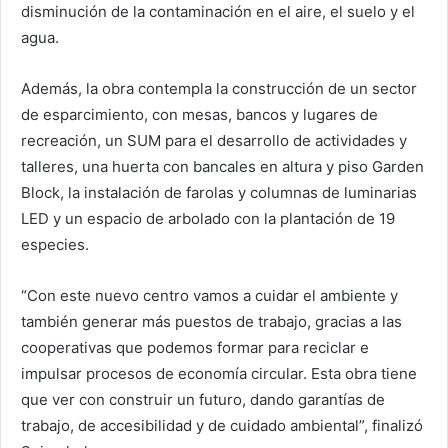
disminución de la contaminación en el aire, el suelo y el
agua.
Además, la obra contempla la construcción de un sector
de esparcimiento, con mesas, bancos y lugares de
recreación, un SUM para el desarrollo de actividades y
talleres, una huerta con bancales en altura y piso Garden
Block, la instalación de farolas y columnas de luminarias
LED y un espacio de arbolado con la plantación de 19
especies.
“Con este nuevo centro vamos a cuidar el ambiente y
también generar más puestos de trabajo, gracias a las
cooperativas que podemos formar para reciclar e
impulsar procesos de economía circular. Esta obra tiene
que ver con construir un futuro, dando garantías de
trabajo, de accesibilidad y de cuidado ambiental”, finalizó