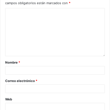
campos obligatorios están marcados con
*
Nombre
*
Correo electrónico
*
Web