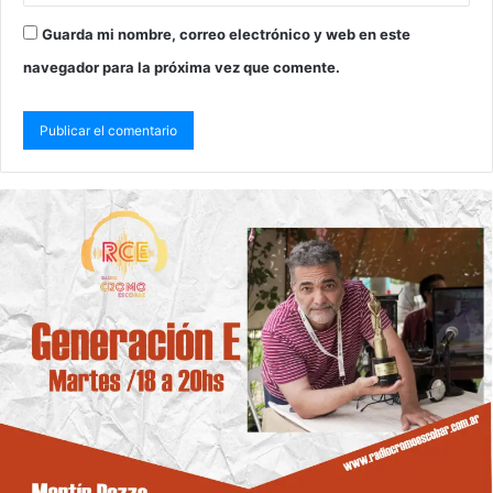
Guarda mi nombre, correo electrónico y web en este
navegador para la próxima vez que comente.