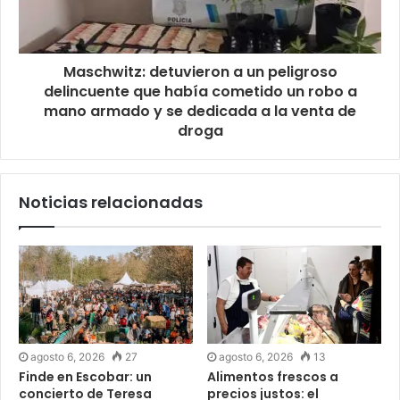
Maschwitz: detuvieron a un peligroso
delincuente que había cometido un robo a
mano armado y se dedicada a la venta de
droga
Noticias relacionadas
agosto 6, 2026
27
agosto 6, 2026
13
Finde en Escobar: un
Alimentos frescos a
concierto de Teresa
precios justos: el