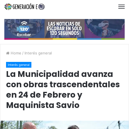
Home
/
Interés general
Interés general
La Municipalidad avanza
con obras trascendentales
en 24 de Febrero y
Maquinista Savio