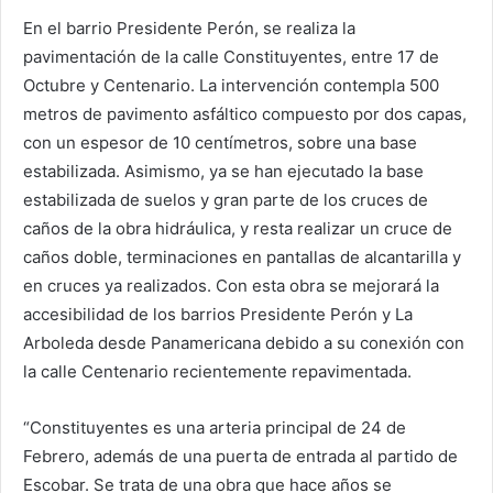
En el barrio Presidente Perón, se realiza la
pavimentación de la calle Constituyentes, entre 17 de
Octubre y Centenario. La intervención contempla 500
metros de pavimento asfáltico compuesto por dos capas,
con un espesor de 10 centímetros, sobre una base
estabilizada. Asimismo, ya se han ejecutado la base
estabilizada de suelos y gran parte de los cruces de
caños de la obra hidráulica, y resta realizar un cruce de
caños doble, terminaciones en pantallas de alcantarilla y
en cruces ya realizados. Con esta obra se mejorará la
accesibilidad de los barrios Presidente Perón y La
Arboleda desde Panamericana debido a su conexión con
la calle Centenario recientemente repavimentada.
“Constituyentes es una arteria principal de 24 de
Febrero, además de una puerta de entrada al partido de
Escobar. Se trata de una obra que hace años se