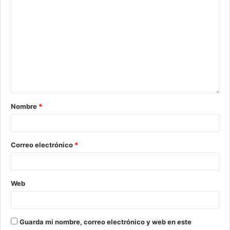
Nombre
*
Correo electrónico
*
Web
Guarda mi nombre, correo electrónico y web en este