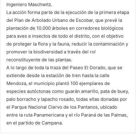
Ingeniero Maschwitz.
La acción forma parte de la ejecución de la primera etapa
del Plan de Arbolado Urbano de Escobar, que prevé la
plantación de 10.000 árboles en corredores biológicos
para aves e insectos de todo el distrito, con el objetivo
de proteger la flora y la fauna, reducir la contaminación y
promover la biodiversidad a través del rol
reconstituyente de las plantas.
A lo largo de toda la traza del Paseo El Dorado, que se
extiende desde la estación de tren hasta la calle
Mendoza, el municipio plantó 100 ejemplares de
especies autóctonas como guarán amarillo, pata de buey,
palo borracho y lapacho rosado, todas ellas donadas por
el Parque Nacional Ciervo de los Pantanos, ubicado
entre la ruta Panamericana y el río Paraná de las Palmas,
en el partido de Campana.