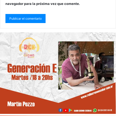
navegador para la próxima vez que comente.