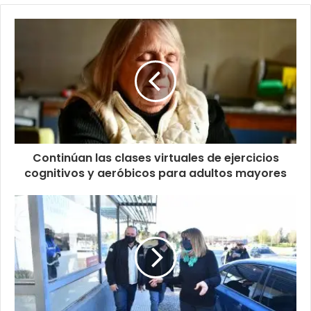
Continúan las clases virtuales de ejercicios
cognitivos y aeróbicos para adultos mayores