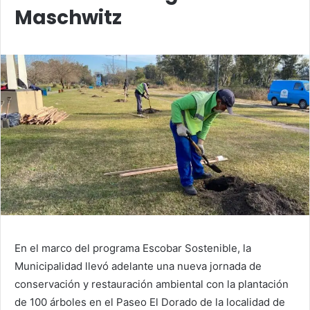
Maschwitz
En el marco del programa Escobar Sostenible, la
Municipalidad llevó adelante una nueva jornada de
conservación y restauración ambiental con la plantación
de 100 árboles en el Paseo El Dorado de la localidad de