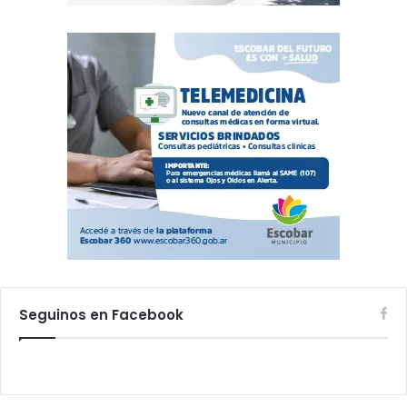
Seguinos en Facebook