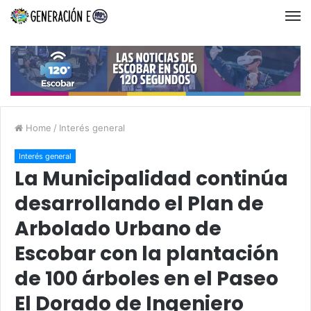
Home
/
Interés general
Interés general
La Municipalidad continúa
desarrollando el Plan de
Arbolado Urbano de
Escobar con la plantación
de 100 árboles en el Paseo
El Dorado de Ingeniero