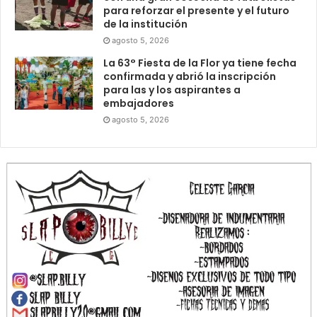
para reforzar el presente y el futuro
de la institución
agosto 5, 2026
La 63° Fiesta de la Flor ya tiene fecha
confirmada y abrió la inscripción
para las y los aspirantes a
embajadores
agosto 5, 2026