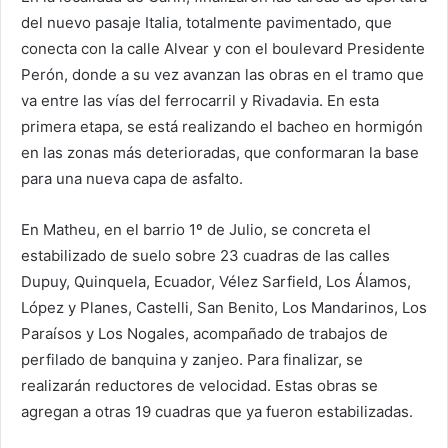
del nuevo pasaje Italia, totalmente pavimentado, que
conecta con la calle Alvear y con el boulevard Presidente
Perón, donde a su vez avanzan las obras en el tramo que
va entre las vías del ferrocarril y Rivadavia. En esta
primera etapa, se está realizando el bacheo en hormigón
en las zonas más deterioradas, que conformaran la base
para una nueva capa de asfalto.
En Matheu, en el barrio 1º de Julio, se concreta el
estabilizado de suelo sobre 23 cuadras de las calles
Dupuy, Quinquela, Ecuador, Vélez Sarfield, Los Álamos,
López y Planes, Castelli, San Benito, Los Mandarinos, Los
Paraísos y Los Nogales, acompañado de trabajos de
perfilado de banquina y zanjeo. Para finalizar, se
realizarán reductores de velocidad. Estas obras se
agregan a otras 19 cuadras que ya fueron estabilizadas.