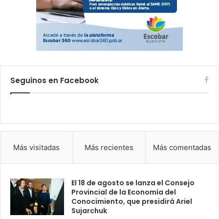
Seguinos en Facebook
Más visitadas
Más recientes
Más comentadas
El 18 de agosto se lanza el Consejo
Provincial de la Economía del
Conocimiento, que presidirá Ariel
Sujarchuk