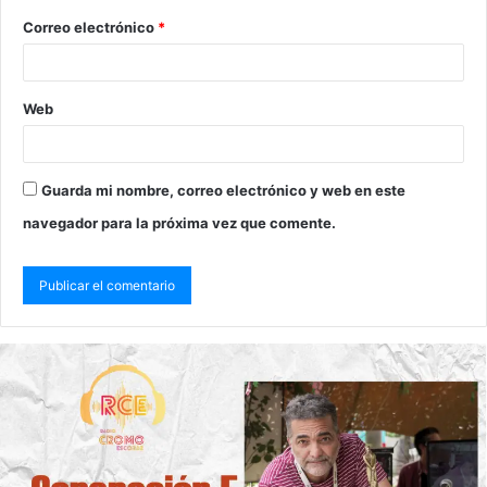
Correo electrónico
*
Web
Guarda mi nombre, correo electrónico y web en este
navegador para la próxima vez que comente.