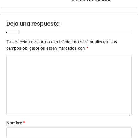
Deja una respuesta
Tu dirección de correo electrónico no será publicada.
Los
campos obligatorios están marcados con
*
Nombre
*