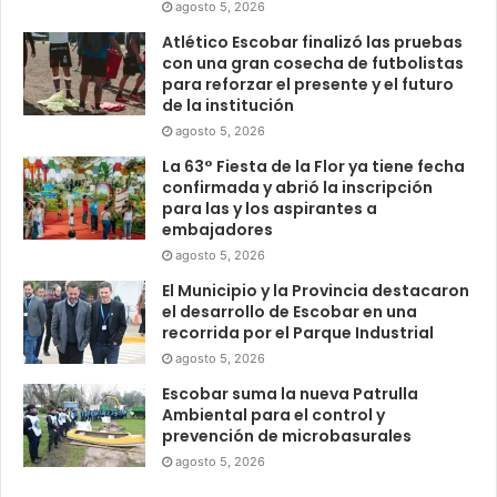
agosto 5, 2026
Atlético Escobar finalizó las pruebas
con una gran cosecha de futbolistas
para reforzar el presente y el futuro
de la institución
agosto 5, 2026
La 63° Fiesta de la Flor ya tiene fecha
confirmada y abrió la inscripción
para las y los aspirantes a
embajadores
agosto 5, 2026
El Municipio y la Provincia destacaron
el desarrollo de Escobar en una
recorrida por el Parque Industrial
agosto 5, 2026
Escobar suma la nueva Patrulla
Ambiental para el control y
prevención de microbasurales
agosto 5, 2026