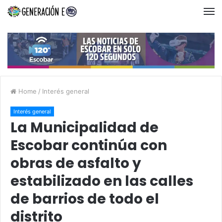
Home
/
Interés general
Interés general
La Municipalidad de
Escobar continúa con
obras de asfalto y
estabilizado en las calles
de barrios de todo el
distrito