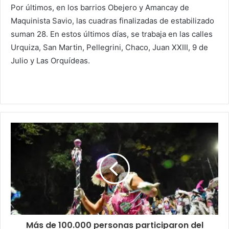
Por últimos, en los barrios Obejero y Amancay de
Maquinista Savio, las cuadras finalizadas de estabilizado
suman 28. En estos últimos días, se trabaja en las calles
Urquiza, San Martin, Pellegrini, Chaco, Juan XXIII, 9 de
Julio y Las Orquídeas.
Más de 100.000 personas participaron del