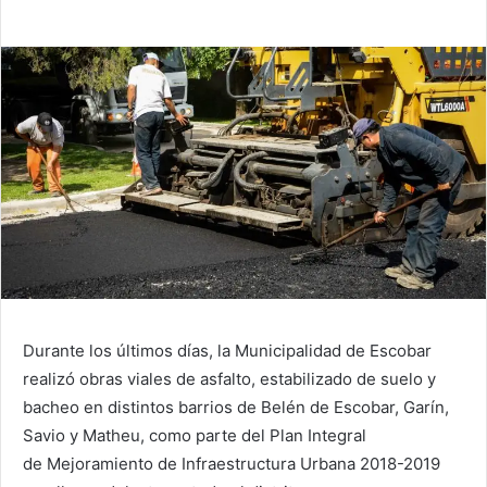
Durante los últimos días, la Municipalidad de Escobar
realizó obras viales de asfalto, estabilizado de suelo y
bacheo en distintos barrios de Belén de Escobar, Garín,
Savio y Matheu, como parte del Plan Integral
de Mejoramiento de Infraestructura Urbana 2018-2019