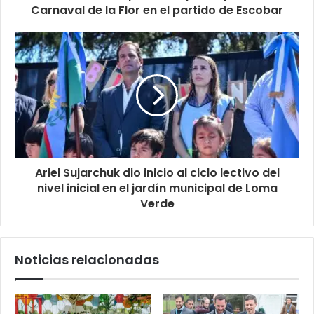
Carnaval de la Flor en el partido de Escobar
Ariel Sujarchuk dio inicio al ciclo lectivo del
nivel inicial en el jardín municipal de Loma
Verde
Noticias relacionadas