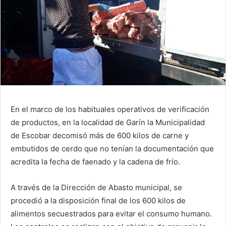
En el marco de los habituales operativos de verificación
de productos, en la localidad de Garín la Municipalidad
de Escobar decomisó más de 600 kilos de carne y
embutidos de cerdo que no tenían la documentación que
acredita la fecha de faenado y la cadena de frío.
A través de la Dirección de Abasto municipal, se
procedió a la disposición final de los 600 kilos de
alimentos secuestrados para evitar el consumo humano.