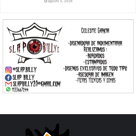
agosto 5, 2026