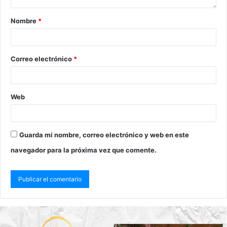
Nombre
*
Correo electrónico
*
Web
Guarda mi nombre, correo electrónico y web en este
navegador para la próxima vez que comente.