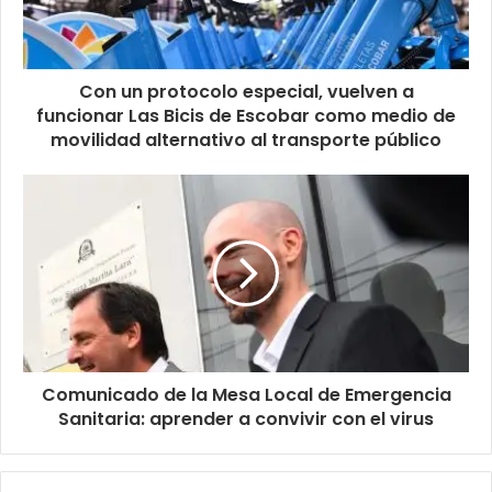
Con un protocolo especial, vuelven a
funcionar Las Bicis de Escobar como medio de
movilidad alternativo al transporte público
Comunicado de la Mesa Local de Emergencia
Sanitaria: aprender a convivir con el virus