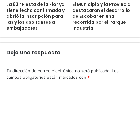
La 63° Fiesta de la Flor ya
El Municipio y la Provincia
tiene fecha confirmada y
destacaron el desarrollo
abrió la inscripción para
de Escobar en una
las y los aspirantes a
recorrida por el Parque
embajadores
Industrial
Deja una respuesta
Tu dirección de correo electrónico no será publicada.
Los
campos obligatorios están marcados con
*