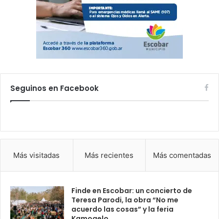
Seguinos en Facebook
Más visitadas
Más recientes
Más comentadas
Finde en Escobar: un concierto de
Teresa Parodi, la obra “No me
acuerdo las cosas” y la feria
Kamogelo