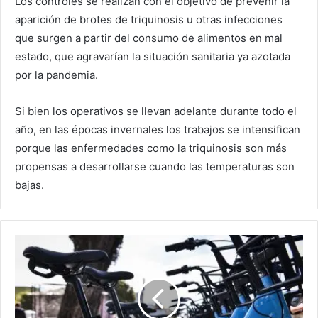
Los controles se realizan con el objetivo de prevenir la
aparición de brotes de triquinosis u otras infecciones
que surgen a partir del consumo de alimentos en mal
estado, que agravarían la situación sanitaria ya azotada
por la pandemia.
Si bien los operativos se llevan adelante durante todo el
año, en las épocas invernales los trabajos se intensifican
porque las enfermedades como la triquinosis son más
propensas a desarrollarse cuando las temperaturas son
bajas.