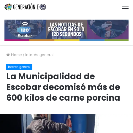
Home
/
Interés general
Interés general
La Municipalidad de
Escobar decomisó más de
600 kilos de carne porcina