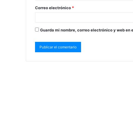
Correo electrónico
*
Guarda mi nombre, correo electrónico y web en 