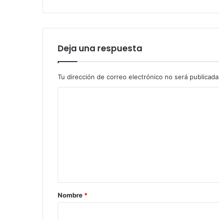
Deja una respuesta
Tu dirección de correo electrónico no será publicada
Nombre
*