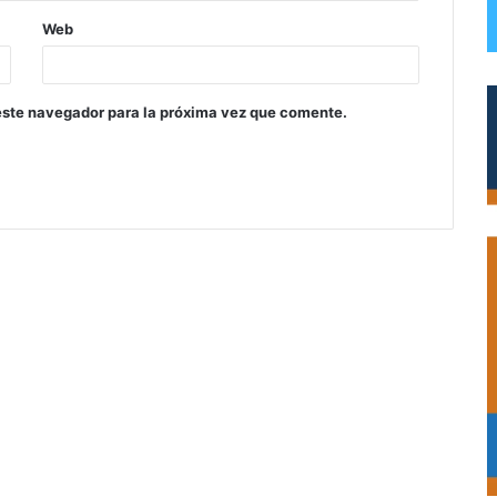
Web
este navegador para la próxima vez que comente.