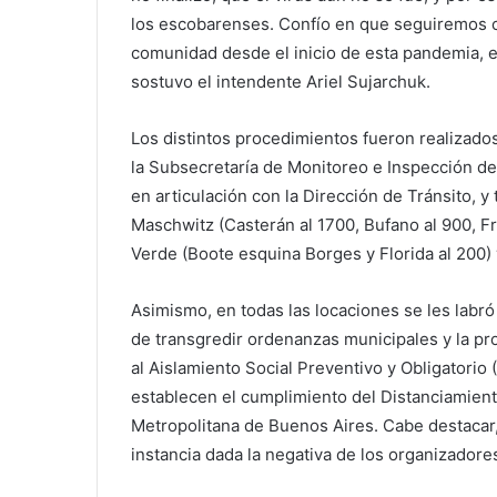
los escobarenses. Confío en que seguiremos c
comunidad desde el inicio de esta pandemia, e
sostuvo el intendente Ariel Sujarchuk.
Los distintos procedimientos fueron realizado
la Subsecretaría de Monitoreo e Inspección de
en articulación con la Dirección de Tránsito, y
Maschwitz (Casterán al 1700, Bufano al 900, Fr
Verde (Boote esquina Borges y Florida al 200) 
Asimismo, en todas las locaciones se les labró
de transgredir ordenanzas municipales y la pro
al Aislamiento Social Preventivo y Obligatorio
establecen el cumplimiento del Distanciamient
Metropolitana de Buenos Aires. Cabe destacar, 
instancia dada la negativa de los organizadores 