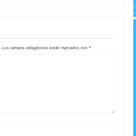
.
Los campos obligatorios están marcados con
*