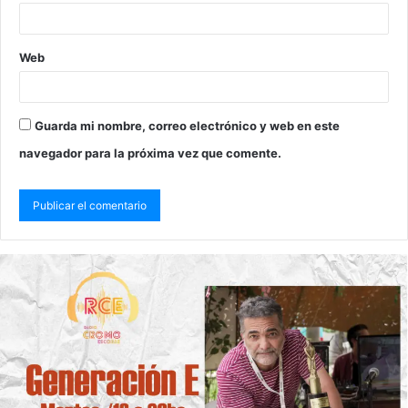
Web
Guarda mi nombre, correo electrónico y web en este
navegador para la próxima vez que comente.