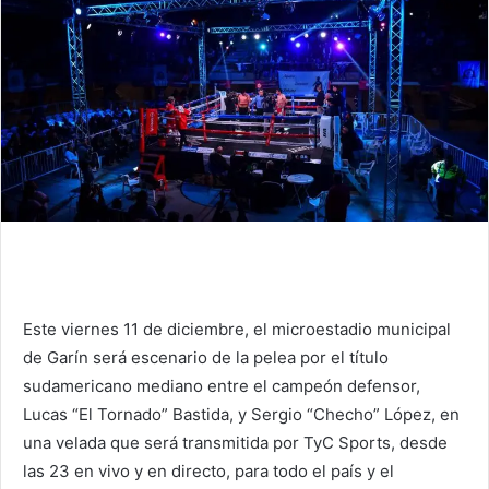
Este viernes 11 de diciembre, el microestadio municipal
de Garín será escenario de la pelea por el título
sudamericano mediano entre el campeón defensor,
Lucas “El Tornado” Bastida, y Sergio “Checho” López, en
una velada que será transmitida por TyC Sports, desde
las 23 en vivo y en directo, para todo el país y el