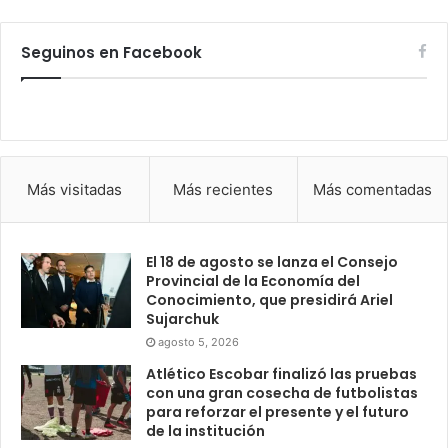
Seguinos en Facebook
Más visitadas
Más recientes
Más comentadas
El 18 de agosto se lanza el Consejo
Provincial de la Economía del
Conocimiento, que presidirá Ariel
Sujarchuk
agosto 5, 2026
Atlético Escobar finalizó las pruebas
con una gran cosecha de futbolistas
para reforzar el presente y el futuro
de la institución