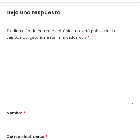
Deja una respuesta
Tu dirección de correo electrónico no será publicada.
Los
campos obligatorios están marcados con
*
Nombre
*
Correo electrónico
*