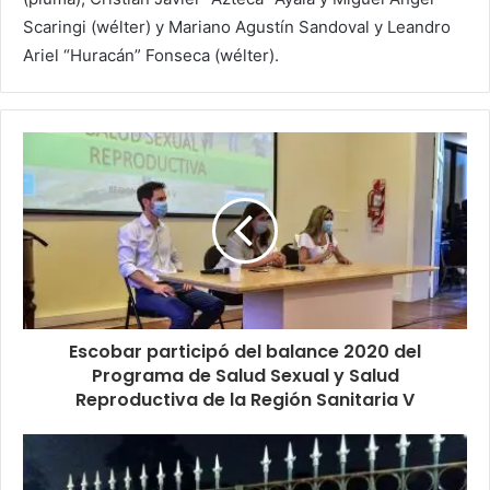
Scaringi (wélter) y Mariano Agustín Sandoval y Leandro
Ariel “Huracán” Fonseca (wélter).
Escobar participó del balance 2020 del
Programa de Salud Sexual y Salud
Reproductiva de la Región Sanitaria V