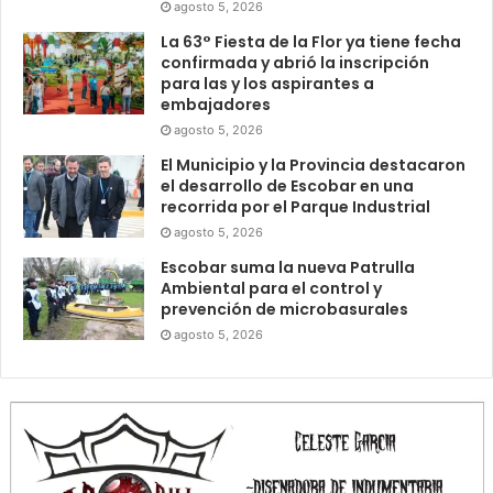
agosto 5, 2026
La 63° Fiesta de la Flor ya tiene fecha
confirmada y abrió la inscripción
para las y los aspirantes a
embajadores
agosto 5, 2026
El Municipio y la Provincia destacaron
el desarrollo de Escobar en una
recorrida por el Parque Industrial
agosto 5, 2026
Escobar suma la nueva Patrulla
Ambiental para el control y
prevención de microbasurales
agosto 5, 2026