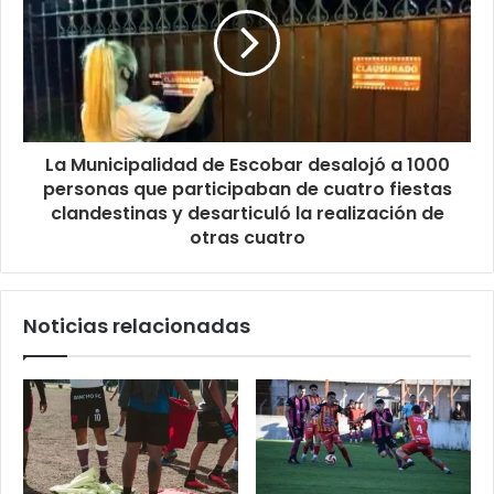
La Municipalidad de Escobar desalojó a 1000
personas que participaban de cuatro fiestas
clandestinas y desarticuló la realización de
otras cuatro
Noticias relacionadas