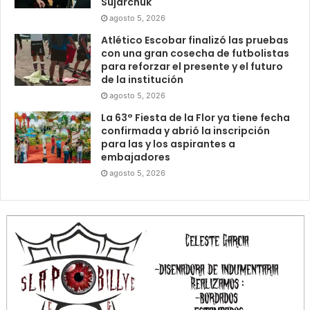
Sujarchuk
agosto 5, 2026
Atlético Escobar finalizó las pruebas
con una gran cosecha de futbolistas
para reforzar el presente y el futuro
de la institución
agosto 5, 2026
La 63° Fiesta de la Flor ya tiene fecha
confirmada y abrió la inscripción
para las y los aspirantes a
embajadores
agosto 5, 2026