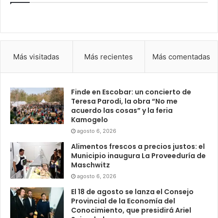
Más visitadas
Más recientes
Más comentadas
Finde en Escobar: un concierto de
Teresa Parodi, la obra “No me
acuerdo las cosas” y la feria
Kamogelo
agosto 6, 2026
Alimentos frescos a precios justos: el
Municipio inaugura La Proveeduría de
Maschwitz
agosto 6, 2026
El 18 de agosto se lanza el Consejo
Provincial de la Economía del
Conocimiento, que presidirá Ariel