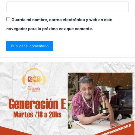
Guarda mi nombre, correo electrónico y web en este
navegador para la próxima vez que comente.