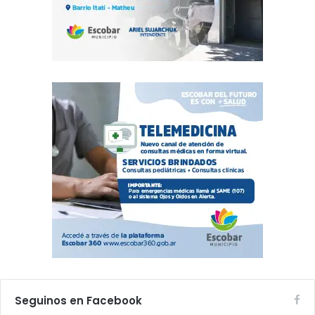
Seguinos en Facebook