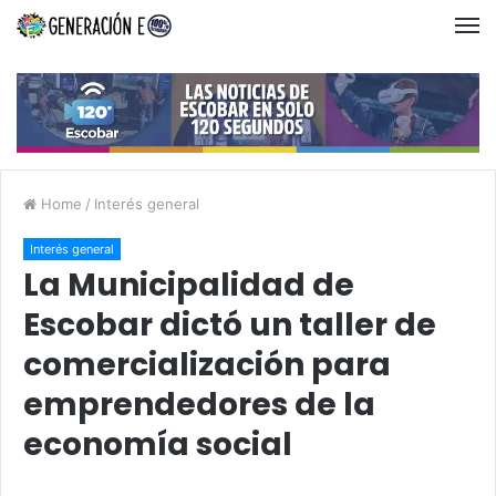
Home
/
Interés general
Interés general
La Municipalidad de
Escobar dictó un taller de
comercialización para
emprendedores de la
economía social