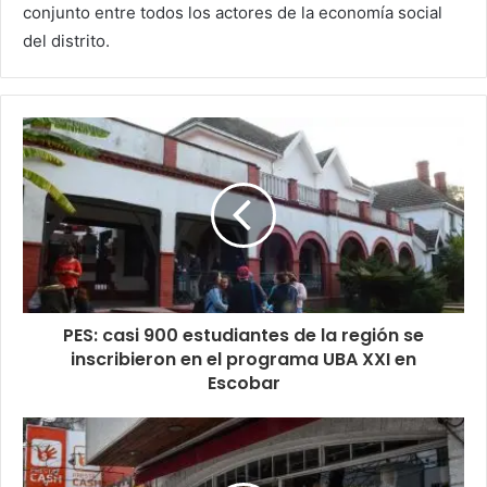
conjunto entre todos los actores de la economía social
del distrito.
PES: casi 900 estudiantes de la región se
inscribieron en el programa UBA XXI en
Escobar