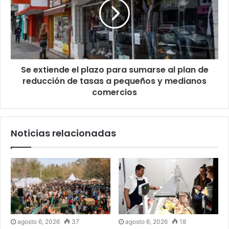
Se extiende el plazo para sumarse al plan de
reducción de tasas a pequeños y medianos
comercios
Noticias relacionadas
agosto 6, 2026
37
agosto 6, 2026
18