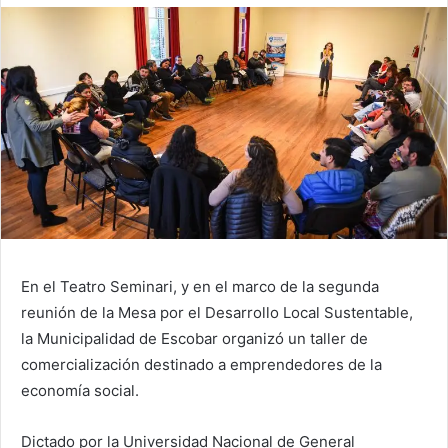
En el Teatro Seminari, y en el marco de la segunda
reunión de la Mesa por el Desarrollo Local Sustentable,
la Municipalidad de Escobar organizó un taller de
comercialización destinado a emprendedores de la
economía social.
Dictado por la Universidad Nacional de General