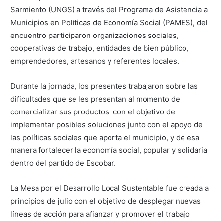
Sarmiento (UNGS) a través del Programa de Asistencia a
Municipios en Políticas de Economía Social (PAMES), del
encuentro participaron organizaciones sociales,
cooperativas de trabajo, entidades de bien público,
emprendedores, artesanos y referentes locales.
Durante la jornada, los presentes trabajaron sobre las
dificultades que se les presentan al momento de
comercializar sus productos, con el objetivo de
implementar posibles soluciones junto con el apoyo de
las políticas sociales que aporta el municipio, y de esa
manera fortalecer la economía social, popular y solidaria
dentro del partido de Escobar.
La Mesa por el Desarrollo Local Sustentable fue creada a
principios de julio con el objetivo de desplegar nuevas
líneas de acción para afianzar y promover el trabajo