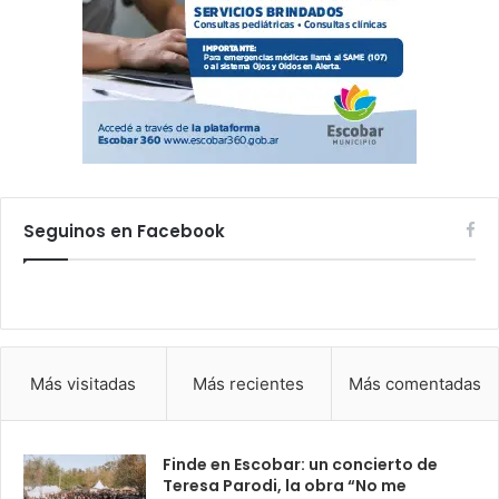
Seguinos en Facebook
Más visitadas
Más recientes
Más comentadas
Finde en Escobar: un concierto de
Teresa Parodi, la obra “No me