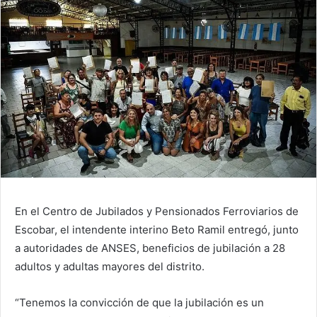
En el Centro de Jubilados y Pensionados Ferroviarios de
Escobar, el intendente interino Beto Ramil entregó, junto
a autoridades de ANSES, beneficios de jubilación a 28
adultos y adultas mayores del distrito.
“Tenemos la convicción de que la jubilación es un