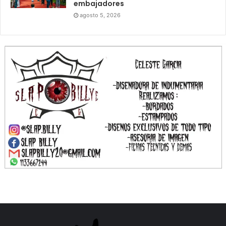
embajadores
agosto 5, 2026