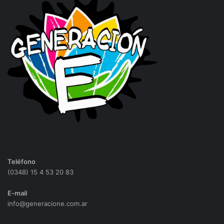
Teléfono
(0348) 15 4 53 20 83
E-mail
info@generacione.com.ar