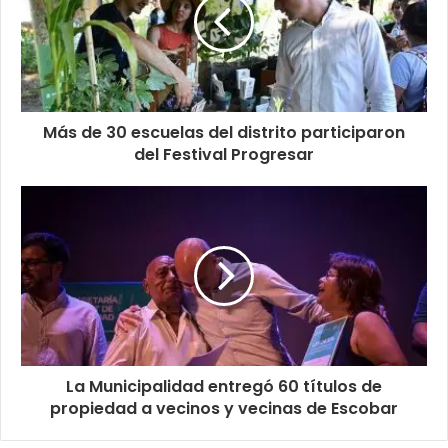
Más de 30 escuelas del distrito participaron
del Festival Progresar
La Municipalidad entregó 60 títulos de
propiedad a vecinos y vecinas de Escobar