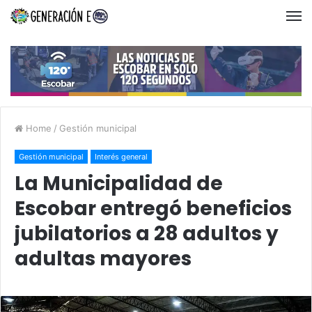
Home
/
Gestión municipal
Gestión municipal
Interés general
La Municipalidad de
Escobar entregó beneficios
jubilatorios a 28 adultos y
adultas mayores