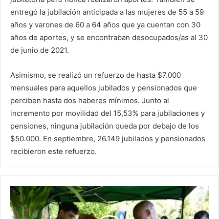
entregó la jubilación anticipada a las mujeres de 55 a 59
años y varones de 60 a 64 años que ya cuentan con 30
años de aportes, y se encontraban desocupados/as al 30
de junio de 2021.
Asimismo, se realizó un refuerzo de hasta $7.000
mensuales para aquellos jubilados y pensionados que
perciben hasta dos haberes mínimos. Junto al
incremento por movilidad del 15,53% para jubilaciones y
pensiones, ninguna jubilación queda por debajo de los
$50.000. En septiembre, 26.149 jubilados y pensionados
recibieron este refuerzo.