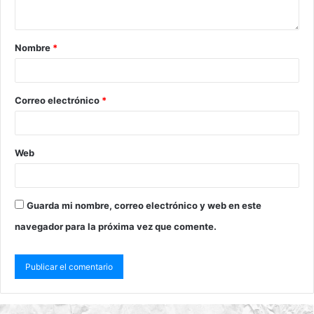
Nombre
*
Correo electrónico
*
Web
Guarda mi nombre, correo electrónico y web en este
navegador para la próxima vez que comente.