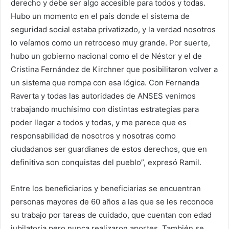
derecho y debe ser algo accesible para todos y todas.
Hubo un momento en el país donde el sistema de
seguridad social estaba privatizado, y la verdad nosotros
lo veíamos como un retroceso muy grande. Por suerte,
hubo un gobierno nacional como el de Néstor y el de
Cristina Fernández de Kirchner que posibilitaron volver a
un sistema que rompa con esa lógica. Con Fernanda
Raverta y todas las autoridades de ANSES venimos
trabajando muchísimo con distintas estrategias para
poder llegar a todos y todas, y me parece que es
responsabilidad de nosotros y nosotras como
ciudadanos ser guardianes de estos derechos, que en
definitiva son conquistas del pueblo”, expresó Ramil.
Entre los beneficiarios y beneficiarias se encuentran
personas mayores de 60 años a las que se les reconoce
su trabajo por tareas de cuidado, que cuentan con edad
jubilatoria pero nunca realizaron aportes. También se