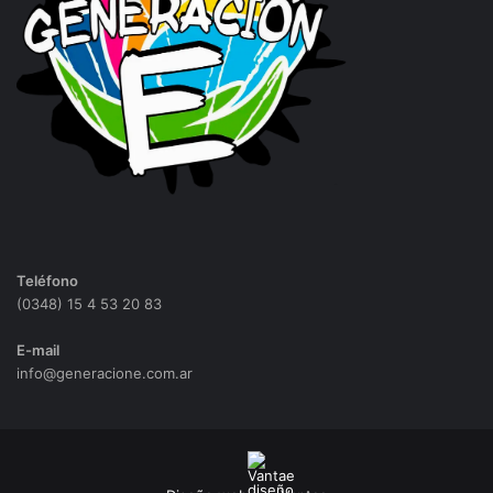
Teléfono
(0348) 15 4 53 20 83
E-mail
info@generacione.com.ar