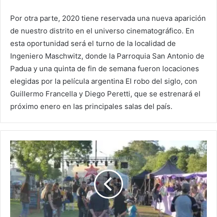
Por otra parte, 2020 tiene reservada una nueva aparición
de nuestro distrito en el universo cinematográfico. En
esta oportunidad será el turno de la localidad de
Ingeniero Maschwitz, donde la Parroquia San Antonio de
Padua y una quinta de fin de semana fueron locaciones
elegidas por la película argentina El robo del siglo, con
Guillermo Francella y Diego Peretti, que se estrenará el
próximo enero en las principales salas del país.