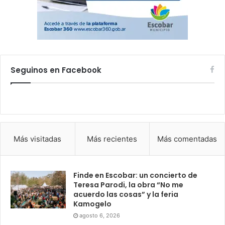
Seguinos en Facebook
Más visitadas
Más recientes
Más comentadas
Finde en Escobar: un concierto de
Teresa Parodi, la obra “No me
acuerdo las cosas” y la feria
Kamogelo
agosto 6, 2026