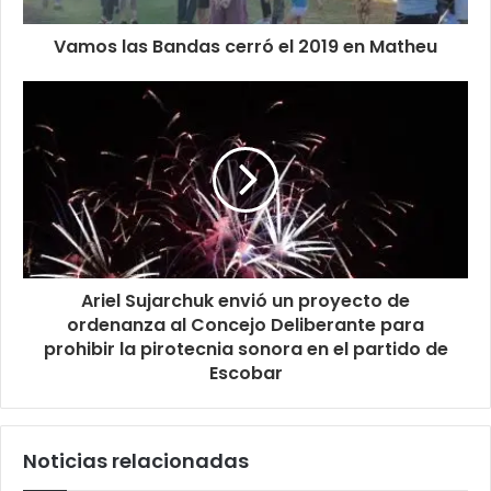
Vamos las Bandas cerró el 2019 en Matheu
Ariel Sujarchuk envió un proyecto de
ordenanza al Concejo Deliberante para
prohibir la pirotecnia sonora en el partido de
Escobar
Noticias relacionadas