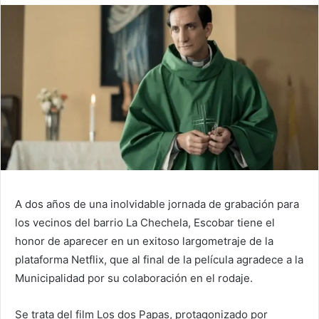
A dos años de una inolvidable jornada de grabación para
los vecinos del barrio La Chechela, Escobar tiene el
honor de aparecer en un exitoso largometraje de la
plataforma Netflix, que al final de la película agradece a la
Municipalidad por su colaboración en el rodaje.
Se trata del film Los dos Papas, protagonizado por