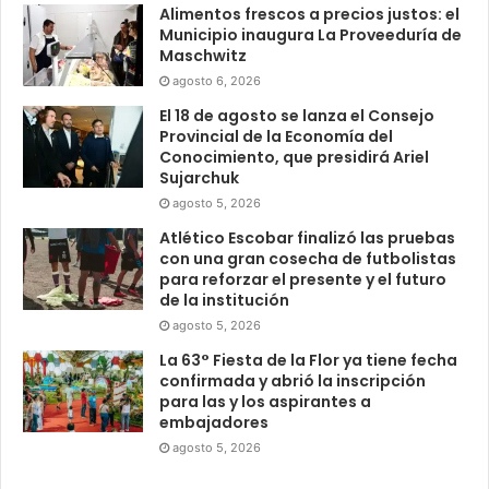
Alimentos frescos a precios justos: el
Municipio inaugura La Proveeduría de
Maschwitz
agosto 6, 2026
El 18 de agosto se lanza el Consejo
Provincial de la Economía del
Conocimiento, que presidirá Ariel
Sujarchuk
agosto 5, 2026
Atlético Escobar finalizó las pruebas
con una gran cosecha de futbolistas
para reforzar el presente y el futuro
de la institución
agosto 5, 2026
La 63° Fiesta de la Flor ya tiene fecha
confirmada y abrió la inscripción
para las y los aspirantes a
embajadores
agosto 5, 2026