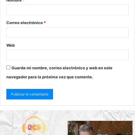
Correo electrónico
*
Web
Guarda mi nombre, correo electrónico y web en este
navegador para la próxima vez que comente.