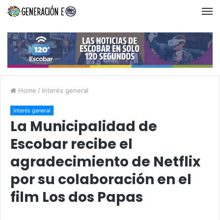
Home
/
Interés general
Interés general
La Municipalidad de
Escobar recibe el
agradecimiento de Netflix
por su colaboración en el
film Los dos Papas