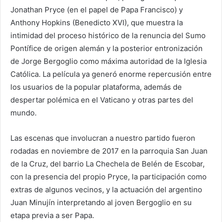
Jonathan Pryce (en el papel de Papa Francisco) y
Anthony Hopkins (Benedicto XVI), que muestra la
intimidad del proceso histórico de la renuncia del Sumo
Pontífice de origen alemán y la posterior entronización
de Jorge Bergoglio como máxima autoridad de la Iglesia
Católica. La película ya generó enorme repercusión entre
los usuarios de la popular plataforma, además de
despertar polémica en el Vaticano y otras partes del
mundo.
Las escenas que involucran a nuestro partido fueron
rodadas en noviembre de 2017 en la parroquia San Juan
de la Cruz, del barrio La Chechela de Belén de Escobar,
con la presencia del propio Pryce, la participación como
extras de algunos vecinos, y la actuación del argentino
Juan Minujín interpretando al joven Bergoglio en su
etapa previa a ser Papa.