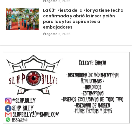
agosto 5, 2026
La 63° Fiesta de la Flor ya tiene fecha
confirmada y abrió la inscripción
para las y los aspirantes a
embajadores
agosto 5, 2026