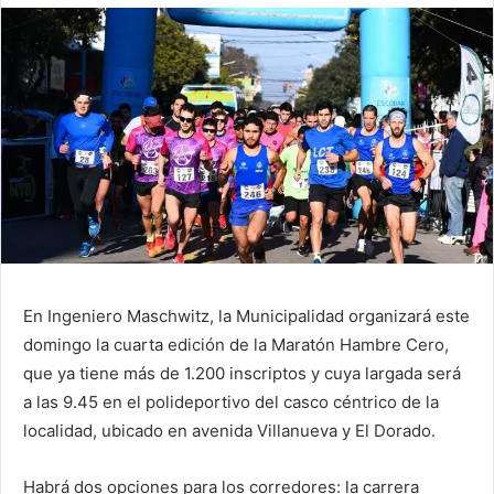
En Ingeniero Maschwitz, la Municipalidad organizará este
domingo la cuarta edición de la Maratón Hambre Cero,
que ya tiene más de 1.200 inscriptos y cuya largada será
a las 9.45 en el polideportivo del casco céntrico de la
localidad, ubicado en avenida Villanueva y El Dorado.
Habrá dos opciones para los corredores: la carrera