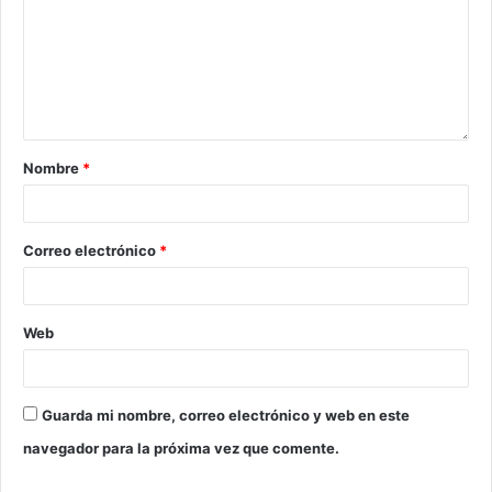
Nombre
*
Correo electrónico
*
Web
Guarda mi nombre, correo electrónico y web en este
navegador para la próxima vez que comente.