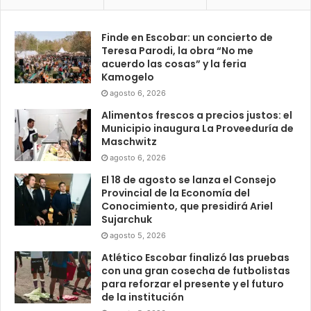
Finde en Escobar: un concierto de
Teresa Parodi, la obra “No me
acuerdo las cosas” y la feria
Kamogelo
agosto 6, 2026
Alimentos frescos a precios justos: el
Municipio inaugura La Proveeduría de
Maschwitz
agosto 6, 2026
El 18 de agosto se lanza el Consejo
Provincial de la Economía del
Conocimiento, que presidirá Ariel
Sujarchuk
agosto 5, 2026
Atlético Escobar finalizó las pruebas
con una gran cosecha de futbolistas
para reforzar el presente y el futuro
de la institución