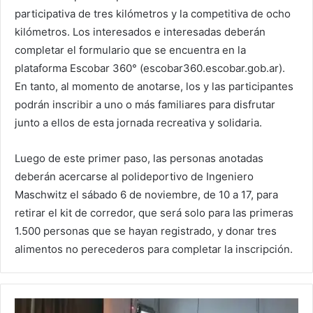
participativa de tres kilómetros y la competitiva de ocho
kilómetros. Los interesados e interesadas deberán
completar el formulario que se encuentra en la
plataforma Escobar 360° (escobar360.escobar.gob.ar).
En tanto, al momento de anotarse, los y las participantes
podrán inscribir a uno o más familiares para disfrutar
junto a ellos de esta jornada recreativa y solidaria.
Luego de este primer paso, las personas anotadas
deberán acercarse al polideportivo de Ingeniero
Maschwitz el sábado 6 de noviembre, de 10 a 17, para
retirar el kit de corredor, que será solo para las primeras
1.500 personas que se hayan registrado, y donar tres
alimentos no perecederos para completar la inscripción.