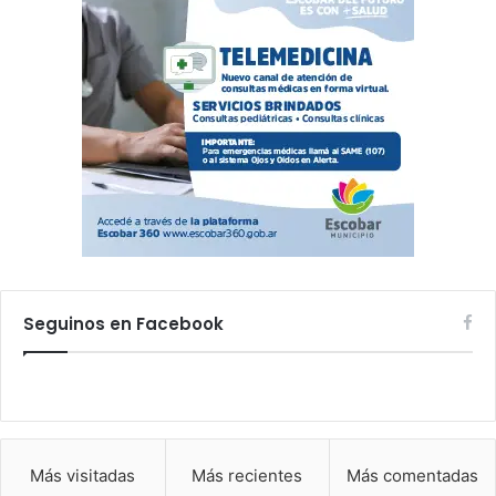
Seguinos en Facebook
Más visitadas
Más recientes
Más comentadas