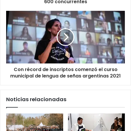
600 concurrentes
Con récord de inscriptos comenzó el curso
municipal de lengua de señas argentinas 2021
Noticias relacionadas