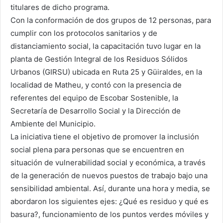
titulares de dicho programa.
Con la conformación de dos grupos de 12 personas, para
cumplir con los protocolos sanitarios y de
distanciamiento social, la capacitación tuvo lugar en la
planta de Gestión Integral de los Residuos Sólidos
Urbanos (GIRSU) ubicada en Ruta 25 y Güiraldes, en la
localidad de Matheu, y contó con la presencia de
referentes del equipo de Escobar Sostenible, la
Secretaría de Desarrollo Social y la Dirección de
Ambiente del Municipio.
La iniciativa tiene el objetivo de promover la inclusión
social plena para personas que se encuentren en
situación de vulnerabilidad social y económica, a través
de la generación de nuevos puestos de trabajo bajo una
sensibilidad ambiental. Así, durante una hora y media, se
abordaron los siguientes ejes: ¿Qué es residuo y qué es
basura?, funcionamiento de los puntos verdes móviles y