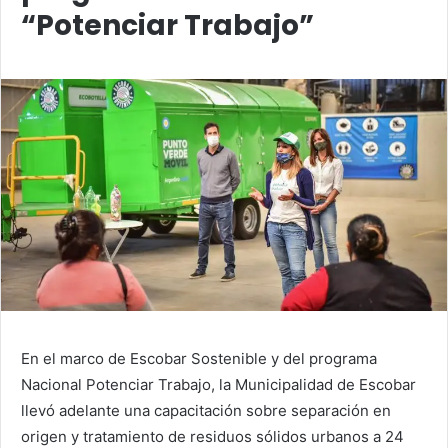
“Potenciar Trabajo”
En el marco de Escobar Sostenible y del programa
Nacional Potenciar Trabajo, la Municipalidad de Escobar
llevó adelante una capacitación sobre separación en
origen y tratamiento de residuos sólidos urbanos a 24