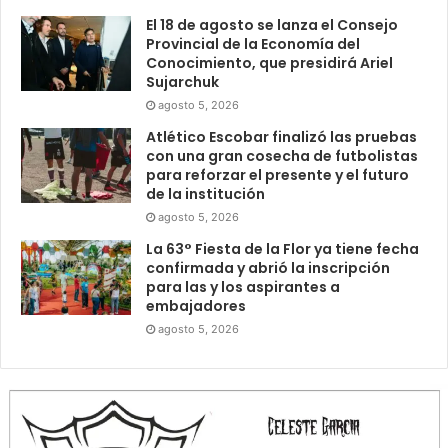
El 18 de agosto se lanza el Consejo
Provincial de la Economía del
Conocimiento, que presidirá Ariel
Sujarchuk
agosto 5, 2026
Atlético Escobar finalizó las pruebas
con una gran cosecha de futbolistas
para reforzar el presente y el futuro
de la institución
agosto 5, 2026
La 63° Fiesta de la Flor ya tiene fecha
confirmada y abrió la inscripción
para las y los aspirantes a
embajadores
agosto 5, 2026