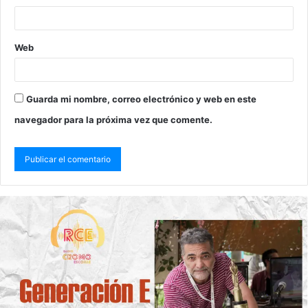
Web
Guarda mi nombre, correo electrónico y web en este
navegador para la próxima vez que comente.