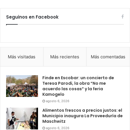
Seguinos en Facebook
Más visitadas
Más recientes
Más comentadas
Finde en Escobar: un concierto de
Teresa Parodi, la obra “No me
acuerdo las cosas” y la feria
Kamogelo
agosto 6, 2026
Alimentos frescos a precios justos: el
Municipio inaugura La Proveeduría de
Maschwitz
agosto 6, 2026