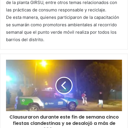
de la planta GIRSU, entre otros temas relacionados con
las prácticas de consumo responsable y reciclaje.
De esta manera, quienes participaron de la capacitación
se sumarán como promotores ambientales al recorrido
semanal que el punto verde móvil realiza por todos los
barrios del distrito.
Clausuraron durante este fin de semana cinco
fiestas clandestinas y se desalojó a más de