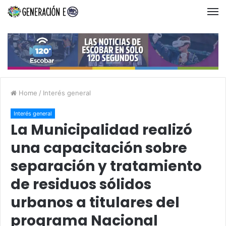
Home
/
Interés general
Interés general
La Municipalidad realizó
una capacitación sobre
separación y tratamiento
de residuos sólidos
urbanos a titulares del
programa Nacional