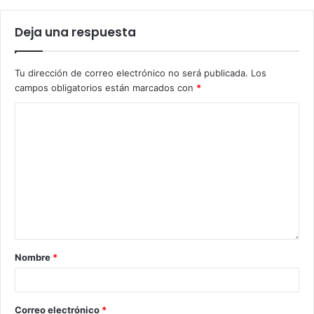
Deja una respuesta
Tu dirección de correo electrónico no será publicada.
Los
campos obligatorios están marcados con
*
Nombre
*
Correo electrónico
*