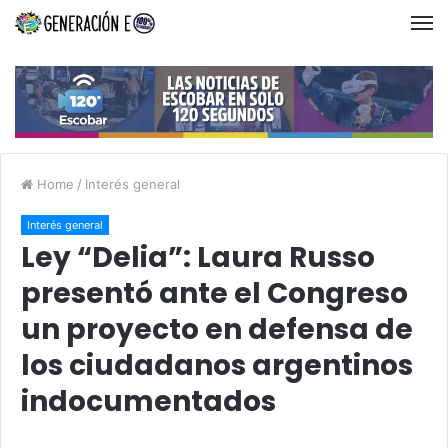
Home
/
Interés general
Interés general
Ley “Delia”: Laura Russo
presentó ante el Congreso
un proyecto en defensa de
los ciudadanos argentinos
indocumentados