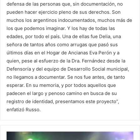
defensa de las personas que, sin documentación, no
pueden hacer ejercicio pleno de sus derechos. Son
muchos los argentinos indocumentados, muchos más de
los que podemos imaginar. Y los hay de todas las
edades, por todo el país. Una de ellas fue Delia, una
señora de tantos años como arrugas que pasó sus
últimos días en el Hogar de Ancianas Eva Perón y a
quien, pese al esfuerzo de la Dra. Fernández desde la
Defensoría y del equipo de Desarrollo Social municipal,
no llegamos a documentar. Se nos fue antes, de tanto
esperar. En su memoria, y por todos aquellos que
padecen el largo y penoso camino en busca de su
registro de identidad, presentamos este proyecto”,
enfatizó Russo.