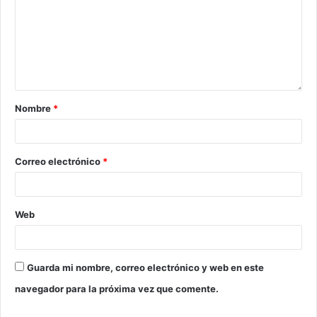
Nombre
*
Correo electrónico
*
Web
Guarda mi nombre, correo electrónico y web en este
navegador para la próxima vez que comente.