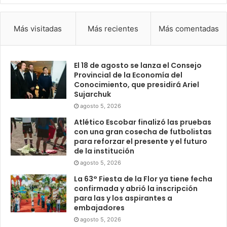
Más visitadas
Más recientes
Más comentadas
El 18 de agosto se lanza el Consejo
Provincial de la Economía del
Conocimiento, que presidirá Ariel
Sujarchuk
agosto 5, 2026
Atlético Escobar finalizó las pruebas
con una gran cosecha de futbolistas
para reforzar el presente y el futuro
de la institución
agosto 5, 2026
La 63° Fiesta de la Flor ya tiene fecha
confirmada y abrió la inscripción
para las y los aspirantes a
embajadores
agosto 5, 2026