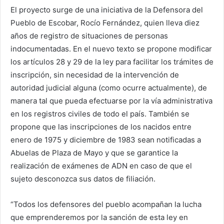
El proyecto surge de una iniciativa de la Defensora del
Pueblo de Escobar, Rocío Fernández, quien lleva diez
años de registro de situaciones de personas
indocumentadas. En el nuevo texto se propone modificar
los artículos 28 y 29 de la ley para facilitar los trámites de
inscripción, sin necesidad de la intervención de
autoridad judicial alguna (como ocurre actualmente), de
manera tal que pueda efectuarse por la vía administrativa
en los registros civiles de todo el país. También se
propone que las inscripciones de los nacidos entre
enero de 1975 y diciembre de 1983 sean notificadas a
Abuelas de Plaza de Mayo y que se garantice la
realización de exámenes de ADN en caso de que el
sujeto desconozca sus datos de filiación.
“Todos los defensores del pueblo acompañan la lucha
que emprenderemos por la sanción de esta ley en