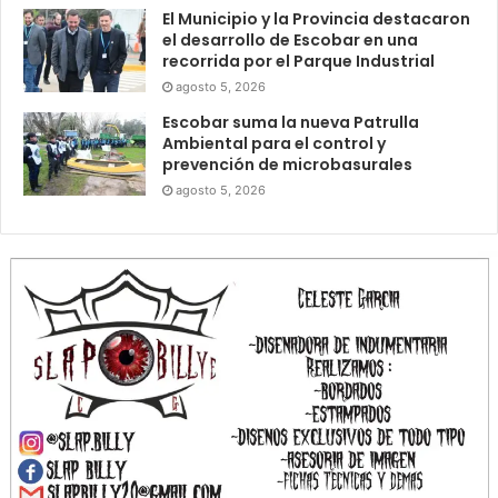
El Municipio y la Provincia destacaron
el desarrollo de Escobar en una
recorrida por el Parque Industrial
agosto 5, 2026
Escobar suma la nueva Patrulla
Ambiental para el control y
prevención de microbasurales
agosto 5, 2026