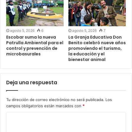
agosto 5, 2026
6
agosto 5, 2026
7
Escobar suma la nueva
La Granja Educativa Don
Patrulla Ambiental para el
Benito celebró nueve años
control y prevención de
promoviendo el turismo,
microbasurales
la educación y el
bienestar animal
Deja una respuesta
Tu dirección de correo electrónico no será publicada.
Los
campos obligatorios están marcados con
*