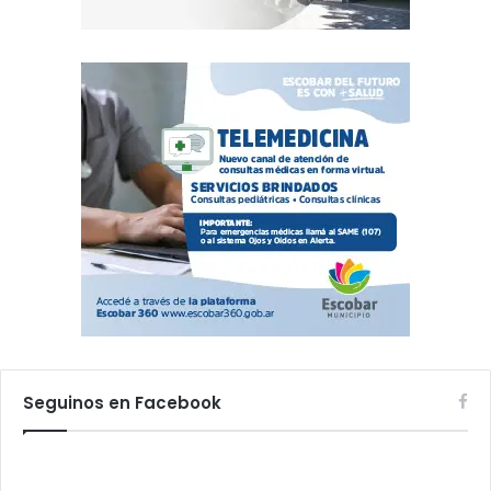
Seguinos en Facebook