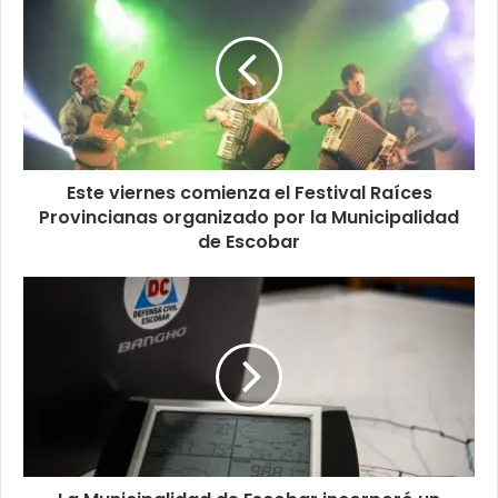
Este viernes comienza el Festival Raíces
Provincianas organizado por la Municipalidad
de Escobar