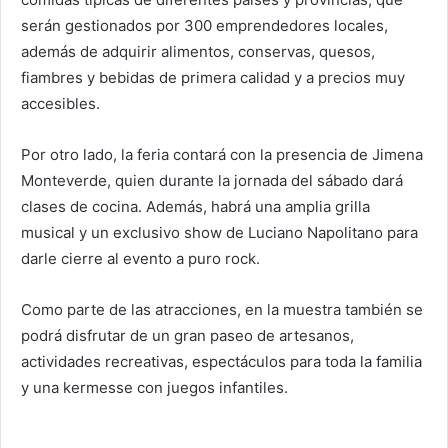
serán gestionados por 300 emprendedores locales,
además de adquirir alimentos, conservas, quesos,
fiambres y bebidas de primera calidad y a precios muy
accesibles.
Por otro lado, la feria contará con la presencia de Jimena
Monteverde, quien durante la jornada del sábado dará
clases de cocina. Además, habrá una amplia grilla
musical y un exclusivo show de Luciano Napolitano para
darle cierre al evento a puro rock.
Como parte de las atracciones, en la muestra también se
podrá disfrutar de un gran paseo de artesanos,
actividades recreativas, espectáculos para toda la familia
y una kermesse con juegos infantiles.