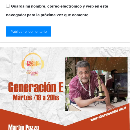
Guarda mi nombre, correo electrónico y web en este
navegador para la próxima vez que comente.