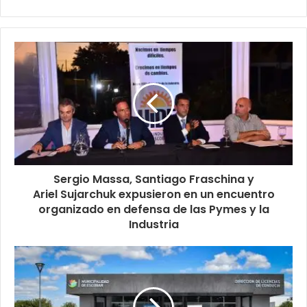
Sergio Massa, Santiago Fraschina y
Ariel Sujarchuk expusieron en un encuentro
organizado en defensa de las Pymes y la
Industria