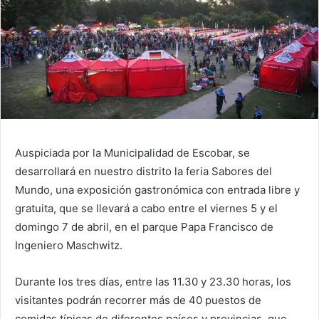
Auspiciada por la Municipalidad de Escobar, se
desarrollará en nuestro distrito la feria Sabores del
Mundo, una exposición gastronómica con entrada libre y
gratuita, que se llevará a cabo entre el viernes 5 y el
domingo 7 de abril, en el parque Papa Francisco de
Ingeniero Maschwitz.
Durante los tres días, entre las 11.30 y 23.30 horas, los
visitantes podrán recorrer más de 40 puestos de
comidas típicas de diferentes países y provincias, que