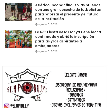
Atlético Escobar finalizó las pruebas
con una gran cosecha de futbolistas
para reforzar el presente y el futuro
de la institución
agosto 5, 2026
La 63° Fiesta de la Flor ya tiene fecha
confirmada y abrió la inscripción
para las y los aspirantes a
embajadores
agosto 5, 2026