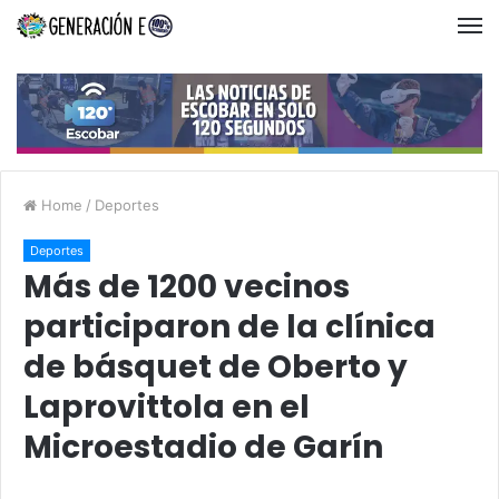
Home
/
Deportes
Deportes
Más de 1200 vecinos
participaron de la clínica
de básquet de Oberto y
Laprovittola en el
Microestadio de Garín