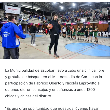
La Municipalidad de Escobar llevó a cabo una clínica libre
y gratuita de básquet en el Microestadio de Garín con la
participación de Fabricio Oberto y Nicolás Laprovittola,
quienes dieron consejos y enseñanzas a unos 1200
chicos y chicas del distrito.
“Es una gran oportunidad que nuestros jóvenes hayan