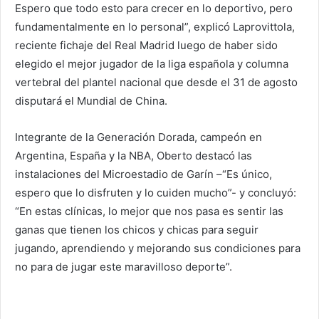
Espero que todo esto para crecer en lo deportivo, pero
fundamentalmente en lo personal”, explicó Laprovittola,
reciente fichaje del Real Madrid luego de haber sido
elegido el mejor jugador de la liga española y columna
vertebral del plantel nacional que desde el 31 de agosto
disputará el Mundial de China.
Integrante de la Generación Dorada, campeón en
Argentina, España y la NBA, Oberto destacó las
instalaciones del Microestadio de Garín –“Es único,
espero que lo disfruten y lo cuiden mucho”- y concluyó:
“En estas clínicas, lo mejor que nos pasa es sentir las
ganas que tienen los chicos y chicas para seguir
jugando, aprendiendo y mejorando sus condiciones para
no para de jugar este maravilloso deporte”.