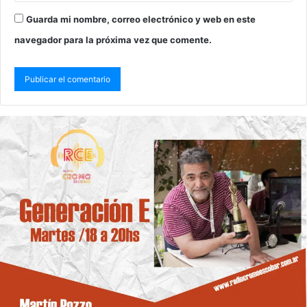
Guarda mi nombre, correo electrónico y web en este
navegador para la próxima vez que comente.