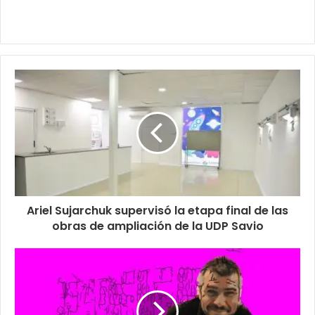
Ariel Sujarchuk supervisó la etapa final de las
obras de ampliación de la UDP Savio