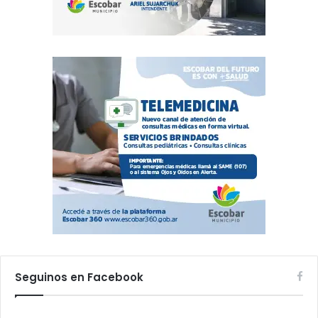
Seguinos en Facebook