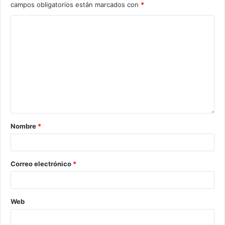
campos obligatorios están marcados con
*
Nombre
*
Correo electrónico
*
Web