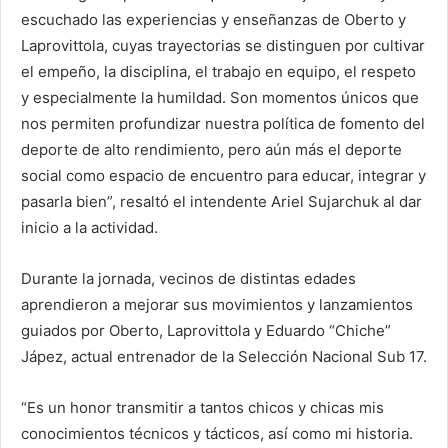
escuchado las experiencias y enseñanzas de Oberto y
Laprovittola, cuyas trayectorias se distinguen por cultivar
el empeño, la disciplina, el trabajo en equipo, el respeto
y especialmente la humildad. Son momentos únicos que
nos permiten profundizar nuestra política de fomento del
deporte de alto rendimiento, pero aún más el deporte
social como espacio de encuentro para educar, integrar y
pasarla bien”, resaltó el intendente Ariel Sujarchuk al dar
inicio a la actividad.
Durante la jornada, vecinos de distintas edades
aprendieron a mejorar sus movimientos y lanzamientos
guiados por Oberto, Laprovittola y Eduardo “Chiche”
Jápez, actual entrenador de la Selección Nacional Sub 17.
“Es un honor transmitir a tantos chicos y chicas mis
conocimientos técnicos y tácticos, así como mi historia.