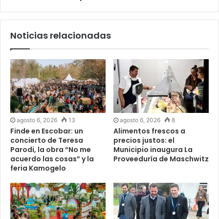
Noticias relacionadas
agosto 6, 2026
13
agosto 6, 2026
8
Finde en Escobar: un
Alimentos frescos a
concierto de Teresa
precios justos: el
Parodi, la obra “No me
Municipio inaugura La
acuerdo las cosas” y la
Proveeduría de Maschwitz
feria Kamogelo