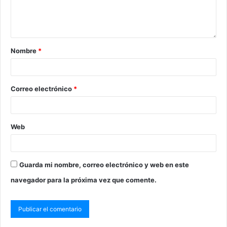
Nombre
*
Correo electrónico
*
Web
Guarda mi nombre, correo electrónico y web en este
navegador para la próxima vez que comente.