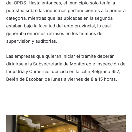
del OPDS. Hasta entonces, el municipio solo tenía la
potestad sobre las industrias pertenecientes a la primera
categoría, mientras que las ubicadas en la segunda
estaban bajo la facultad del ente provincial, lo cual
generaba enormes retrasos en los tiempos de
supervisión y auditorias.
Las empresas que quieran iniciar el trámite deberán
dirigirse a la Subsecretaría de Monitoreo e Inspección de
Industria y Comercio, ubicada en la calle Belgrano 657,
Belén de Escobar, de lunes a viernes de 8 a 15 horas.