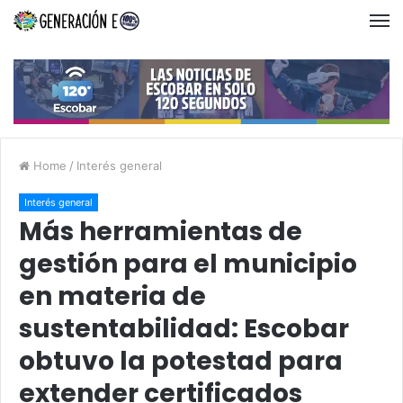
Home
/
Interés general
Interés general
Más herramientas de
gestión para el municipio
en materia de
sustentabilidad: Escobar
obtuvo la potestad para
extender certificados