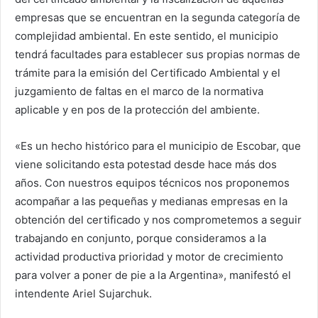
empresas que se encuentran en la segunda categoría de
complejidad ambiental. En este sentido, el municipio
tendrá facultades para establecer sus propias normas de
trámite para la emisión del Certificado Ambiental y el
juzgamiento de faltas en el marco de la normativa
aplicable y en pos de la protección del ambiente.
«Es un hecho histórico para el municipio de Escobar, que
viene solicitando esta potestad desde hace más dos
años. Con nuestros equipos técnicos nos proponemos
acompañar a las pequeñas y medianas empresas en la
obtención del certificado y nos comprometemos a seguir
trabajando en conjunto, porque consideramos a la
actividad productiva prioridad y motor de crecimiento
para volver a poner de pie a la Argentina», manifestó el
intendente Ariel Sujarchuk.