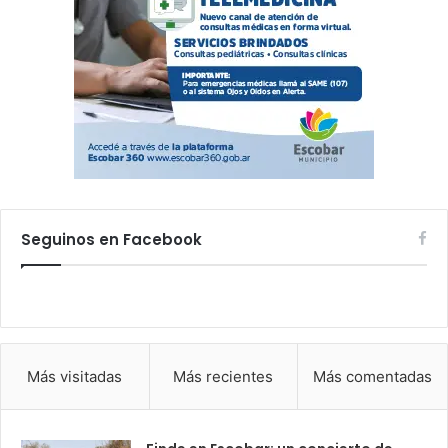
Seguinos en Facebook
Más visitadas
Más recientes
Más comentadas