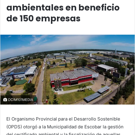
ambientales en beneficio
de 150 empresas
DCIM101MEDIA
El Organismo Provincial para el Desarrollo Sostenible
(OPDS) otorgó a la Municipalidad de Escobar la gestión
del certificado ambiental y la fiscalización de aquellas