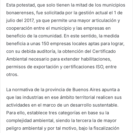
Esta potestad, que solo tienen la mitad de los municipios
bonaerenses, fue solicitada por la gestión actual el 1 de
julio del 2017, ya que permite una mayor articulación y
cooperación entre el municipio y las empresas en
beneficio de la comunidad. En este sentido, la medida
beneficia a unas 150 empresas locales aptas para lograr,
con su debida auditoría, la obtención del Certificado
Ambiental necesario para extender habilitaciones,
permisos de exportación y certificaciones ISO, entre
otros.
La normativa de la provincia de Buenos Aires apunta a
que las industrias en ese ámbito territorial realicen sus
actividades en el marco de un desarrollo sustentable.
Para ello, establece tres categorías en base su la
complejidad ambiental, siendo la tercera la de mayor
peligro ambiental y por tal motivo, bajo la fiscalización