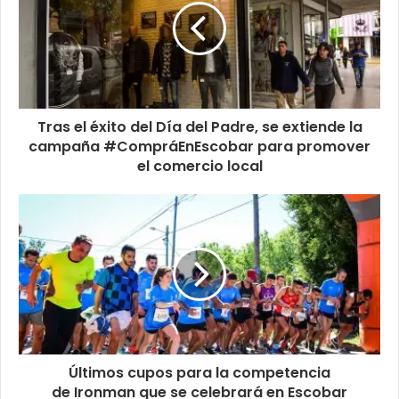
Tras el éxito del Día del Padre, se extiende la
campaña #CompráEnEscobar para promover
el comercio local
Últimos cupos para la competencia
de Ironman que se celebrará en Escobar