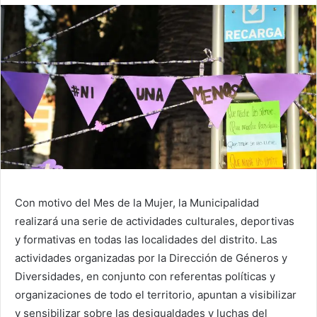
Con motivo del Mes de la Mujer, la Municipalidad
realizará una serie de actividades culturales, deportivas
y formativas en todas las localidades del distrito. Las
actividades organizadas por la Dirección de Géneros y
Diversidades, en conjunto con referentas políticas y
organizaciones de todo el territorio, apuntan a visibilizar
y sensibilizar sobre las desigualdades y luchas del