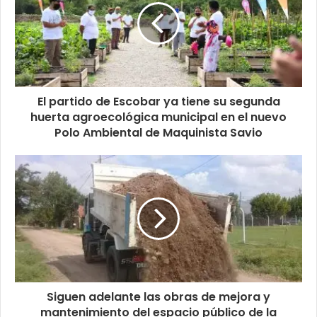
El partido de Escobar ya tiene su segunda
huerta agroecológica municipal en el nuevo
Polo Ambiental de Maquinista Savio
Siguen adelante las obras de mejora y
mantenimiento del espacio público de la