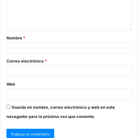
Nombre
*
Correo electrónico
*
Web
Guarda mi nombre, correo electrónico y web en este
navegador para la próxima vez que comente.