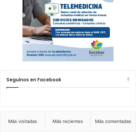
Seguinos en Facebook
Más visitadas
Más recientes
Más comentadas