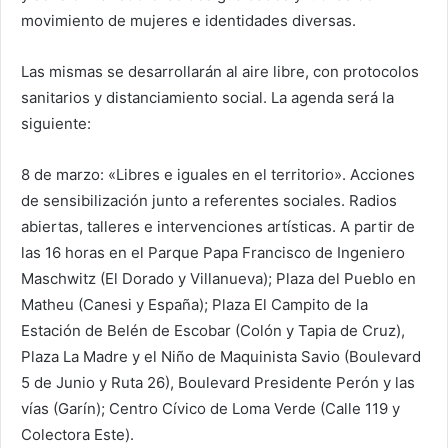
movimiento de mujeres e identidades diversas.
Las mismas se desarrollarán al aire libre, con protocolos
sanitarios y distanciamiento social. La agenda será la
siguiente:
8 de marzo: «Libres e iguales en el territorio». Acciones
de sensibilización junto a referentes sociales. Radios
abiertas, talleres e intervenciones artísticas. A partir de
las 16 horas en el Parque Papa Francisco de Ingeniero
Maschwitz (El Dorado y Villanueva); Plaza del Pueblo en
Matheu (Canesi y España); Plaza El Campito de la
Estación de Belén de Escobar (Colón y Tapia de Cruz),
Plaza La Madre y el Niño de Maquinista Savio (Boulevard
5 de Junio y Ruta 26), Boulevard Presidente Perón y las
vías (Garín); Centro Cívico de Loma Verde (Calle 119 y
Colectora Este).