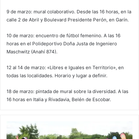
9 de marzo: mural colaborativo. Desde las 16 horas, en la
calle 2 de Abril y Boulevard Presidente Perón, en Garín.
10 de marzo: encuentro de fútbol femenino. A las 16
horas en el Polideportivo Doña Justa de Ingeniero
Maschwitz (Anahí 874).
12 al 14 de marzo: «Libres e Iguales en Territorio», en
todas las localidades. Horario y lugar a definir.
18 de marzo: pintada de mural sobre la diversidad. A las
16 horas en Italia y Rivadavia, Belén de Escobar.