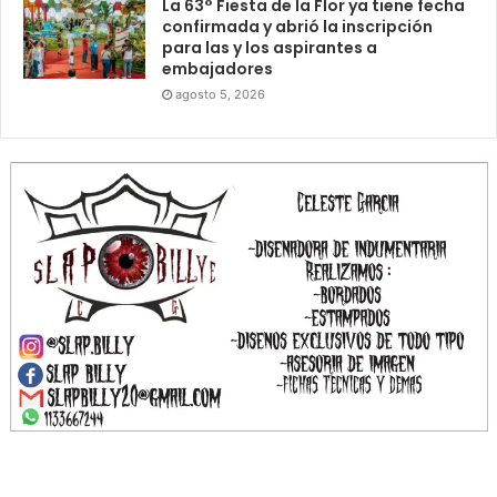
La 63° Fiesta de la Flor ya tiene fecha
confirmada y abrió la inscripción
para las y los aspirantes a
embajadores
agosto 5, 2026