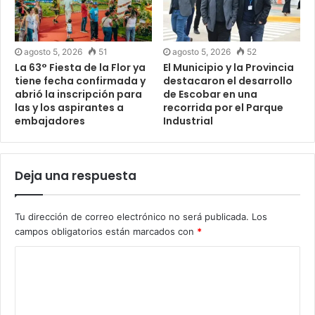
agosto 5, 2026
51
agosto 5, 2026
52
La 63° Fiesta de la Flor ya
El Municipio y la Provincia
tiene fecha confirmada y
destacaron el desarrollo
abrió la inscripción para
de Escobar en una
las y los aspirantes a
recorrida por el Parque
embajadores
Industrial
Deja una respuesta
Tu dirección de correo electrónico no será publicada.
Los
campos obligatorios están marcados con
*