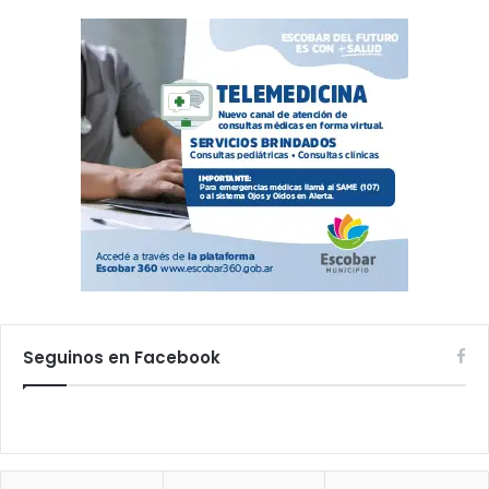
Seguinos en Facebook