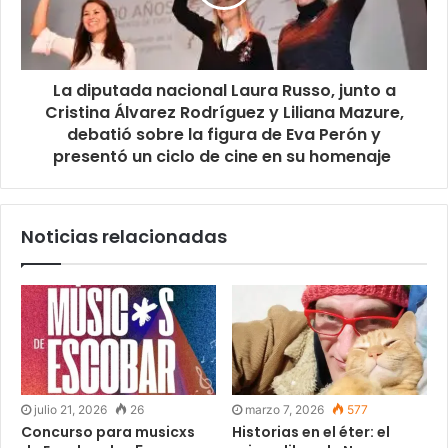
La diputada nacional Laura Russo, junto a
Cristina Álvarez Rodríguez y Liliana Mazure,
debatió sobre la figura de Eva Perón y
presentó un ciclo de cine en su homenaje
Noticias relacionadas
julio 21, 2026
26
marzo 7, 2026
577
Concurso para musicxs
Historias en el éter: el