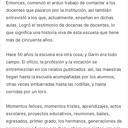
Entonces, comenzó el arduo trabajo de contactar a los
docentes que pasaron por la institución, así también
entrevistó a los que, actualmente, enseñan en dichas
aulas. Logró el testimonio de docenas de docentes, lo
que significa una historia viva de esta escuela que tiene
más de cincuenta años.
Hace 50 años la escuela era otra cosa, y Garín era todo
campo. El oficio, la profesión y la vocación se
entremezclan en los relatos publicados: así, las maestras
llegan hasta la escuela acompañadas por los alumnos,
otras veces embarradas hasta las rodillas, y hasta
corridas por un toro.
Momentos felices, momentos tristes, aprendizajes, actos
escolares, proyectos educativos, reuniones, bailes,
egresados, primer grado, los hermanos, generaciones de