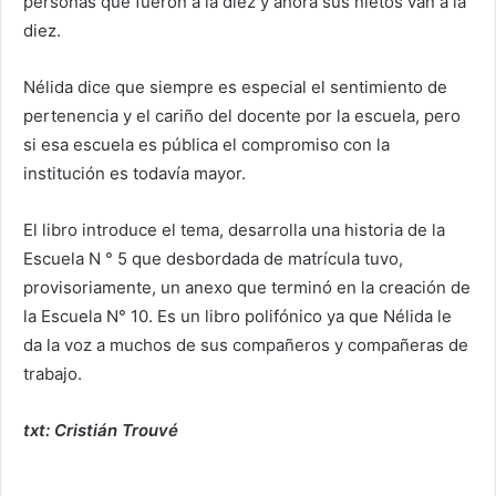
personas que fueron a la diez y ahora sus nietos van a la
diez.
Nélida dice que siempre es especial el sentimiento de
pertenencia y el cariño del docente por la escuela, pero
si esa escuela es pública el compromiso con la
institución es todavía mayor.
El libro introduce el tema, desarrolla una historia de la
Escuela N ° 5 que desbordada de matrícula tuvo,
provisoriamente, un anexo que terminó en la creación de
la Escuela N° 10. Es un libro polifónico ya que Nélida le
da la voz a muchos de sus compañeros y compañeras de
trabajo.
txt: Cristián Trouvé