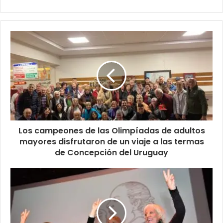
Los campeones de las Olimpíadas de adultos
mayores disfrutaron de un viaje a las termas
de Concepción del Uruguay