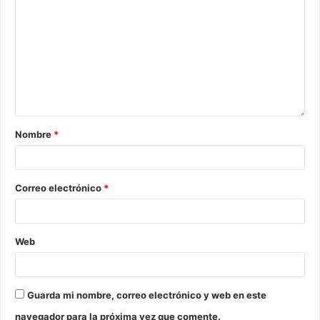
Nombre
*
Correo electrónico
*
Web
Guarda mi nombre, correo electrónico y web en este
navegador para la próxima vez que comente.