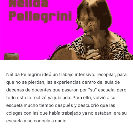
Nélida Pellegrini ideó un trabajo intensivo: recopilar, para
que no se pierdan, las experiencias dentro del aula de
decenas de docentes que pasaron por “su” escuela, pero
todo esto lo realizó ya jubilada. Para ello, volvió a su
escuela mucho tiempo después y descubrió que las
colegas con las que había trabajado ya no estaban: era su
escuela y no conocía a nadie.