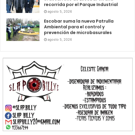
recorrida por el Parque Industrial
agosto 5, 2026
Escobar suma la nueva Patrulla
Ambiental para el control y
prevención de microbasurales
agosto 5, 2026