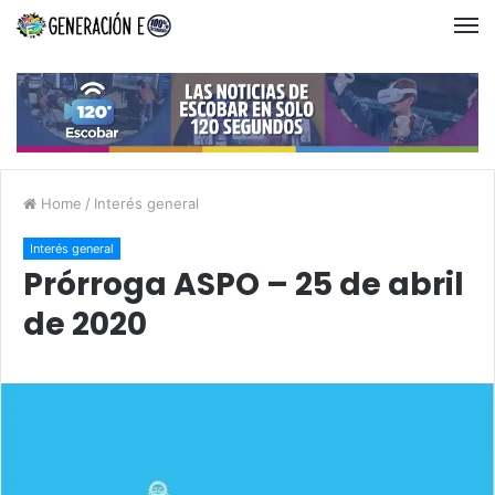
Home
/
Interés general
Interés general
Prórroga ASPO – 25 de abril
de 2020