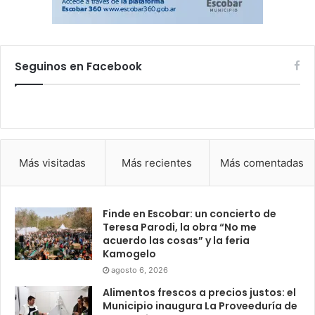
Seguinos en Facebook
Más visitadas
Más recientes
Más comentadas
Finde en Escobar: un concierto de
Teresa Parodi, la obra “No me
acuerdo las cosas” y la feria
Kamogelo
agosto 6, 2026
Alimentos frescos a precios justos: el
Municipio inaugura La Proveeduría de