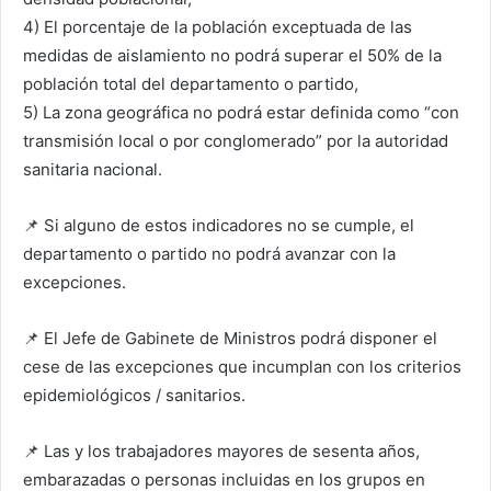
4) El porcentaje de la población exceptuada de las
medidas de aislamiento no podrá superar el 50% de la
población total del departamento o partido,
5) La zona geográfica no podrá estar definida como “con
transmisión local o por conglomerado” por la autoridad
sanitaria nacional.
📌 Si alguno de estos indicadores no se cumple, el
departamento o partido no podrá avanzar con la
excepciones.
📌 El Jefe de Gabinete de Ministros podrá disponer el
cese de las excepciones que incumplan con los criterios
epidemiológicos / sanitarios.
📌 Las y los trabajadores mayores de sesenta años,
embarazadas o personas incluidas en los grupos en