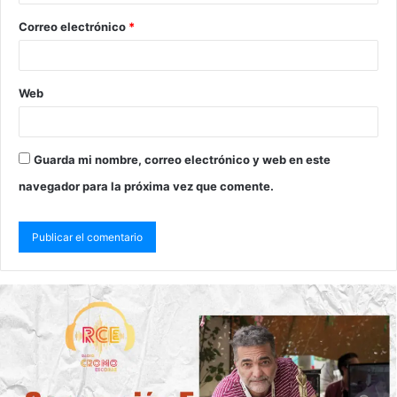
Correo electrónico
*
Web
Guarda mi nombre, correo electrónico y web en este
navegador para la próxima vez que comente.