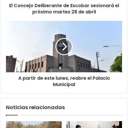
El Concejo Deliberante de Escobar sesionará el
próximo martes 28 de abril
A partir de este lunes, reabre el Palacio
Municipal
Noticias relacionadas