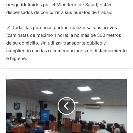
riesgo (definidos por el Ministerio de Salud) están
dispensados de concurrir a sus puestos de trabajo.
📌 Todas las personas podrán realizar salidas breves
(caminatas de máximo 1 hora), a no más de 500 metros
de su domicilio, sin utilizar transporte público y
cumpliendo con las recomendaciones de distanciamiento
e higiene.