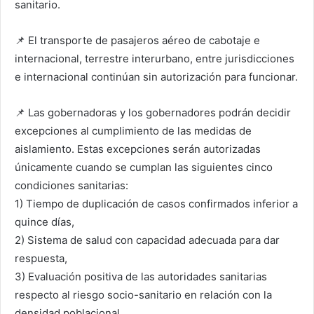
sanitario.
📌 El transporte de pasajeros aéreo de cabotaje e
internacional, terrestre interurbano, entre jurisdicciones
e internacional continúan sin autorización para funcionar.
📌 Las gobernadoras y los gobernadores podrán decidir
excepciones al cumplimiento de las medidas de
aislamiento. Estas excepciones serán autorizadas
únicamente cuando se cumplan las siguientes cinco
condiciones sanitarias:
1) Tiempo de duplicación de casos confirmados inferior a
quince días,
2) Sistema de salud con capacidad adecuada para dar
respuesta,
3) Evaluación positiva de las autoridades sanitarias
respecto al riesgo socio-sanitario en relación con la
densidad poblacional,