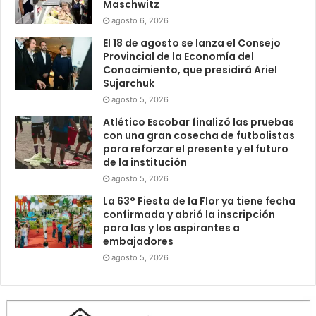
Maschwitz
agosto 6, 2026
El 18 de agosto se lanza el Consejo
Provincial de la Economía del
Conocimiento, que presidirá Ariel
Sujarchuk
agosto 5, 2026
Atlético Escobar finalizó las pruebas
con una gran cosecha de futbolistas
para reforzar el presente y el futuro
de la institución
agosto 5, 2026
La 63° Fiesta de la Flor ya tiene fecha
confirmada y abrió la inscripción
para las y los aspirantes a
embajadores
agosto 5, 2026