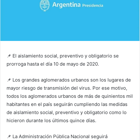
📌 El aislamiento social, preventivo y obligatorio se
prorroga hasta el día 10 de mayo de 2020.
📌 Los grandes aglomerados urbanos son los lugares de
mayor riesgo de transmisión del virus. Por ese motivo,
todos los aglomerados urbanos de más de quinientos mil
habitantes en el país seguirán cumpliendo las medidas
de aislamiento social, preventivo y obligatorio como lo
hicieron durante los últimos quince días.
📌 La Administración Pública Nacional seguirá