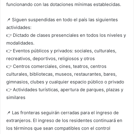
funcionando con las dotaciones mínimas establecidas.
📌 Siguen suspendidas en todo el país las siguientes
actividades:
👉 Dictado de clases presenciales en todos los niveles y
modalidades.
👉 Eventos públicos y privados: sociales, culturales,
recreativos, deportivos, religiosos y otros
👉 Centros comerciales, cines, teatros, centros
culturales, bibliotecas, museos, restaurantes, bares,
gimnasios, clubes y cualquier espacio público o privado
👉 Actividades turísticas, apertura de parques, plazas y
similares
📌 Las fronteras seguirán cerradas para el ingreso de
extranjeros. El ingreso de los residentes continuará en
los términos que sean compatibles con el control