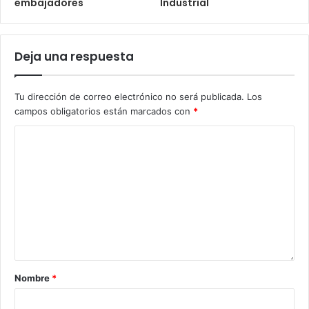
embajadores
Industrial
Deja una respuesta
Tu dirección de correo electrónico no será publicada.
Los
campos obligatorios están marcados con
*
Nombre
*