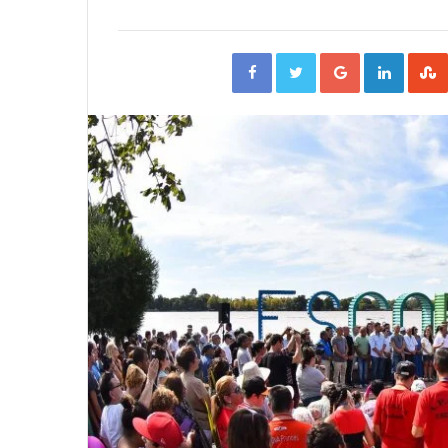
Facebook
Twitter
Google+
Linked