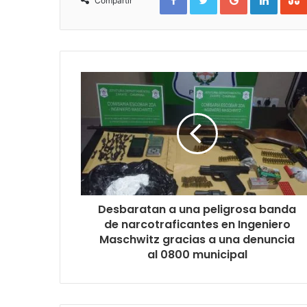
Compartir
Desbaratan a una peligrosa banda
de narcotraficantes en Ingeniero
Maschwitz gracias a una denuncia
al 0800 municipal