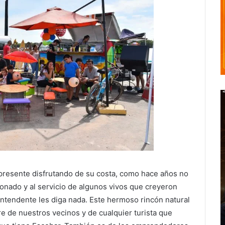
 presente disfrutando de su costa, como hace años no
onado y al servicio de algunos vivos que creyeron
intendente les diga nada. Este hermoso rincón natural
re de nuestros vecinos y de cualquier turista que