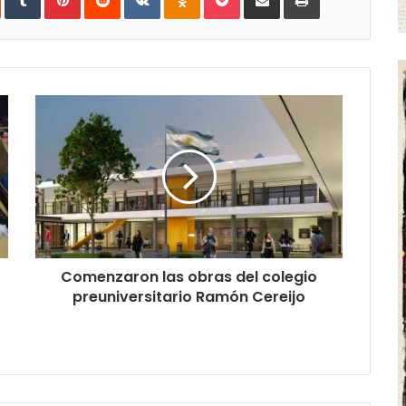
Email
Comenzaron las obras del colegio
preuniversitario Ramón Cereijo