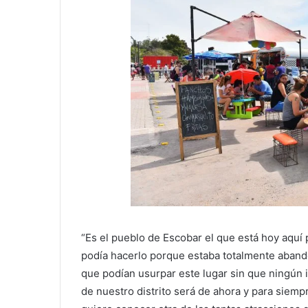
“Es el pueblo de Escobar el que está hoy aquí
podía hacerlo porque estaba totalmente aband
que podían usurpar este lugar sin que ningún 
de nuestro distrito será de ahora y para siemp