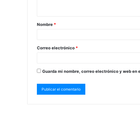
Nombre
*
Correo electrónico
*
Guarda mi nombre, correo electrónico y web en 