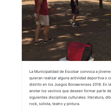
La Municipalidad de Escobar convoca a jóvene
quieran realizar alguna actividad deportiva o c
distrito en los Juegos Bonaerenses 2018. En la
anotar los vecinos que deseen formar parte d
siguientes disciplinas culturales: literatura, di
rock, solista, teatro y pintura.