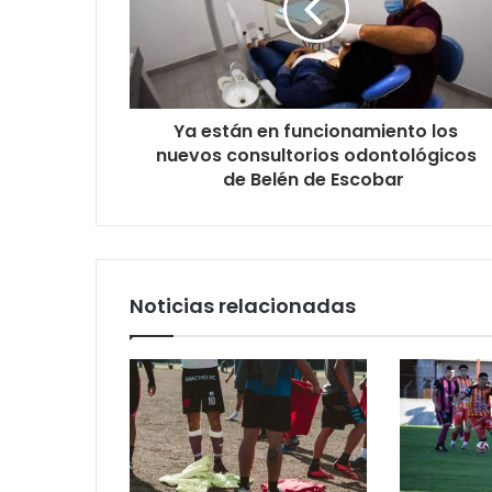
Ya están en funcionamiento los
nuevos consultorios odontológicos
de Belén de Escobar
Noticias relacionadas