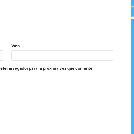
Web
este navegador para la próxima vez que comente.