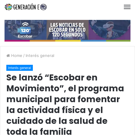
Home
/
Interés general
Interés general
Se lanzó “Escobar en
Movimiento”, el programa
municipal para fomentar
la actividad física y el
cuidado de la salud de
toda la familia