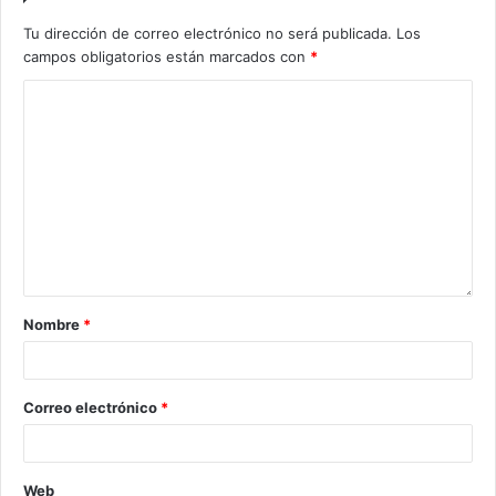
Tu dirección de correo electrónico no será publicada.
Los
campos obligatorios están marcados con
*
Nombre
*
Correo electrónico
*
Web