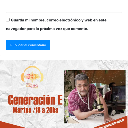
Guarda mi nombre, correo electrónico y web en este
navegador para la próxima vez que comente.