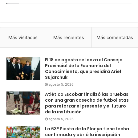
Más visitadas
Más recientes
Más comentadas
El 18 de agosto se lanza el Consejo
Provincial de la Economía del
Conocimiento, que presidirá Ariel
Sujarchuk
agosto 5, 2026
Atlético Escobar finalizó las pruebas
con una gran cosecha de futbolistas
para reforzar el presente y el futuro
de la institución
agosto 5, 2026
La 63° Fiesta de la Flor ya tiene fecha
confirmada y abrió la inscripción