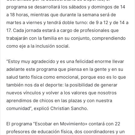
programa se desarrollará los sábados y domingos de 14
a 18 horas, mientras que durante la semana será de
martes a viernes y tendrá doble turno: de 9 a 12 y de 14 a
17. Cada jornada estará a cargo de profesionales que
trabajarán con la familia en su conjunto, comprendiendo
como eje a la inclusión social.
“Estoy muy agradecido y es una felicidad enorme llevar
adelante este programa que piensa en la gente y en su
salud tanto física como emocional, porque eso es lo que
también nos da el deporte: la posibilidad de generar
nuevos vínculos y volver a los valores que nosotros
aprendimos de chicos en las plazas y con nuestra
comunidad”, explicó Christian Sancho.
El programa “Escobar en Movimiento» contará con 22
profesores de educación física, dos coordinadores y un