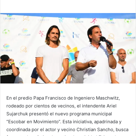
En el predio Papa Francisco de Ingeniero Maschwitz,
rodeado por cientos de vecinos, el intendente Ariel
Sujarchuk presentó el nuevo programa municipal
“Escobar en Movimiento”. Esta iniciativa, apadrinada y
coordinada por el actor y vecino Christian Sancho, busca