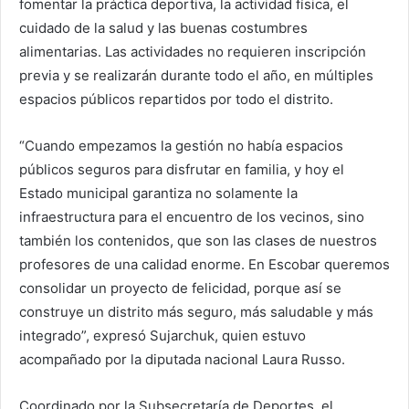
fomentar la práctica deportiva, la actividad física, el
cuidado de la salud y las buenas costumbres
alimentarias. Las actividades no requieren inscripción
previa y se realizarán durante todo el año, en múltiples
espacios públicos repartidos por todo el distrito.
“Cuando empezamos la gestión no había espacios
públicos seguros para disfrutar en familia, y hoy el
Estado municipal garantiza no solamente la
infraestructura para el encuentro de los vecinos, sino
también los contenidos, que son las clases de nuestros
profesores de una calidad enorme. En Escobar queremos
consolidar un proyecto de felicidad, porque así se
construye un distrito más seguro, más saludable y más
integrado”, expresó Sujarchuk, quien estuvo
acompañado por la diputada nacional Laura Russo.
Coordinado por la Subsecretaría de Deportes, el