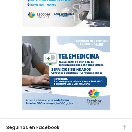
Seguinos en Facebook