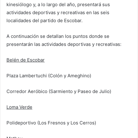
kinesiólogo y, a lo largo del año, presentará sus
actividades deportivas y recreativas en las seis
localidades del partido de Escobar.
A continuación se detallan los puntos donde se
presentarán las actividades deportivas y recreativas:
Belén de Escobar
Plaza Lambertuchi (Colón y Ameghino)
Corredor Aeróbico (Sarmiento y Paseo de Julio)
Loma Verde
Polideportivo (Los Fresnos y Los Cerros)