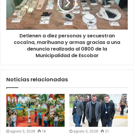
Detienen a diez personas y secuestran
cocaína, marihuana y armas gracias a una
denuncia realizada al 0800 de la
Municipalidad de Escobar
Noticias relacionadas
agosto 5, 2026
18
agosto 5, 2026
21