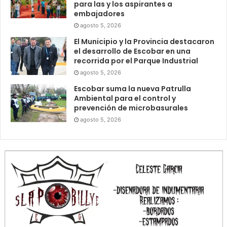
para las y los aspirantes a
embajadores
agosto 5, 2026
El Municipio y la Provincia destacaron
el desarrollo de Escobar en una
recorrida por el Parque Industrial
agosto 5, 2026
Escobar suma la nueva Patrulla
Ambiental para el control y
prevención de microbasurales
agosto 5, 2026