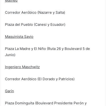
Matheu
Corredor Aeróbico (Nazarre y Salta)
Plaza del Pueblo (Canesi y Ecuador)
Maquinista Savio
Plaza La Madre y El Niño (Ruta 26 y Boulevard 5 de
Junio)
Ingeniero Maschwitz
Corredor Aeróbico (El Dorado y Patricios)
Garín
Plaza Dominguita (Boulevard Presidente Perón y