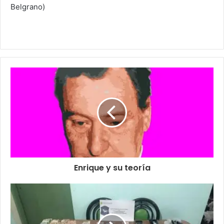
Belgrano)
Enrique y su teoría