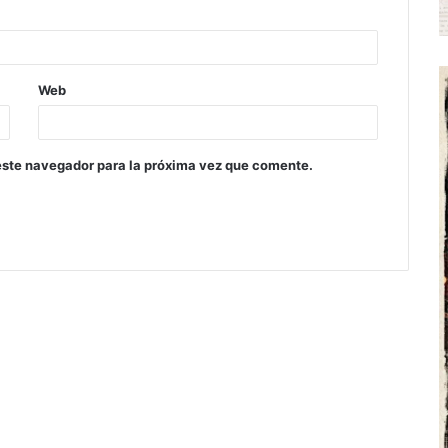
Web
este navegador para la próxima vez que comente.