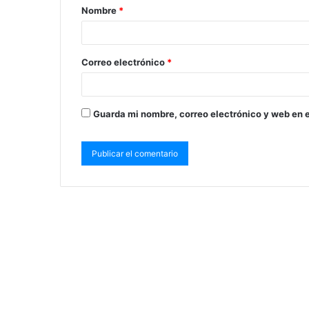
Nombre
*
Correo electrónico
*
Guarda mi nombre, correo electrónico y web en 