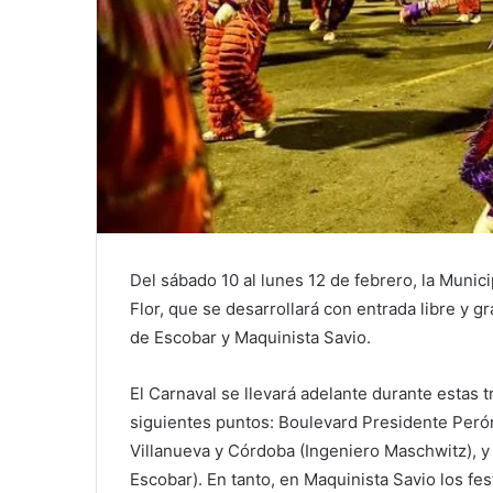
Del sábado 10 al lunes 12 de febrero, la Munici
Flor, que se desarrollará con entrada libre y g
de Escobar y Maquinista Savio.
El Carnaval se llevará adelante durante estas t
siguientes puntos: Boulevard Presidente Perón
Villanueva y Córdoba (Ingeniero Maschwitz), y
Escobar). En tanto, en Maquinista Savio los fes