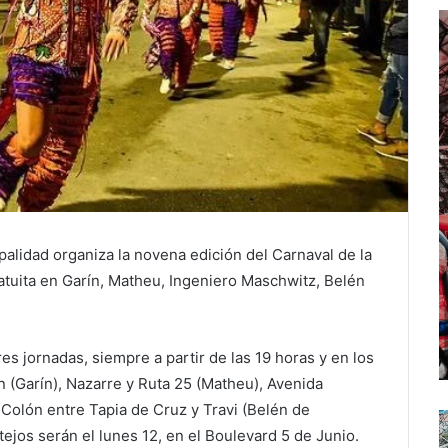
palidad organiza la novena edición del Carnaval de la
ratuita en Garín, Matheu, Ingeniero Maschwitz, Belén
res jornadas, siempre a partir de las 19 horas y en los
 (Garín), Nazarre y Ruta 25 (Matheu), Avenida
 Colón entre Tapia de Cruz y Travi (Belén de
tejos serán el lunes 12, en el Boulevard 5 de Junio.