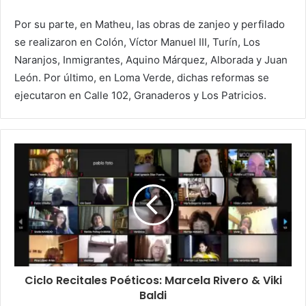
Por su parte, en Matheu, las obras de zanjeo y perfilado
se realizaron en Colón, Víctor Manuel III, Turín, Los
Naranjos, Inmigrantes, Aquino Márquez, Alborada y Juan
León. Por último, en Loma Verde, dichas reformas se
ejecutaron en Calle 102, Granaderos y Los Patricios.
Ciclo Recitales Poéticos: Marcela Rivero & Viki
Baldi