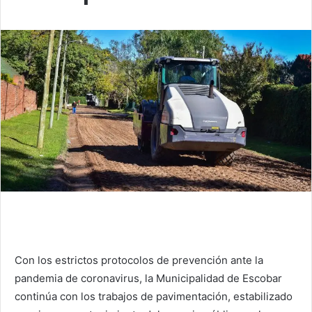
Con los estrictos protocolos de prevención ante la
pandemia de coronavirus, la Municipalidad de Escobar
continúa con los trabajos de pavimentación, estabilizado