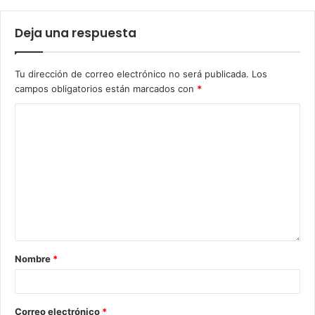
Deja una respuesta
Tu dirección de correo electrónico no será publicada.
Los
campos obligatorios están marcados con
*
Nombre
*
Correo electrónico
*