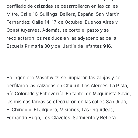
perfilado de calzadas se desarrollaron en las calles
Mitre, Calle 16, Sullings, Beliera, España, San Martín,
Fernández, Calle 14, 17 de Octubre, Buenos Aires y
Constituyentes. Además, se cortó el pasto y se
recolectaron los residuos en las adyacencias de la
Escuela Primaria 30 y del Jardín de Infantes 916.
En Ingeniero Maschwitz, se limpiaron las zanjas y se
perfilaron las calzadas en Chubut, Los Alerces, La Pista,
Río Colorado y Echeverría. En tanto, en Maquinista Savio,
las mismas tareas se efectuaron en las calles San Juan,
El Chingolo, El Jilguero, Misiones, Las Orquídeas,
Fernando Hugo, Los Claveles, Sarmiento y Beliera.