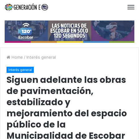
Home
/
Interés general
Interés general
Siguen adelante las obras
de pavimentación,
estabilizado y
mejoramiento del espacio
público de la
Municipalidad de Escobar