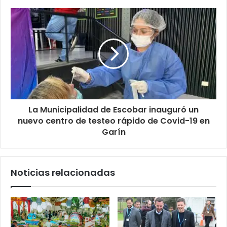
La Municipalidad de Escobar inauguró un
nuevo centro de testeo rápido de Covid-19 en
Garín
Noticias relacionadas