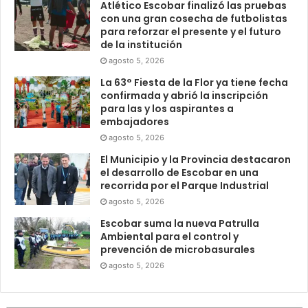
Atlético Escobar finalizó las pruebas
con una gran cosecha de futbolistas
para reforzar el presente y el futuro
de la institución
agosto 5, 2026
La 63° Fiesta de la Flor ya tiene fecha
confirmada y abrió la inscripción
para las y los aspirantes a
embajadores
agosto 5, 2026
El Municipio y la Provincia destacaron
el desarrollo de Escobar en una
recorrida por el Parque Industrial
agosto 5, 2026
Escobar suma la nueva Patrulla
Ambiental para el control y
prevención de microbasurales
agosto 5, 2026