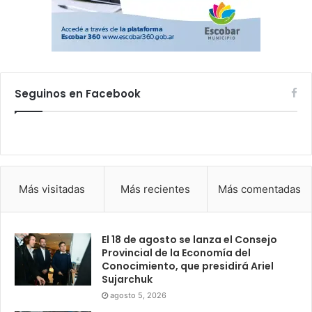
Seguinos en Facebook
Más visitadas
Más recientes
Más comentadas
El 18 de agosto se lanza el Consejo
Provincial de la Economía del
Conocimiento, que presidirá Ariel
Sujarchuk
agosto 5, 2026