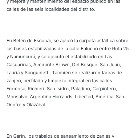
y mejora y mantenimiento del espacio público en las
calles de las seis localidades del distrito.
En Belén de Escobar, se aplicó la carpeta asfáltica sobre
las bases estabilizadas de la calle Falucho entre Ruta 25
y Namuncurá, y se ejecutó el estabilizado en Las
Casuarinas, Almirante Brown, Del Bosque, San Juan,
Lauría y Sanguinetti. También se realizaron tareas de
zanjeo, perfilado y limpieza integral en las calles
Formosa, Richieri, San Isidro, Paladino, Carpintero,
Monsalvo, Argentina Harrands, Libertad, América, San
Onofre y Olazábal.
En Garín, los trabajos de saneamiento de zanjas y