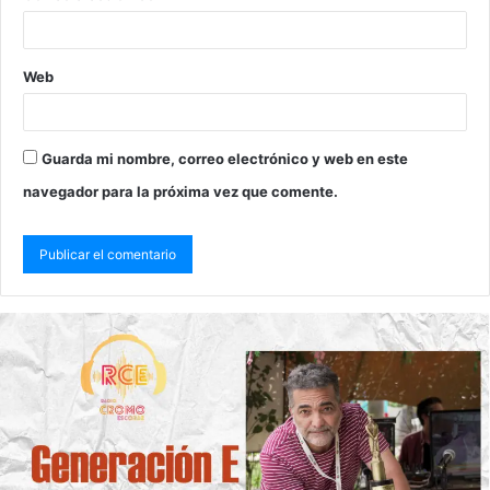
Web
Guarda mi nombre, correo electrónico y web en este
navegador para la próxima vez que comente.