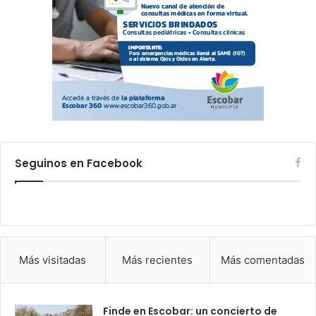
Seguinos en Facebook
Más visitadas
Más recientes
Más comentadas
Finde en Escobar: un concierto de