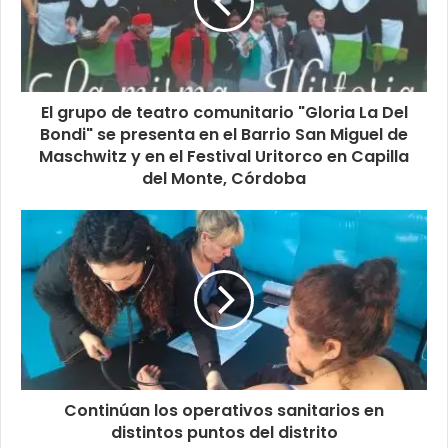
El grupo de teatro comunitario "Gloria La Del
Bondi" se presenta en el Barrio San Miguel de
Maschwitz y en el Festival Uritorco en Capilla
del Monte, Córdoba
Continúan los operativos sanitarios en
distintos puntos del distrito