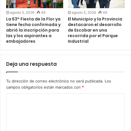
agosto 5, 2026
49
agosto 5, 2026
49
La 63° Fiesta de la Flor ya
El Municipio y la Provincia
tiene fecha confirmada y
destacaron el desarrollo
abrió la inscripción para
de Escobar en una
las y los aspirantes a
recorrida por el Parque
embajadores
Industrial
Deja una respuesta
Tu dirección de correo electrónico no será publicada.
Los
campos obligatorios están marcados con
*