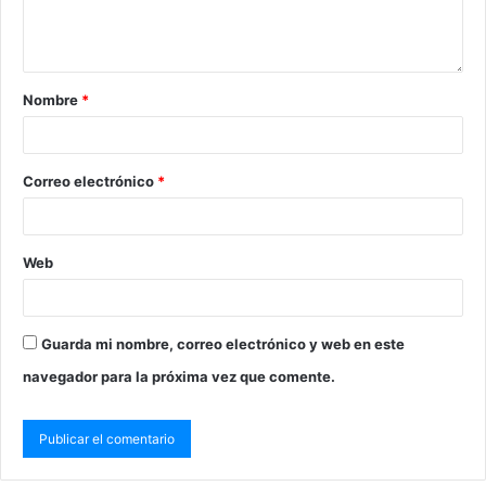
Nombre
*
Correo electrónico
*
Web
Guarda mi nombre, correo electrónico y web en este
navegador para la próxima vez que comente.