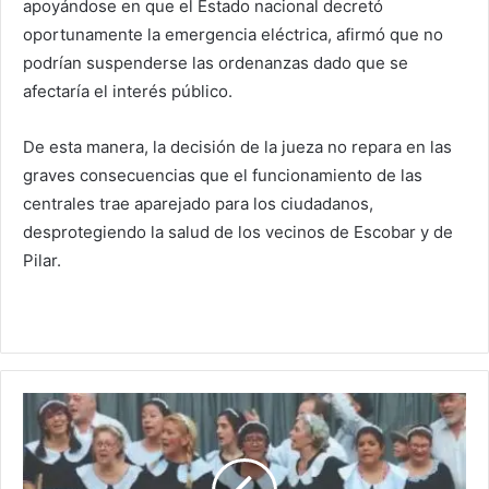
apoyándose en que el Estado nacional decretó
oportunamente la emergencia eléctrica, afirmó que no
podrían suspenderse las ordenanzas dado que se
afectaría el interés público.
De esta manera, la decisión de la jueza no repara en las
graves consecuencias que el funcionamiento de las
centrales trae aparejado para los ciudadanos,
desprotegiendo la salud de los vecinos de Escobar y de
Pilar.