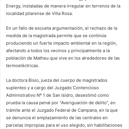
Energy, instaladas de manera irregular en terrenos de la
localidad pilarense de Villa Rosa.
En un fallo de escueta argumentación, el rechazo de la
medida de la magistrada permite que se continúe
produciendo un fuerte impacto ambiental en la región,
afectando a todos los vecinos y principalmente a la
población de Matheu que vive en los alrededores de las
termoeléctricas.
La doctora Bisio, jueza del cuerpo de magistrados
suplentes y a cargo del Juzgado Contencioso
Administrativo Nº 1 de San Isidro, desestimó como
prueba la causa penal por “Averiguación de delito”, en
trámite ante el Juzgado Federal de Campana, en la que
se denuncia el emplazamiento de las centrales en
parcelas impropias para el uso elegido, sin habilitaciones