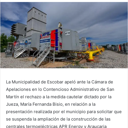
La Municipalidad de Escobar apeló ante la Cámara de
Apelaciones en lo Contencioso Administrativo de San
Martín el rechazo a la medida cautelar dictado por la
Jueza, María Fernanda Bisio, en relación a la
presentación realizada por el municipio para solicitar que
se suspenda la ampliación de la construcción de las
centrales termoeléctricas APR Energy y Araucaria