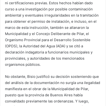
ni certificaciones previas. Estos hechos habían dado
curso a una investigación por posible contaminación
ambiental y eventuales irregularidades en la tramitación
para obtener el permiso de instalación, e incluso, en el
marco de esta instrucción, también se allanaron la
Municipalidad y el Concejo Deliberante de Pilar, el
Organismo Provincial para el Desarrollo Sostenible
(OPDS), la Autoridad del Agua (ADA) y se citó a
declaración indagatoria a funcionarios municipales y
provinciales, y autoridades de los mencionados
organismos públicos.
No obstante, Bisio justificó su decisión sosteniendo que
del análisis de la documentación no surgía una ilegalidad
manifiesta en el obrar de la Municipalidad de Pilar,
puesto que la provincia de Buenos Aires había
convalidado previamente las ordenanzas. Y luego,