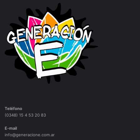
Teléfono
(0348) 15 4 53 20 83
E-mail
info@generacione.com.ar