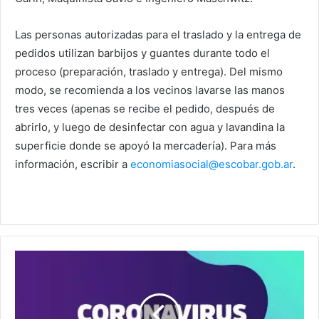
Las personas autorizadas para el traslado y la entrega de
pedidos utilizan barbijos y guantes durante todo el
proceso (preparación, traslado y entrega). Del mismo
modo, se recomienda a los vecinos lavarse las manos
tres veces (apenas se recibe el pedido, después de
abrirlo, y luego de desinfectar con agua y lavandina la
superficie donde se apoyó la mercadería). Para más
información, escribir a
economiasocial@escobar.gob.ar
.