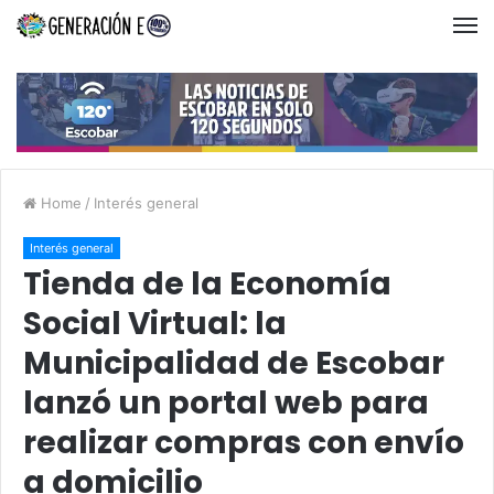
Home
/
Interés general
Interés general
Tienda de la Economía
Social Virtual: la
Municipalidad de Escobar
lanzó un portal web para
realizar compras con envío
a domicilio