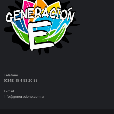
Teléfono
(0348) 15 4 53 20 83
E-mail
info@generacione.com.ar