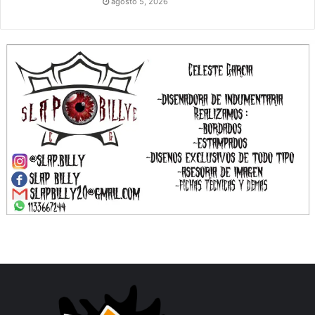
agosto 5, 2026