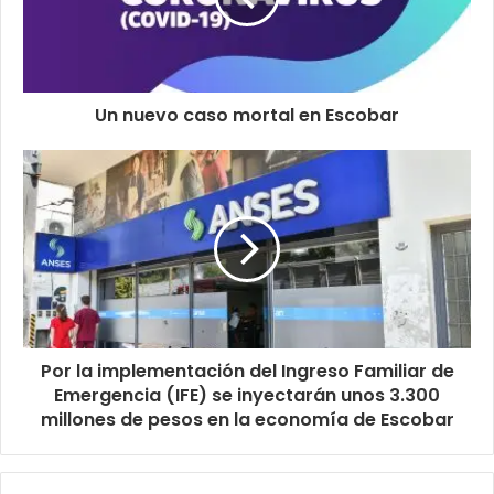
Un nuevo caso mortal en Escobar
Por la implementación del Ingreso Familiar de
Emergencia (IFE) se inyectarán unos 3.300
millones de pesos en la economía de Escobar