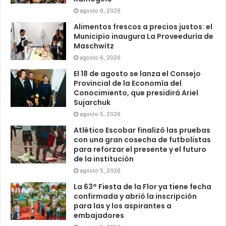
agosto 6, 2026
Alimentos frescos a precios justos: el
Municipio inaugura La Proveeduría de
Maschwitz
agosto 6, 2026
El 18 de agosto se lanza el Consejo
Provincial de la Economía del
Conocimiento, que presidirá Ariel
Sujarchuk
agosto 5, 2026
Atlético Escobar finalizó las pruebas
con una gran cosecha de futbolistas
para reforzar el presente y el futuro
de la institución
agosto 5, 2026
La 63° Fiesta de la Flor ya tiene fecha
confirmada y abrió la inscripción
para las y los aspirantes a
embajadores