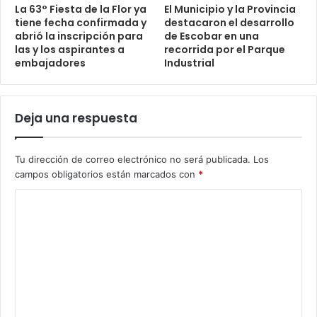
La 63° Fiesta de la Flor ya
El Municipio y la Provincia
tiene fecha confirmada y
destacaron el desarrollo
abrió la inscripción para
de Escobar en una
las y los aspirantes a
recorrida por el Parque
embajadores
Industrial
Deja una respuesta
Tu dirección de correo electrónico no será publicada.
Los
campos obligatorios están marcados con
*