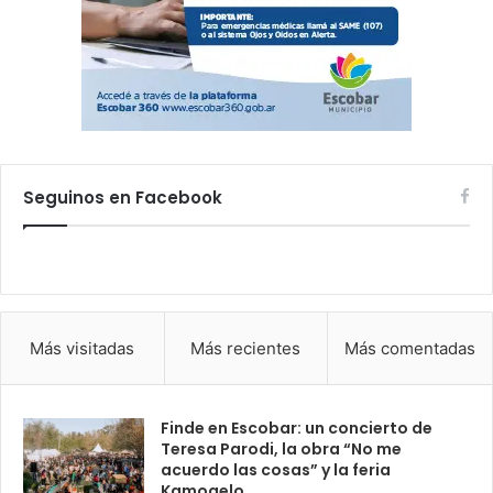
Seguinos en Facebook
Más visitadas
Más recientes
Más comentadas
Finde en Escobar: un concierto de
Teresa Parodi, la obra “No me
acuerdo las cosas” y la feria
Kamogelo