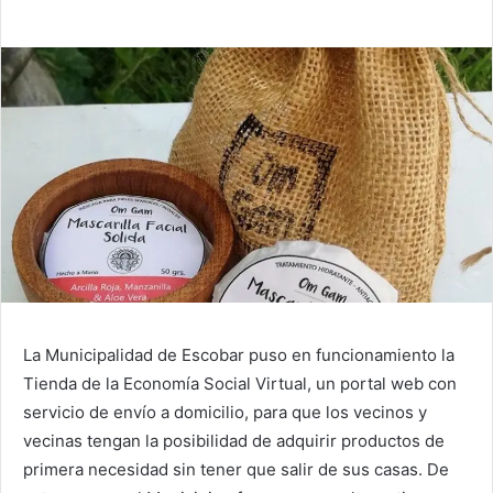
La Municipalidad de Escobar puso en funcionamiento la
Tienda de la Economía Social Virtual, un portal web con
servicio de envío a domicilio, para que los vecinos y
vecinas tengan la posibilidad de adquirir productos de
primera necesidad sin tener que salir de sus casas. De