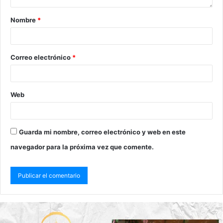
Nombre
*
Correo electrónico
*
Web
Guarda mi nombre, correo electrónico y web en este
navegador para la próxima vez que comente.