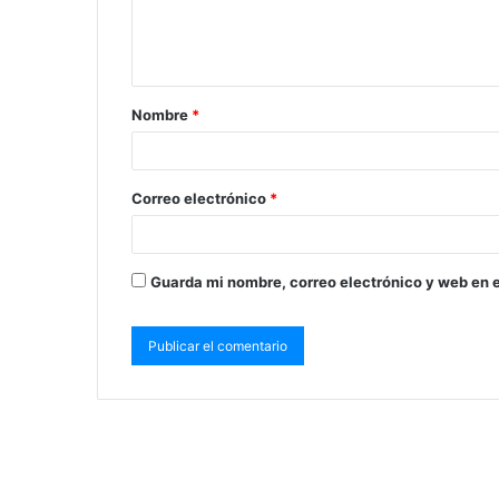
Nombre
*
Correo electrónico
*
Guarda mi nombre, correo electrónico y web en 