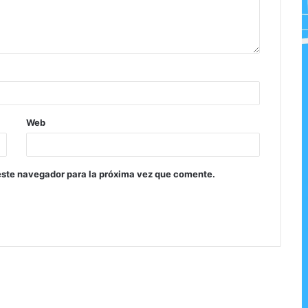
Web
este navegador para la próxima vez que comente.