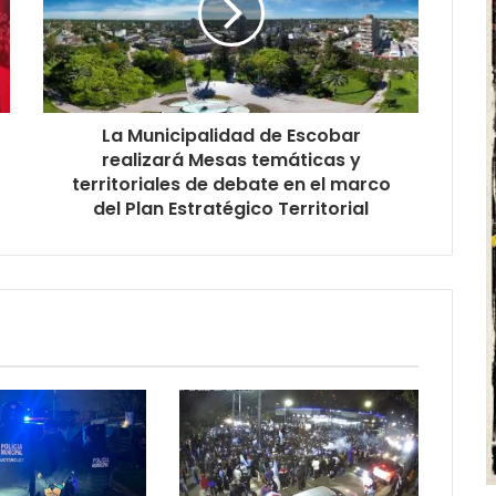
La Municipalidad de Escobar
realizará Mesas temáticas y
territoriales de debate en el marco
del Plan Estratégico Territorial