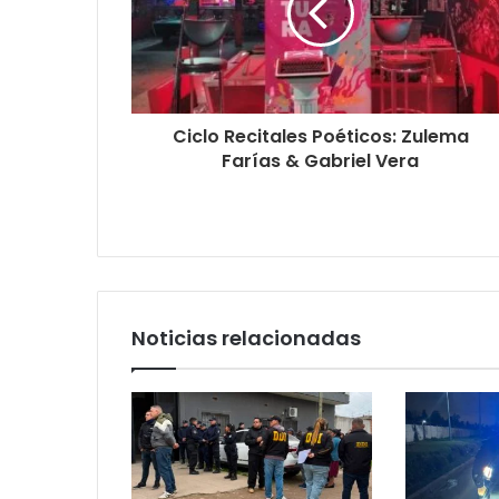
Ciclo Recitales Poéticos: Zulema
Farías & Gabriel Vera
Noticias relacionadas