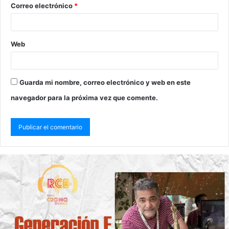
Correo electrónico
*
Web
Guarda mi nombre, correo electrónico y web en este
navegador para la próxima vez que comente.