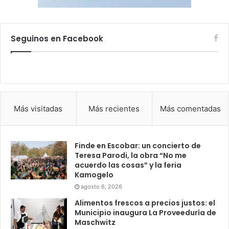
Seguinos en Facebook
Más visitadas
Más recientes
Más comentadas
Finde en Escobar: un concierto de
Teresa Parodi, la obra “No me
acuerdo las cosas” y la feria
Kamogelo
agosto 6, 2026
Alimentos frescos a precios justos: el
Municipio inaugura La Proveeduría de
Maschwitz