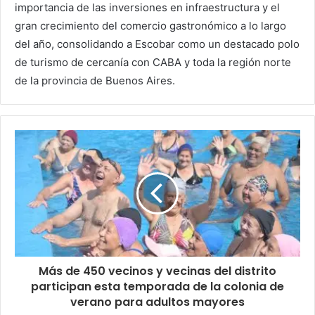
importancia de las inversiones en infraestructura y el
gran crecimiento del comercio gastronómico a lo largo
del año, consolidando a Escobar como un destacado polo
de turismo de cercanía con CABA y toda la región norte
de la provincia de Buenos Aires.
Más de 450 vecinos y vecinas del distrito
participan esta temporada de la colonia de
verano para adultos mayores