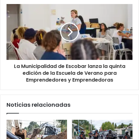
La Municipalidad de Escobar lanza la quinta
edición de la Escuela de Verano para
Emprendedores y Emprendedoras
Noticias relacionadas