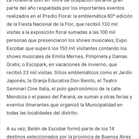
parte del año respaldada por los importantes eventos
realizados en el Predio Floral: la emblemática 60° edición
de la Fiesta Nacional de la Flor, que recibió 130 mil
visitas a la exposición floral sumadas a las 100 mil
personas que presenciaron los shows musicales; Expo
Escobar que superó los 150 mil visitantes contando los
shows musicales de Emilia Mernes, Pimpinela y Damas
Gratis; o Escopark, en vacaciones de invierno, que
recibió 23 mil visitas. Sitios emblemáticos como el Jardín
Japonés, la Granja Educativa Don Benito, el Teatro
Seminari Cine Italia, el polo gastronómico de la calle
Mendoza o el paseo del Paraná, se suman a otras ferias y
eventos itinerantes que organizó la Municipalidad en
todas las localidades del distrito.
A su vez, Belén de Escobar formó parte de los 14
destinos seleccionados por la provincia de Buenos Aires