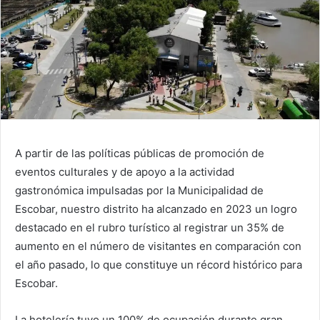
A partir de las políticas públicas de promoción de
eventos culturales y de apoyo a la actividad
gastronómica impulsadas por la Municipalidad de
Escobar, nuestro distrito ha alcanzado en 2023 un logro
destacado en el rubro turístico al registrar un 35% de
aumento en el número de visitantes en comparación con
el año pasado, lo que constituye un récord histórico para
Escobar.
La hotelería tuvo un 100% de ocupación durante gran