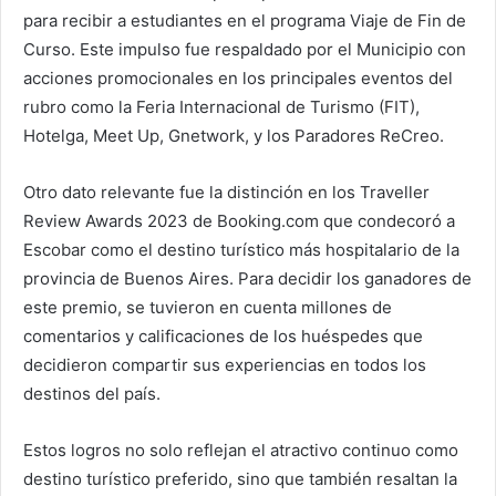
para recibir a estudiantes en el programa Viaje de Fin de
Curso. Este impulso fue respaldado por el Municipio con
acciones promocionales en los principales eventos del
rubro como la Feria Internacional de Turismo (FIT),
Hotelga, Meet Up, Gnetwork, y los Paradores ReCreo.
Otro dato relevante fue la distinción en los Traveller
Review Awards 2023 de Booking.com que condecoró a
Escobar como el destino turístico más hospitalario de la
provincia de Buenos Aires. Para decidir los ganadores de
este premio, se tuvieron en cuenta millones de
comentarios y calificaciones de los huéspedes que
decidieron compartir sus experiencias en todos los
destinos del país.
Estos logros no solo reflejan el atractivo continuo como
destino turístico preferido, sino que también resaltan la