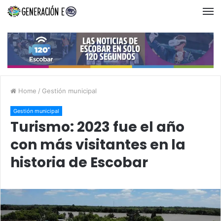
Home
/
Gestión municipal
Gestión municipal
Turismo: 2023 fue el año
con más visitantes en la
historia de Escobar