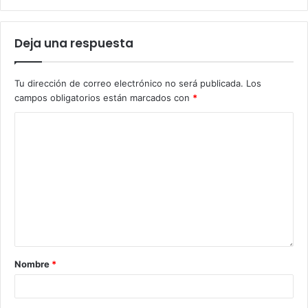
Deja una respuesta
Tu dirección de correo electrónico no será publicada.
Los
campos obligatorios están marcados con
*
Nombre
*