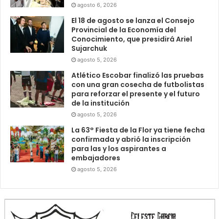
agosto 6, 2026
El 18 de agosto se lanza el Consejo
Provincial de la Economía del
Conocimiento, que presidirá Ariel
Sujarchuk
agosto 5, 2026
Atlético Escobar finalizó las pruebas
con una gran cosecha de futbolistas
para reforzar el presente y el futuro
de la institución
agosto 5, 2026
La 63° Fiesta de la Flor ya tiene fecha
confirmada y abrió la inscripción
para las y los aspirantes a
embajadores
agosto 5, 2026