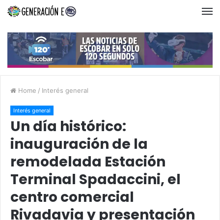
Home
/
Interés general
Interés general
Un día histórico:
inauguración de la
remodelada Estación
Terminal Spadaccini, el
centro comercial
Rivadavia y presentación