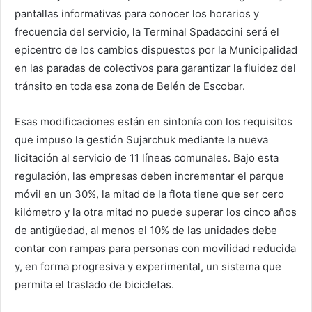
pantallas informativas para conocer los horarios y
frecuencia del servicio, la Terminal Spadaccini será el
epicentro de los cambios dispuestos por la Municipalidad
en las paradas de colectivos para garantizar la fluidez del
tránsito en toda esa zona de Belén de Escobar.
Esas modificaciones están en sintonía con los requisitos
que impuso la gestión Sujarchuk mediante la nueva
licitación al servicio de 11 líneas comunales. Bajo esta
regulación, las empresas deben incrementar el parque
móvil en un 30%, la mitad de la flota tiene que ser cero
kilómetro y la otra mitad no puede superar los cinco años
de antigüedad, al menos el 10% de las unidades debe
contar con rampas para personas con movilidad reducida
y, en forma progresiva y experimental, un sistema que
permita el traslado de bicicletas.