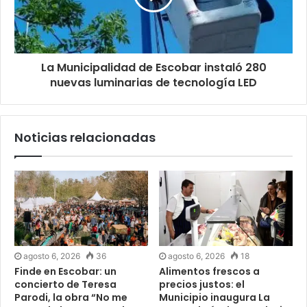
La Municipalidad de Escobar instaló 280
nuevas luminarias de tecnología LED
Noticias relacionadas
agosto 6, 2026
36
agosto 6, 2026
18
Finde en Escobar: un
Alimentos frescos a
concierto de Teresa
precios justos: el
Parodi, la obra “No me
Municipio inaugura La