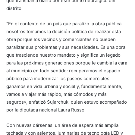
que transitan a diario por este punto neurálgico del
distrito.
“En el contexto de un país que paralizó la obra pública,
nosotros tomamos la decisión política de realizar esta
obra porque los vecinos y comerciantes no pueden
paralizar sus problemas y sus necesidades. Es una obra
que trasciende nuestro mandato y significa un legado
para las próximas generaciones porque le cambia la cara
al municipio en todo sentido: recuperamos el espacio
público para modernizar los paseos comerciales,
ganamos en vida urbana y social y, fundamentalmente,
vamos a viajar más rápido, más cómodos y más
seguros», enfatizó Sujarchuk, quien estuvo acompañado
por la diputada nacional Laura Russo.
Con nuevas dársenas, un área de espera más amplia,
techada y con asientos, luminarias de tecnología LED y