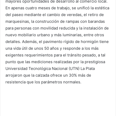
mayores oportunidades de desarrollo al comercio local.
En apenas cuatro meses de trabajo, se unificó la estética
del paseo mediante el cambio de veredas, el retiro de
marquesinas, la construcción de rampas con barandas
para personas con movilidad reducida y la instalación de
nuevo mobiliario urbano y más luminarias, entre otros
detalles. Además, el pavimento rígido de hormigón tiene
una vida útil de unos 50 años y responde a los más
exigentes requerimientos para el tránsito pesado, a tal
punto que las mediciones realizadas por la prestigiosa
Universidad Tecnológica Nacional (UTN) La Plata
arrojaron que la calzada ofrece un 30% más de
resistencia que los parámetros normales.