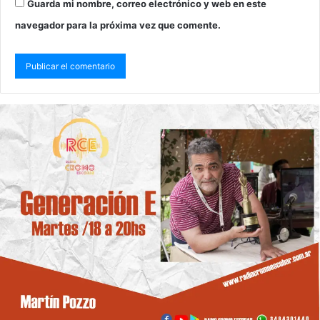
Guarda mi nombre, correo electrónico y web en este
navegador para la próxima vez que comente.