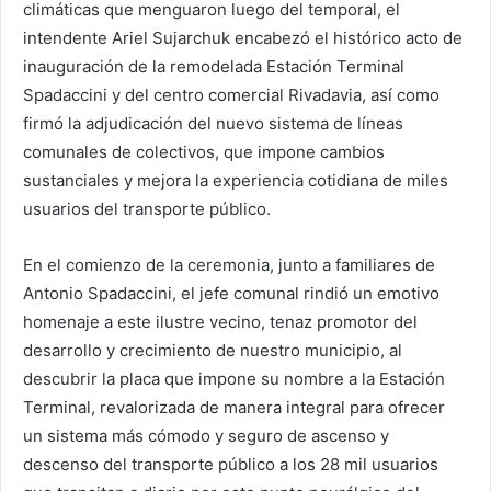
climáticas que menguaron luego del temporal, el
intendente Ariel Sujarchuk encabezó el histórico acto de
inauguración de la remodelada Estación Terminal
Spadaccini y del centro comercial Rivadavia, así como
firmó la adjudicación del nuevo sistema de líneas
comunales de colectivos, que impone cambios
sustanciales y mejora la experiencia cotidiana de miles
usuarios del transporte público.
En el comienzo de la ceremonia, junto a familiares de
Antonio Spadaccini, el jefe comunal rindió un emotivo
homenaje a este ilustre vecino, tenaz promotor del
desarrollo y crecimiento de nuestro municipio, al
descubrir la placa que impone su nombre a la Estación
Terminal, revalorizada de manera integral para ofrecer
un sistema más cómodo y seguro de ascenso y
descenso del transporte público a los 28 mil usuarios