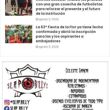
con una gran cosecha de futbolistas
para reforzar el presente y el futuro
de la institución
agosto 5, 2026
La 63° Fiesta de la Flor ya tiene fecha
confirmada y abrió la inscripción
para las y los aspirantes a
embajadores
agosto 5, 2026