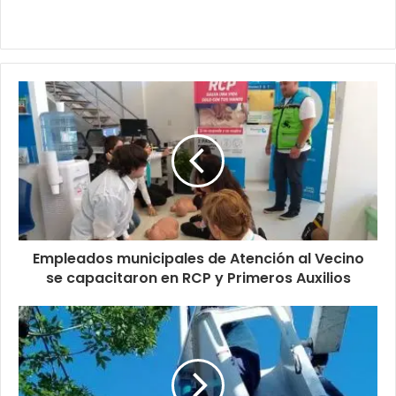
Empleados municipales de Atención al Vecino
se capacitaron en RCP y Primeros Auxilios