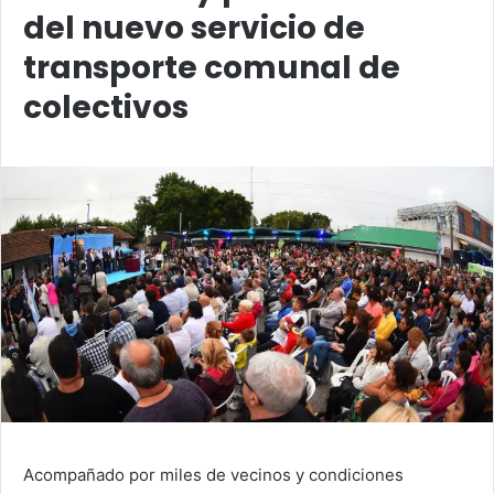
del nuevo servicio de
transporte comunal de
colectivos
Acompañado por miles de vecinos y condiciones