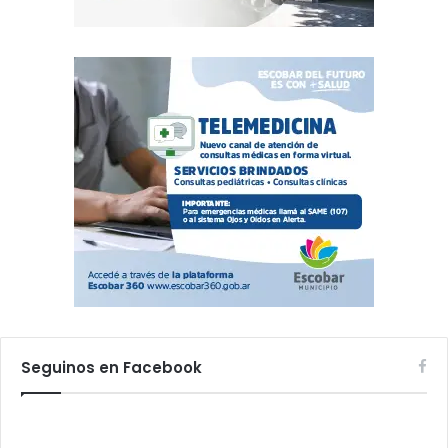
Seguinos en Facebook