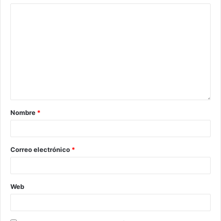
Nombre
*
Correo electrónico
*
Web