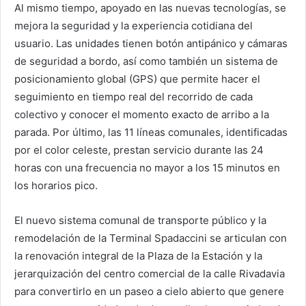
Al mismo tiempo, apoyado en las nuevas tecnologías, se
mejora la seguridad y la experiencia cotidiana del
usuario. Las unidades tienen botón antipánico y cámaras
de seguridad a bordo, así como también un sistema de
posicionamiento global (GPS) que permite hacer el
seguimiento en tiempo real del recorrido de cada
colectivo y conocer el momento exacto de arribo a la
parada. Por último, las 11 líneas comunales, identificadas
por el color celeste, prestan servicio durante las 24
horas con una frecuencia no mayor a los 15 minutos en
los horarios pico.
El nuevo sistema comunal de transporte público y la
remodelación de la Terminal Spadaccini se articulan con
la renovación integral de la Plaza de la Estación y la
jerarquización del centro comercial de la calle Rivadavia
para convertirlo en un paseo a cielo abierto que genere