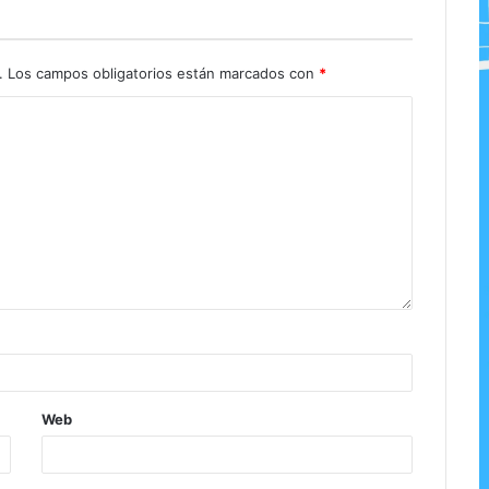
.
Los campos obligatorios están marcados con
*
Web