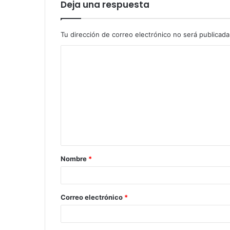
Deja una respuesta
Tu dirección de correo electrónico no será publicada
Nombre
*
Correo electrónico
*