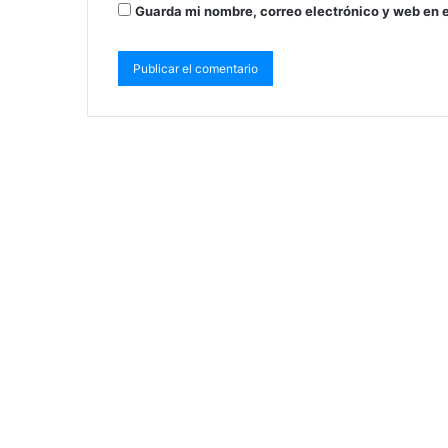
Guarda mi nombre, correo electrónico y web en 