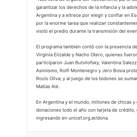
garantizar los derechos de la infancia y la a
Argentina y a eltrece por elegir y confiar en 
por la enorme tarea que realizan constantemen
visitó el predio durante la transmisión del even
El programa también contó con la presencia de
Virginia Elizalde y Nacho Otero, quienes fuer
participaron Juan Butvilofsky, Valentina Salezz
Asimismo, Rolfi Montenegro y Jero Bosia prota
Rocío Oliva; y al juego de los bidones se sumar
Matías Alé.
En Argentina y el mundo, millones de chicas y
donaciones todo el año con tarjeta de crédito
ingresando en unicef.org.ar/dona.