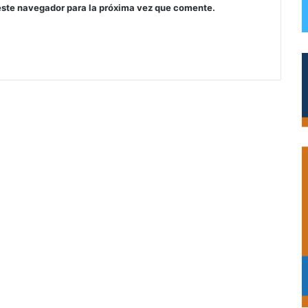
este navegador para la próxima vez que comente.