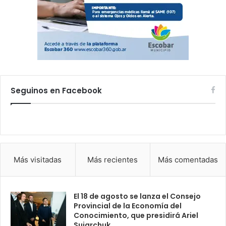
Seguinos en Facebook
Más visitadas
Más recientes
Más comentadas
El 18 de agosto se lanza el Consejo
Provincial de la Economía del
Conocimiento, que presidirá Ariel
Sujarchuk