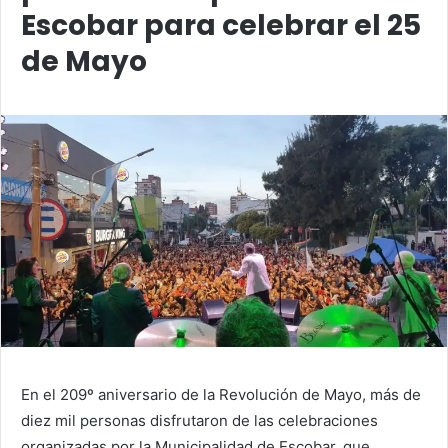
Escobar para celebrar el 25
de Mayo
En el 209º aniversario de la Revolución de Mayo, más de
diez mil personas disfrutaron de las celebraciones
organizadas por la Municipalidad de Escobar, que