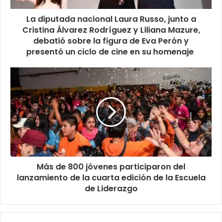
La diputada nacional Laura Russo, junto a
Cristina Álvarez Rodríguez y Liliana Mazure,
debatió sobre la figura de Eva Perón y
presentó un ciclo de cine en su homenaje
Más de 800 jóvenes participaron del
lanzamiento de la cuarta edición de la Escuela
de Liderazgo