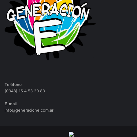
Teléfono
(0348) 15 4 53 20 83
E-mail
info@generacione.com.ar