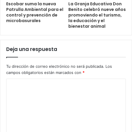
Escobar suma la nueva
La Granja Educativa Don
Patrulla Ambiental para el
Benito celebró nueve años
control y prevención de
promoviendo el turismo,
microbasurales
la educación y el
bienestar animal
Deja una respuesta
Tu dirección de correo electrónico no será publicada.
Los
campos obligatorios están marcados con
*