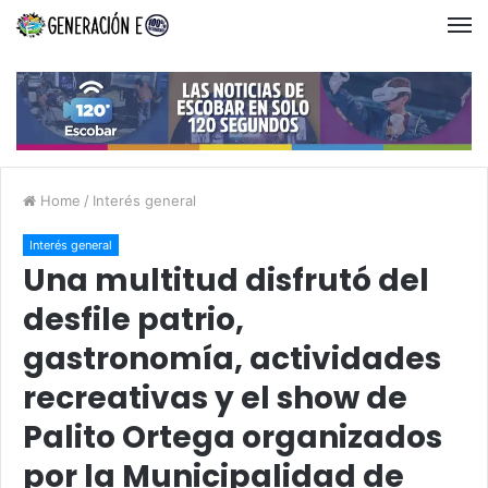
Home
/
Interés general
Interés general
Una multitud disfrutó del
desfile patrio,
gastronomía, actividades
recreativas y el show de
Palito Ortega organizados
por la Municipalidad de