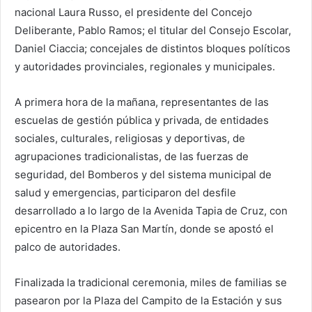
nacional Laura Russo, el presidente del Concejo
Deliberante, Pablo Ramos; el titular del Consejo Escolar,
Daniel Ciaccia; concejales de distintos bloques políticos
y autoridades provinciales, regionales y municipales.
A primera hora de la mañana, representantes de las
escuelas de gestión pública y privada, de entidades
sociales, culturales, religiosas y deportivas, de
agrupaciones tradicionalistas, de las fuerzas de
seguridad, del Bomberos y del sistema municipal de
salud y emergencias, participaron del desfile
desarrollado a lo largo de la Avenida Tapia de Cruz, con
epicentro en la Plaza San Martín, donde se apostó el
palco de autoridades.
Finalizada la tradicional ceremonia, miles de familias se
pasearon por la Plaza del Campito de la Estación y sus