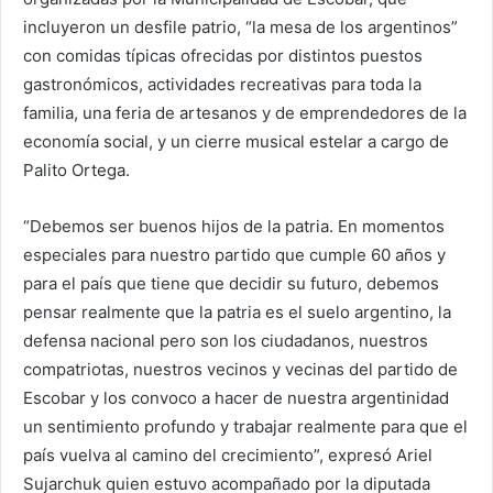
incluyeron un desfile patrio, “la mesa de los argentinos”
con comidas típicas ofrecidas por distintos puestos
gastronómicos, actividades recreativas para toda la
familia, una feria de artesanos y de emprendedores de la
economía social, y un cierre musical estelar a cargo de
Palito Ortega.
“Debemos ser buenos hijos de la patria. En momentos
especiales para nuestro partido que cumple 60 años y
para el país que tiene que decidir su futuro, debemos
pensar realmente que la patria es el suelo argentino, la
defensa nacional pero son los ciudadanos, nuestros
compatriotas, nuestros vecinos y vecinas del partido de
Escobar y los convoco a hacer de nuestra argentinidad
un sentimiento profundo y trabajar realmente para que el
país vuelva al camino del crecimiento”, expresó Ariel
Sujarchuk quien estuvo acompañado por la diputada