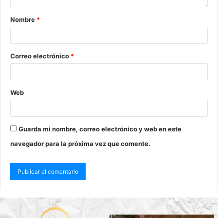
Nombre
*
Correo electrónico
*
Web
Guarda mi nombre, correo electrónico y web en este
navegador para la próxima vez que comente.