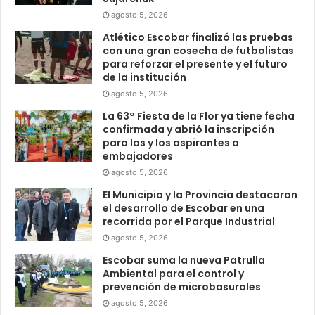
agosto 5, 2026
Atlético Escobar finalizó las pruebas
con una gran cosecha de futbolistas
para reforzar el presente y el futuro
de la institución
agosto 5, 2026
La 63° Fiesta de la Flor ya tiene fecha
confirmada y abrió la inscripción
para las y los aspirantes a
embajadores
agosto 5, 2026
El Municipio y la Provincia destacaron
el desarrollo de Escobar en una
recorrida por el Parque Industrial
agosto 5, 2026
Escobar suma la nueva Patrulla
Ambiental para el control y
prevención de microbasurales
agosto 5, 2026