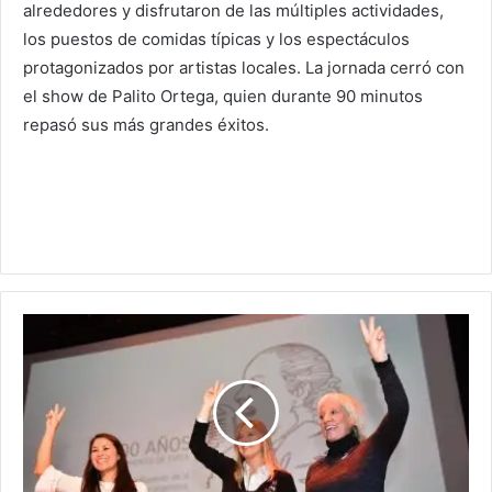
alrededores y disfrutaron de las múltiples actividades,
los puestos de comidas típicas y los espectáculos
protagonizados por artistas locales. La jornada cerró con
el show de Palito Ortega, quien durante 90 minutos
repasó sus más grandes éxitos.