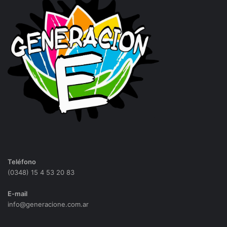
Teléfono
(0348) 15 4 53 20 83
E-mail
info@generacione.com.ar