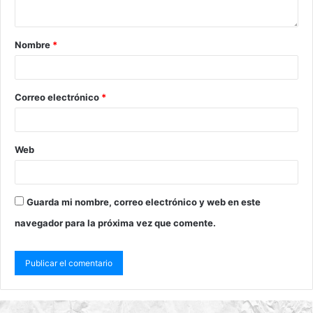
Nombre
*
Correo electrónico
*
Web
Guarda mi nombre, correo electrónico y web en este
navegador para la próxima vez que comente.