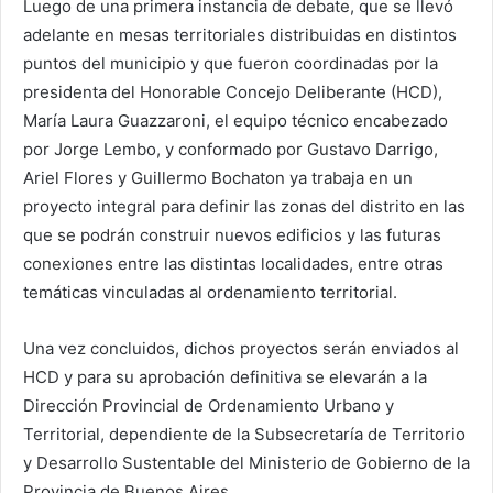
Luego de una primera instancia de debate, que se llevó
adelante en mesas territoriales distribuidas en distintos
puntos del municipio y que fueron coordinadas por la
presidenta del Honorable Concejo Deliberante (HCD),
María Laura Guazzaroni, el equipo técnico encabezado
por Jorge Lembo, y conformado por Gustavo Darrigo,
Ariel Flores y Guillermo Bochaton ya trabaja en un
proyecto integral para definir las zonas del distrito en las
que se podrán construir nuevos edificios y las futuras
conexiones entre las distintas localidades, entre otras
temáticas vinculadas al ordenamiento territorial.
Una vez concluidos, dichos proyectos serán enviados al
HCD y para su aprobación definitiva se elevarán a la
Dirección Provincial de Ordenamiento Urbano y
Territorial, dependiente de la Subsecretaría de Territorio
y Desarrollo Sustentable del Ministerio de Gobierno de la
Provincia de Buenos Aires.