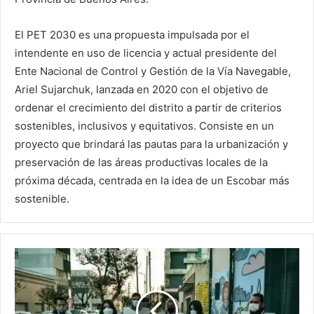
El PET 2030 es una propuesta impulsada por el
intendente en uso de licencia y actual presidente del
Ente Nacional de Control y Gestión de la Vía Navegable,
Ariel Sujarchuk, lanzada en 2020 con el objetivo de
ordenar el crecimiento del distrito a partir de criterios
sostenibles, inclusivos y equitativos. Consiste en un
proyecto que brindará las pautas para la urbanización y
preservación de las áreas productivas locales de la
próxima década, centrada en la idea de un Escobar más
sostenible.