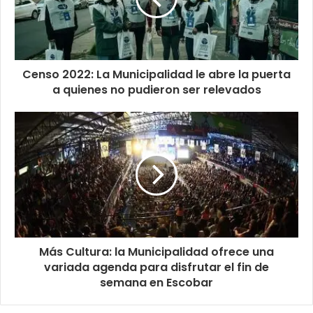
Censo 2022: La Municipalidad le abre la puerta
a quienes no pudieron ser relevados
Más Cultura: la Municipalidad ofrece una
variada agenda para disfrutar el fin de
semana en Escobar