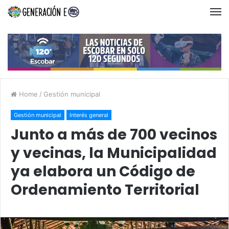
Home
/
Gestión municipal
Gestión municipal
Interés general
Junto a más de 700 vecinos
y vecinas, la Municipalidad
ya elabora un Código de
Ordenamiento Territorial