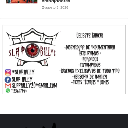
embajadores
agosto 5, 2026