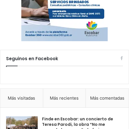
Seguinos en Facebook
Más visitadas
Más recientes
Más comentadas
Finde en Escobar: un concierto de
Teresa Parodi, la obra “No me