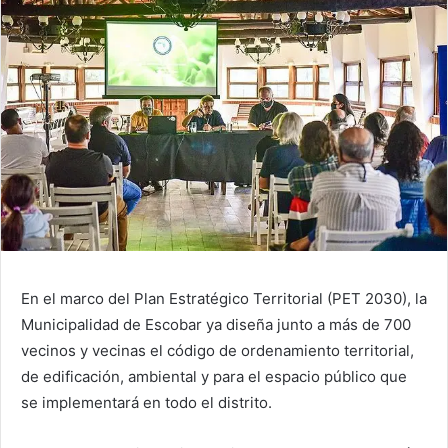
En el marco del Plan Estratégico Territorial (PET 2030), la
Municipalidad de Escobar ya diseña junto a más de 700
vecinos y vecinas el código de ordenamiento territorial,
de edificación, ambiental y para el espacio público que
se implementará en todo el distrito.