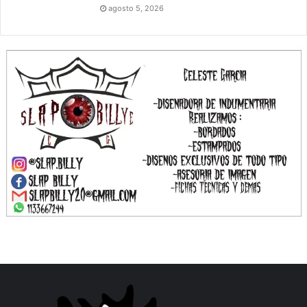
agosto 5, 2026