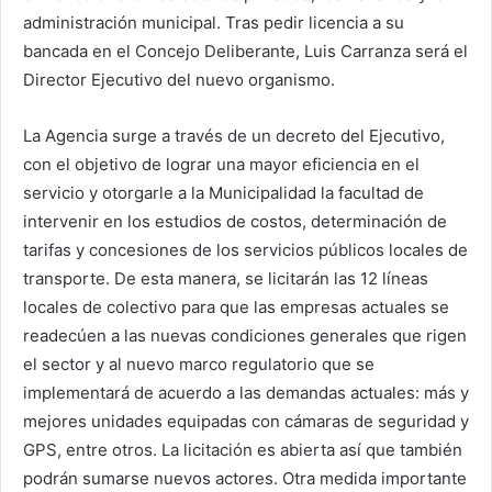
administración municipal. Tras pedir licencia a su
bancada en el Concejo Deliberante, Luis Carranza será el
Director Ejecutivo del nuevo organismo.
La Agencia surge a través de un decreto del Ejecutivo,
con el objetivo de lograr una mayor eficiencia en el
servicio y otorgarle a la Municipalidad la facultad de
intervenir en los estudios de costos, determinación de
tarifas y concesiones de los servicios públicos locales de
transporte. De esta manera, se licitarán las 12 líneas
locales de colectivo para que las empresas actuales se
readecúen a las nuevas condiciones generales que rigen
el sector y al nuevo marco regulatorio que se
implementará de acuerdo a las demandas actuales: más y
mejores unidades equipadas con cámaras de seguridad y
GPS, entre otros. La licitación es abierta así que también
podrán sumarse nuevos actores. Otra medida importante