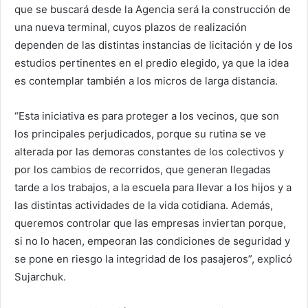
que se buscará desde la Agencia será la construcción de
una nueva terminal, cuyos plazos de realización
dependen de las distintas instancias de licitación y de los
estudios pertinentes en el predio elegido, ya que la idea
es contemplar también a los micros de larga distancia.
“Esta iniciativa es para proteger a los vecinos, que son
los principales perjudicados, porque su rutina se ve
alterada por las demoras constantes de los colectivos y
por los cambios de recorridos, que generan llegadas
tarde a los trabajos, a la escuela para llevar a los hijos y a
las distintas actividades de la vida cotidiana. Además,
queremos controlar que las empresas inviertan porque,
si no lo hacen, empeoran las condiciones de seguridad y
se pone en riesgo la integridad de los pasajeros”, explicó
Sujarchuk.