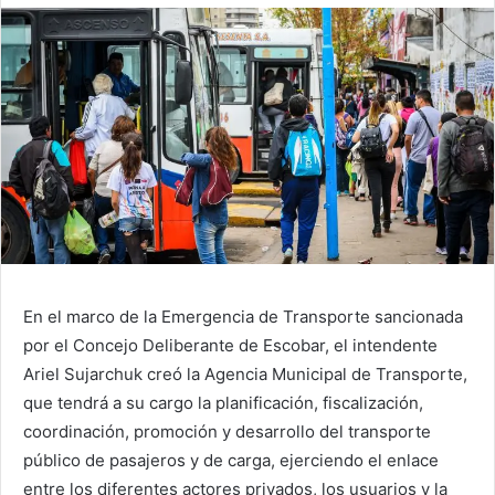
En el marco de la Emergencia de Transporte sancionada
por el Concejo Deliberante de Escobar, el intendente
Ariel Sujarchuk creó la Agencia Municipal de Transporte,
que tendrá a su cargo la planificación, fiscalización,
coordinación, promoción y desarrollo del transporte
público de pasajeros y de carga, ejerciendo el enlace
entre los diferentes actores privados, los usuarios y la