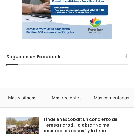
Seguinos en Facebook
Más visitadas
Más recientes
Más comentadas
Finde en Escobar: un concierto de
Teresa Parodi, la obra “No me
acuerdo las cosas” y la feria