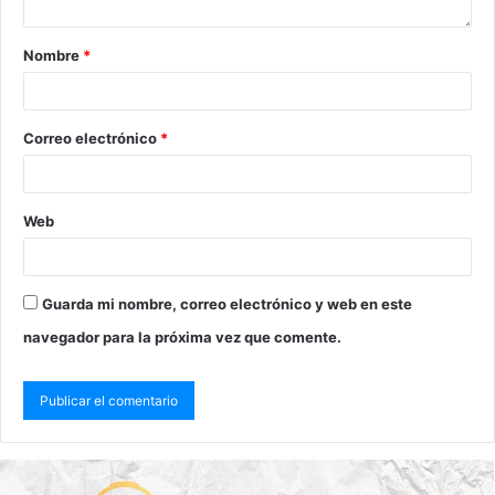
Nombre
*
Correo electrónico
*
Web
Guarda mi nombre, correo electrónico y web en este
navegador para la próxima vez que comente.