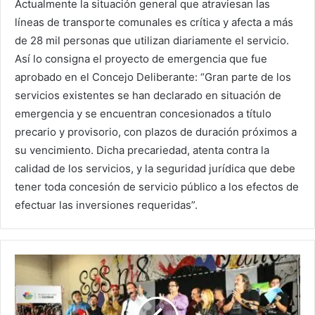
Actualmente la situación general que atraviesan las
líneas de transporte comunales es crítica y afecta a más
de 28 mil personas que utilizan diariamente el servicio.
Así lo consigna el proyecto de emergencia que fue
aprobado en el Concejo Deliberante: “Gran parte de los
servicios existentes se han declarado en situación de
emergencia y se encuentran concesionados a título
precario y provisorio, con plazos de duración próximos a
su vencimiento. Dicha precariedad, atenta contra la
calidad de los servicios, y la seguridad jurídica que debe
tener toda concesión de servicio público a los efectos de
efectuar las inversiones requeridas”.