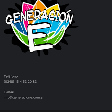
Teléfono
(0348) 15 4 53 20 83
E-mail
info@generacione.com.ar