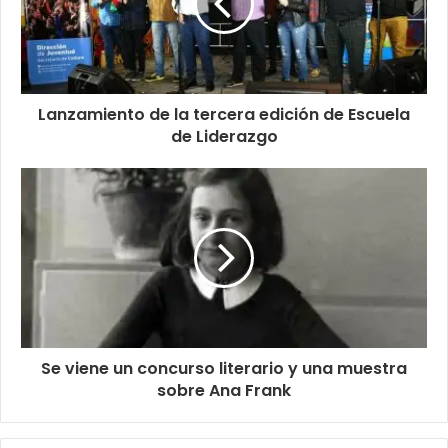
Lanzamiento de la tercera edición de Escuela
de Liderazgo
Se viene un concurso literario y una muestra
sobre Ana Frank