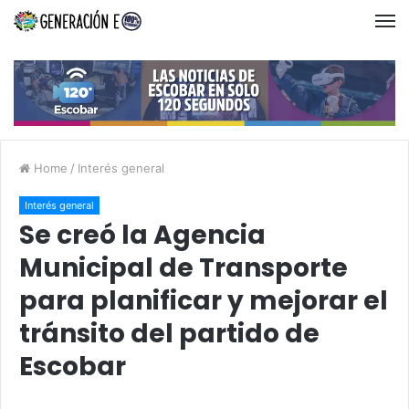
Home
/
Interés general
Interés general
Se creó la Agencia
Municipal de Transporte
para planificar y mejorar el
tránsito del partido de
Escobar