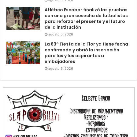
agosto 5, 2026
Atlético Escobar finalizó las pruebas
con una gran cosecha de futbolistas
para reforzar el presente y el futuro
de la institución
agosto 5, 2026
La 63° Fiesta de la Flor ya tiene fecha
confirmada y abrió la inscripción
para las y los aspirantes a
embajadores
agosto 5, 2026