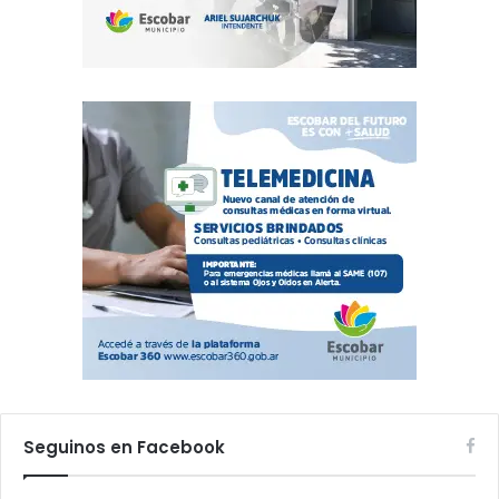
Seguinos en Facebook