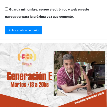
Guarda mi nombre, correo electrónico y web en este
navegador para la próxima vez que comente.