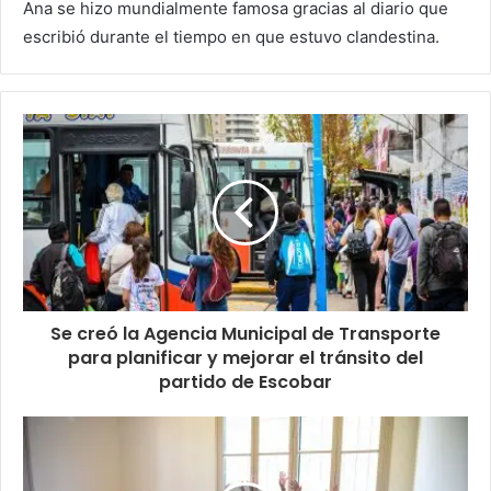
Ana se hizo mundialmente famosa gracias al diario que
escribió durante el tiempo en que estuvo clandestina.
Se creó la Agencia Municipal de Transporte
para planificar y mejorar el tránsito del
partido de Escobar