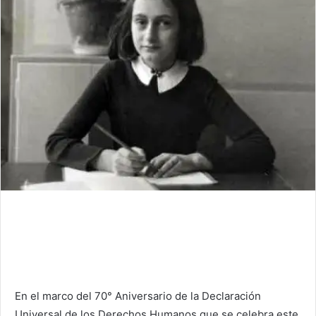
En el marco del 70° Aniversario de la Declaración
Universal de los Derechos Humanos que se celebra este