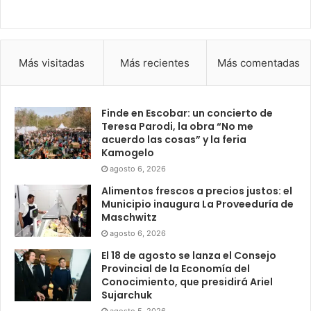
Más visitadas
Más recientes
Más comentadas
Finde en Escobar: un concierto de
Teresa Parodi, la obra “No me
acuerdo las cosas” y la feria
Kamogelo
agosto 6, 2026
Alimentos frescos a precios justos: el
Municipio inaugura La Proveeduría de
Maschwitz
agosto 6, 2026
El 18 de agosto se lanza el Consejo
Provincial de la Economía del
Conocimiento, que presidirá Ariel
Sujarchuk