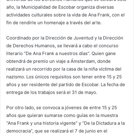
año, la Municipalidad de Escobar organiza diversas
actividades culturales sobre la vida de Ana Frank, con el
fin de rendirle un homenaje a través del arte.
Coordinado por la Dirección de Juventud y la Dirección
de Derechos Humanos, se llevará a cabo el concurso
literario “De Ana Frank a nuestros días”. Quien gane
obtendrá de premio un viaje a Ámsterdam, donde
realizará un recorrido por la casa de la niña víctima del
nazismo. Los únicos requisitos son tener entre 15 y 25
años y ser residente del partido de Escobar. La fecha de
entrega de los trabajos será el 31 de mayo.
Por otro lado, se convoca a jóvenes de entre 15 y 25
años que quieran sumarse como guías en la muestra
“Ana Frank y una historia vigente” y “De la Dictadura a la
democracia”, que se realizará el 7 de junio en el