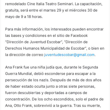
remodelado Cine Italia Teatro Seminari. La capacitación,
gratuita, será entre el martes 29 y el miércoles 30 de
mayo de 9 a 18 horas.
Para más información, los interesados pueden encontrar
las bases y condiciones en el sitio de Facebook
“Dirección de Juventud Escobar”, “Dirección de
Derechos Humanos Municipalidad de Escobar”, o bien en
la dirección de correo
juventudescobar@gmail.com
.
Ana Frank fue una niña judía que, durante le Segunda
Guerra Mundial, debió esconderse para escapar a la
persecución de los nazis. Después de más de dos años
de haber estado oculta junto a otras siete personas,
fueron descubiertas y deportadas a campos de
concentración. De los ocho escondidos, solo el padre de
Ana, Otto Frank, sobrevivió a la guerra. Tras su muerte,