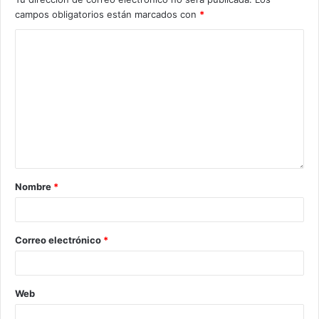
campos obligatorios están marcados con
*
Nombre
*
Correo electrónico
*
Web