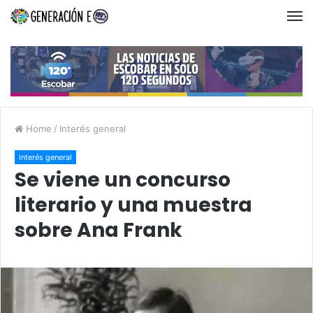
Home
/
Interés general
Interés general
Se viene un concurso
literario y una muestra
sobre Ana Frank