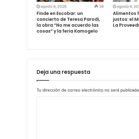
agosto 6, 2026
38
agosto 6, 2
Finde en Escobar: un
Alimentos f
concierto de Teresa Parodi,
justos: el 
la obra “No me acuerdo las
La Proveed
cosas” y la feria Kamogelo
Deja una respuesta
Tu dirección de correo electrónico no será publicada