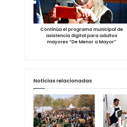
Continúa el programa municipal de
asistencia digital para adultos
mayores “De Menor a Mayor”
Noticias relacionadas