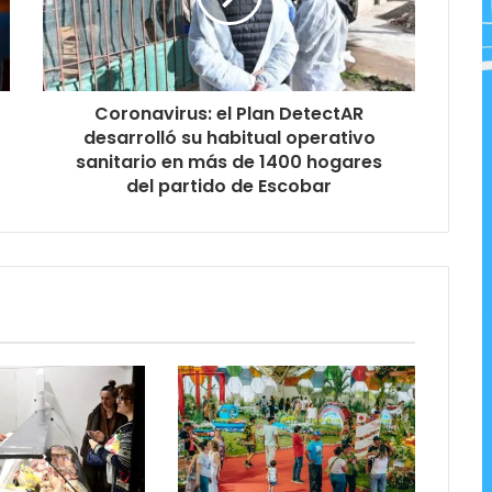
Coronavirus: el Plan DetectAR
desarrolló su habitual operativo
sanitario en más de 1400 hogares
del partido de Escobar